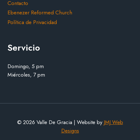
Contacto
Ebenezer Reformed Church
Política de Privacidad
Servicio
Domingo, 5 pm
Miércoles, 7 pm
© 2026 Valle De Gracia | Website by
JMJ Web
Designs