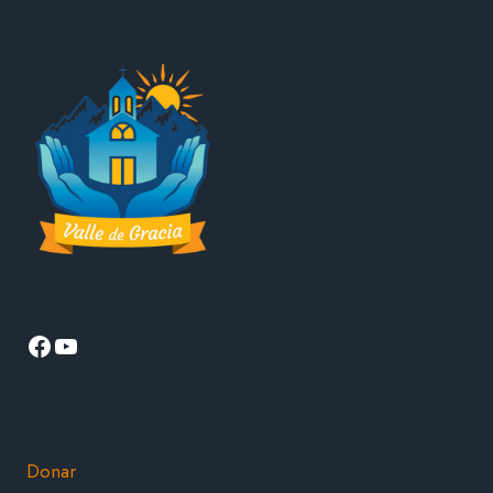
Facebook
YouTube
Donar