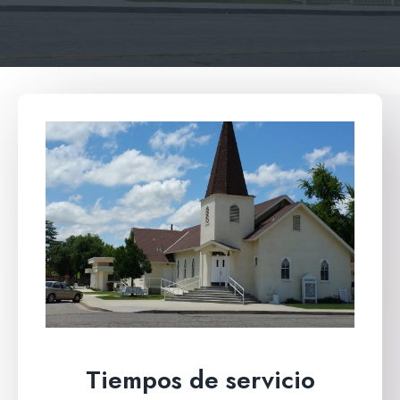
Tiempos de servicio