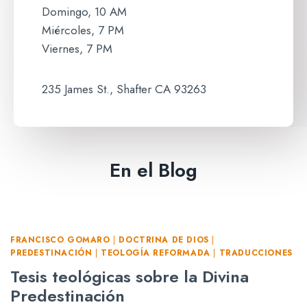
Domingo, 10 AM
Miércoles, 7 PM
Viernes, 7 PM
235 James St., Shafter CA 93263
En el Blog
FRANCISCO GOMARO
|
DOCTRINA DE DIOS
|
PREDESTINACIÓN
|
TEOLOGÍA REFORMADA
|
TRADUCCIONES
Tesis teológicas sobre la Divina
Predestinación