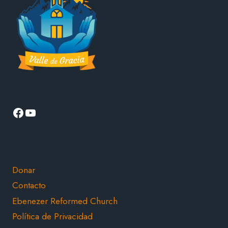
Facebook
YouTube
Donar
Contacto
Ebenezer Reformed Church
Política de Privacidad