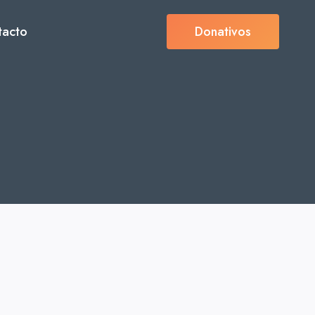
tacto
Donativos