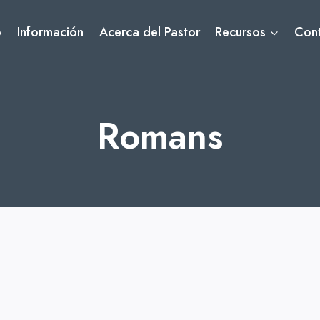
o
Información
Acerca del Pastor
Recursos
Con
Romans