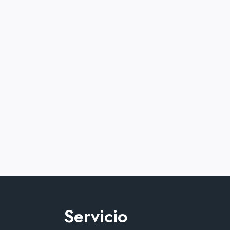
Servicio