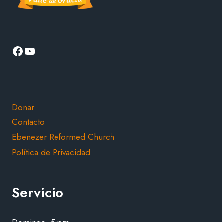
Facebook
YouTube
Donar
Contacto
Ebenezer Reformed Church
Política de Privacidad
Servicio