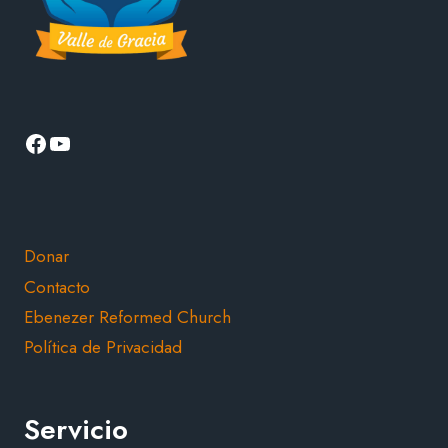
Facebook
YouTube
Donar
Contacto
Ebenezer Reformed Church
Política de Privacidad
Servicio