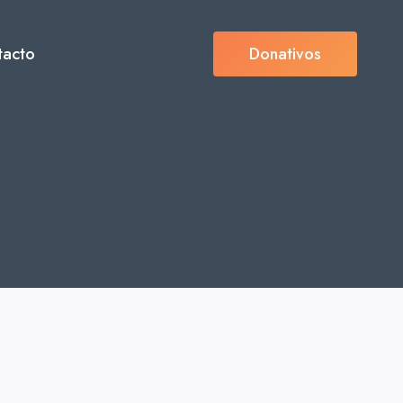
tacto
Donativos