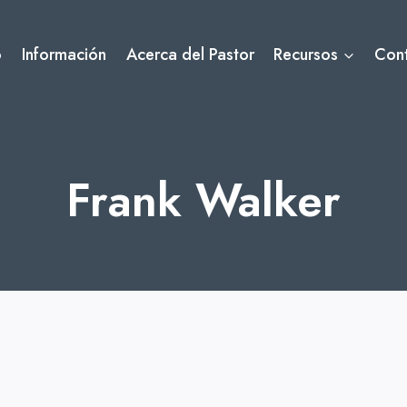
o
Información
Acerca del Pastor
Recursos
Con
Frank Walker