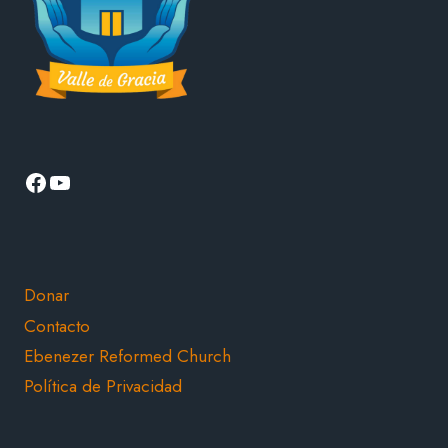
LA
IGLESIA
Facebook
YouTube
Donar
Contacto
Ebenezer Reformed Church
Política de Privacidad