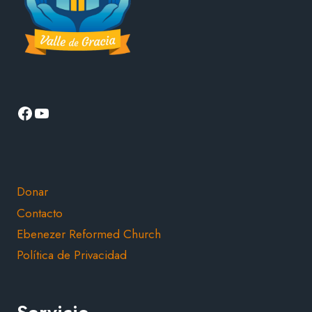
Facebook
YouTube
Donar
Contacto
Ebenezer Reformed Church
Política de Privacidad