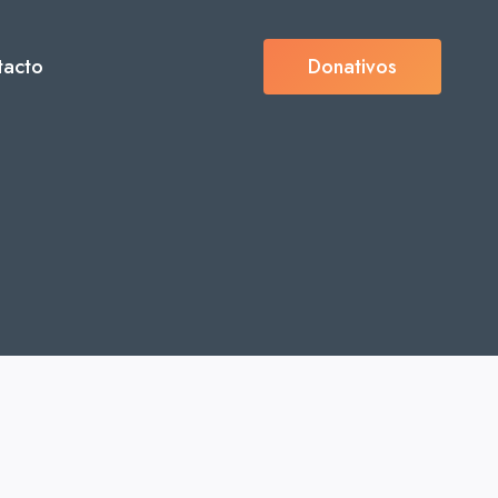
tacto
Donativos