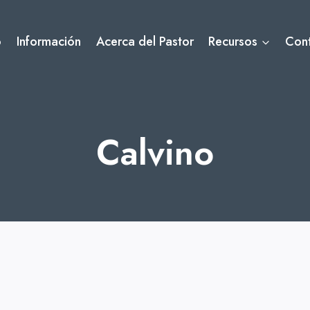
o
Información
Acerca del Pastor
Recursos
Con
Calvino