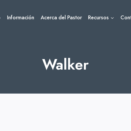
o
Información
Acerca del Pastor
Recursos
Con
Walker