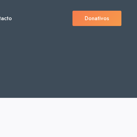
tacto
Donativos