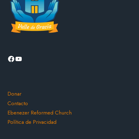
Facebook
YouTube
Donar
Contacto
Ebenezer Reformed Church
Política de Privacidad