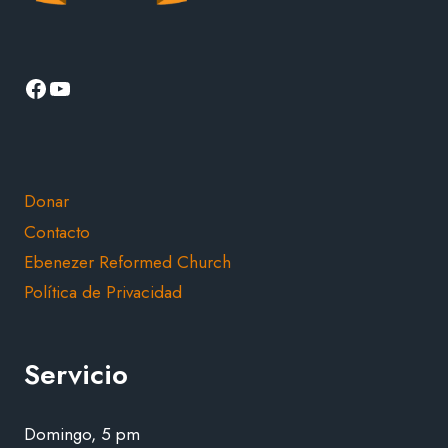
Facebook
YouTube
Donar
Contacto
Ebenezer Reformed Church
Política de Privacidad
Servicio
Domingo, 5 pm