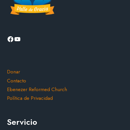
Facebook
YouTube
Donar
Contacto
Ebenezer Reformed Church
Política de Privacidad
Servicio