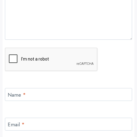
Name
*
Email
*