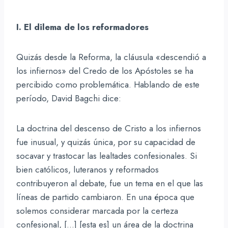
I. El dilema de los reformadores
Quizás desde la Reforma, la cláusula «descendió a
los infiernos» del Credo de los Apóstoles se ha
percibido como problemática. Hablando de este
período, David Bagchi dice:
La doctrina del descenso de Cristo a los infiernos
fue inusual, y quizás única, por su capacidad de
socavar y trastocar las lealtades confesionales. Si
bien católicos, luteranos y reformados
contribuyeron al debate, fue un tema en el que las
líneas de partido cambiaron. En una época que
solemos considerar marcada por la certeza
confesional, […] [esta es] un área de la doctrina