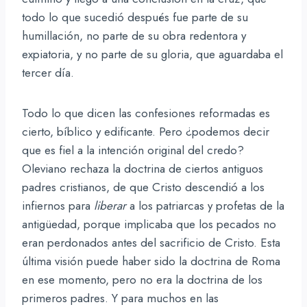
todo lo que sucedió después fue parte de su
humillación, no parte de su obra redentora y
expiatoria, y no parte de su gloria, que aguardaba el
tercer día.
Todo lo que dicen las confesiones reformadas es
cierto, bíblico y edificante. Pero ¿podemos decir
que es fiel a la intención original del credo?
Oleviano rechaza la doctrina de ciertos antiguos
padres cristianos, de que Cristo descendió a los
infiernos para
liberar
a los patriarcas y profetas de la
antigüedad, porque implicaba que los pecados no
eran perdonados antes del sacrificio de Cristo. Esta
última visión puede haber sido la doctrina de Roma
en ese momento, pero no era la doctrina de los
primeros padres. Y para muchos en las