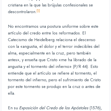
cristiana en la que las brújulas confesionales se
[1]
descontrolaron.
No encontramos una postura uniforme sobre este
artículo del credo entre los reformados. El
Catecismo de Heidelberg relaciona el descenso
con la «angustia, el dolor y el terror indecibles del
alma, especialmente en la cruz, pero también
antes», y enseña que Cristo «me ha librado de la
angustia y el tormento del infierno» (P/R 44). Esto
entiende que el artículo se refiere al tormento, el
tormento del infierno, pero el sufrimiento de Cristo
por este tormento se produjo en la cruz o antes de
ella.
En su
Exposición del Credo de los Apóstoles
(1576),