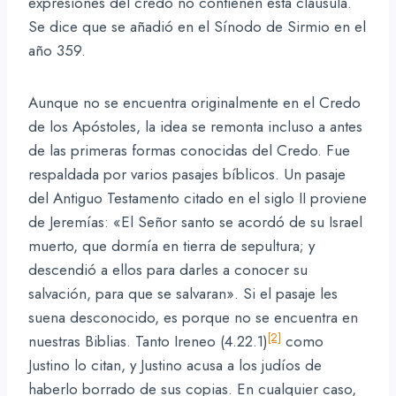
expresiones del credo no contienen esta cláusula.
Se dice que se añadió en el Sínodo de Sirmio en el
año 359.
Aunque no se encuentra originalmente en el Credo
de los Apóstoles, la idea se remonta incluso a antes
de las primeras formas conocidas del Credo. Fue
respaldada por varios pasajes bíblicos. Un pasaje
del Antiguo Testamento citado en el siglo II proviene
de Jeremías: «El Señor santo se acordó de su Israel
muerto, que dormía en tierra de sepultura; y
descendió a ellos para darles a conocer su
salvación, para que se salvaran». Si el pasaje les
suena desconocido, es porque no se encuentra en
[2]
nuestras Biblias. Tanto Ireneo (4.22.1)
como
Justino lo citan, y Justino acusa a los judíos de
haberlo borrado de sus copias. En cualquier caso,