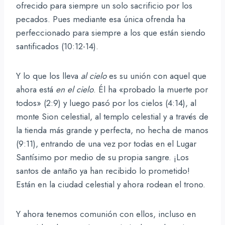
ofrecido para siempre un solo sacrificio por los
pecados. Pues mediante esa única ofrenda ha
perfeccionado para siempre a los que están siendo
santificados (10:12-14).
Y lo que los lleva
al cielo
es su unión con aquel que
ahora está
en el cielo
. Él ha «probado la muerte por
todos» (2:9) y luego pasó por los cielos (4:14), al
monte Sion celestial, al templo celestial y a través de
la tienda más grande y perfecta, no hecha de manos
(9:11), entrando de una vez por todas en el Lugar
Santísimo por medio de su propia sangre. ¡Los
santos de antaño ya han recibido lo prometido!
Están en la ciudad celestial y ahora rodean el trono.
Y ahora tenemos comunión con ellos, incluso en