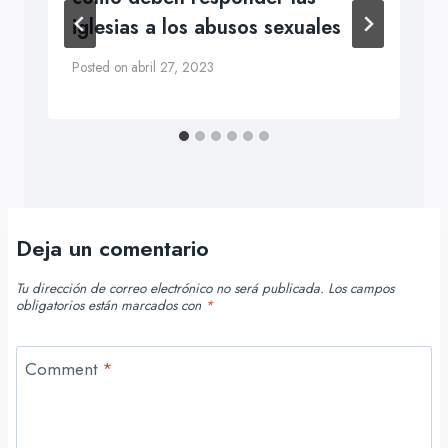
iglesias a los abusos sexuales
Posted on
abril 27, 2023
Deja un comentario
Tu dirección de correo electrónico no será publicada.
Los campos
obligatorios están marcados con
*
Comment
*