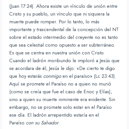
(Juan 17:24). Ahora existe un vínculo de unión entre
Cristo y su pueblo, un vínculo que ni siquiera la
muerte puede romper. Por lo tanto, lo más
importante y trascendental de la concepción del NT
sobre el estado intermedio del creyente no es tanto
que sea celestial como opuesto a ser subterráneo.
Es que se centra en nuestra unión con Cristo.
Cuando el ladrón moribundo le imploró a Jesús que
se acordara de él, Jesús le dijo: «De cierto te digo
que hoy estarás
conmigo
en el paraíso» (Lc 23:43).
Aquí se promete el Paraíso no a quien no murió
(como se creía que fue el caso de Enoc y Elías),
sino a quien su muerte inminente era evidente. Sin
embargo, no se promete solo estar en el Paraíso
ese día. El ladrón arrepentido estaría en el
Paraíso
con su Salvador
.