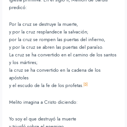
predicó:
Por la cruz se destruye la muerte,
y por la cruz resplandece la salvación;
por la cruz se rompen las puertas del infierno,
y por la cruz se abren las puertas del paraíso.
La cruz se ha convertido en el camino de los santos
y los mártires;
la cruz se ha convertido en la cadena de los
apóstoles
[5]
y el escudo de la fe de los profetas.
Melito imagina a Cristo diciendo:
Yo soy el que destruyó la muerte
y triunfó sobre el enemigo,