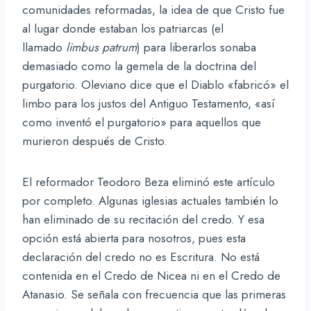
comunidades reformadas, la idea de que Cristo fue
al lugar donde estaban los patriarcas (el
llamado
limbus patrum
) para liberarlos sonaba
demasiado como la gemela de la doctrina del
purgatorio. Oleviano dice que el Diablo «fabricó» el
limbo para los justos del Antiguo Testamento, «así
como inventó el purgatorio» para aquellos que
murieron después de Cristo.
El reformador Teodoro Beza eliminó este artículo
por completo. Algunas iglesias actuales también lo
han eliminado de su recitación del credo. Y esa
opción está abierta para nosotros, pues esta
declaración del credo no es Escritura. No está
contenida en el Credo de Nicea ni en el Credo de
Atanasio. Se señala con frecuencia que las primeras