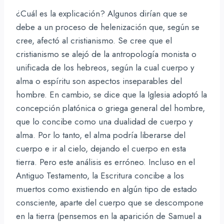
¿Cuál es la explicación? Algunos dirían que se
debe a un proceso de helenización que, según se
cree, afectó al cristianismo. Se cree que el
cristianismo se alejó de la antropología monista o
unificada de los hebreos, según la cual cuerpo y
alma o espíritu son aspectos inseparables del
hombre. En cambio, se dice que la Iglesia adoptó la
concepción platónica o griega general del hombre,
que lo concibe como una dualidad de cuerpo y
alma. Por lo tanto, el alma podría liberarse del
cuerpo e ir al cielo, dejando el cuerpo en esta
tierra. Pero este análisis es erróneo. Incluso en el
Antiguo Testamento, la Escritura concibe a los
muertos como existiendo en algún tipo de estado
consciente, aparte del cuerpo que se descompone
en la tierra (pensemos en la aparición de Samuel a