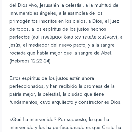
del Dios vivo, Jerusalén la celestial, a la multitud de
innumerables ángeles, a la asamblea de los
primogénitos inscritos en los cielos, a Dios, el Juez
de todos, a los espíritus de los justos hechos
perfectos (καὶ πνεύμασι δικαίων τετελειωμένων), a
Jesús, el mediador del nuevo pacto, y a la sangre
rociada que habla mejor que la sangre de Abel.
(Hebreos 12:22-24)
Estos espíritus de los justos están ahora
perfeccionados, y han recibido la promesa de la
patria mejor, la celestial, la ciudad que tiene
fundamentos, cuyo arquitecto y constructor es Dios.
¿Qué ha intervenido? Por supuesto, lo que ha
intervenido y los ha perfeccionado es que Cristo ha