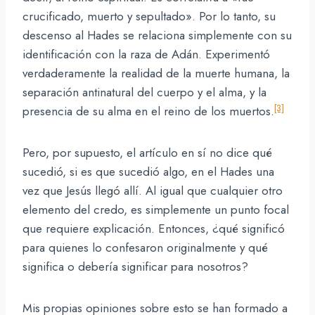
crucificado, muerto y sepultado». Por lo tanto, su
descenso al Hades se relaciona simplemente con su
identificación con la raza de Adán. Experimentó
verdaderamente la realidad de la muerte humana, la
separación antinatural del cuerpo y el alma, y ​​la
[3]
presencia de su alma en el reino de los muertos.
Pero, por supuesto, el artículo en sí no dice qué
sucedió, si es que sucedió algo, en el Hades una
vez que Jesús llegó allí. Al igual que cualquier otro
elemento del credo, es simplemente un punto focal
que requiere explicación. Entonces, ¿qué significó
para quienes lo confesaron originalmente y qué
significa o debería significar para nosotros?
Mis propias opiniones sobre esto se han formado a