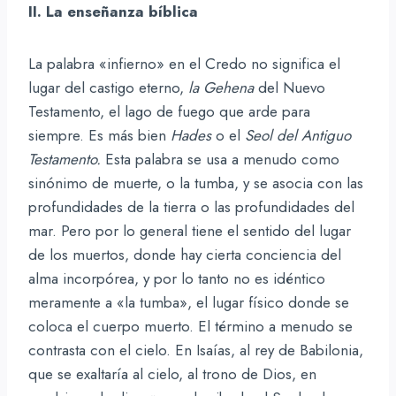
II. La enseñanza bíblica
La palabra «infierno» en el Credo no significa el
lugar del castigo eterno,
la Gehena
del Nuevo
Testamento, el lago de fuego que arde para
siempre. Es más bien
Hades
o el
Seol del Antiguo
Testamento.
Esta palabra se usa a menudo como
sinónimo de muerte, o la tumba, y se asocia con las
profundidades de la tierra o las profundidades del
mar. Pero por lo general tiene el sentido del lugar
de los muertos, donde hay cierta conciencia del
alma incorpórea, y por lo tanto no es idéntico
meramente a «la tumba», el lugar físico donde se
coloca el cuerpo muerto. El término a menudo se
contrasta con el cielo. En Isaías, al rey de Babilonia,
que se exaltaría al cielo, al trono de Dios, en