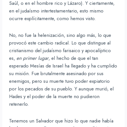
Saúl, o en el hombre rico y Lázaro). Y ciertamente,
en el judaísmo intertestamentario, esto mismo
ocurre explícitamente, como hemos visto.
No, no fue la helenización, sino algo más, lo que
provocó este cambio radical. Lo que distingue al
cristianismo del judaísmo farisaico y apocalíptico
es,
en primer lugar
, el hecho de que el tan
esperado Mesías de Israel ha llegado y ha cumplido
su misión. Fue brutalmente asesinado por sus
enemigos, pero su muerte tuvo poder expiatorio
por los pecados de su pueblo. Y aunque murió, el
Hades y el poder de la muerte no pudieron
retenerlo.
Tenemos un Salvador que hizo lo que nadie había