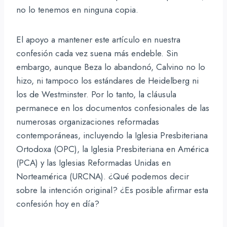
no lo tenemos en ninguna copia.
El apoyo a mantener este artículo en nuestra
confesión cada vez suena más endeble. Sin
embargo, aunque Beza lo abandonó, Calvino no lo
hizo, ni tampoco los estándares de Heidelberg ni
los de Westminster. Por lo tanto, la cláusula
permanece en los documentos confesionales de las
numerosas organizaciones reformadas
contemporáneas, incluyendo la Iglesia Presbiteriana
Ortodoxa (OPC), la Iglesia Presbiteriana en América
(PCA) y las Iglesias Reformadas Unidas en
Norteamérica (URCNA). ¿Qué podemos decir
sobre la intención original? ¿Es posible afirmar esta
confesión hoy en día?