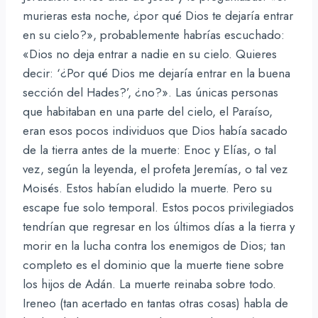
murieras esta noche, ¿por qué Dios te dejaría entrar
en su cielo?», probablemente habrías escuchado:
«Dios no deja entrar a nadie en su cielo. Quieres
decir: ‘¿Por qué Dios me dejaría entrar en la buena
sección del Hades?’, ¿no?». Las únicas personas
que habitaban en una parte del cielo, el Paraíso,
eran esos pocos individuos que Dios había sacado
de la tierra antes de la muerte: Enoc y Elías, o tal
vez, según la leyenda, el profeta Jeremías, o tal vez
Moisés. Estos habían eludido la muerte. Pero su
escape fue solo temporal. Estos pocos privilegiados
tendrían que regresar en los últimos días a la tierra y
morir en la lucha contra los enemigos de Dios; tan
completo es el dominio que la muerte tiene sobre
los hijos de Adán. La muerte reinaba sobre todo.
Ireneo (tan acertado en tantas otras cosas) habla de