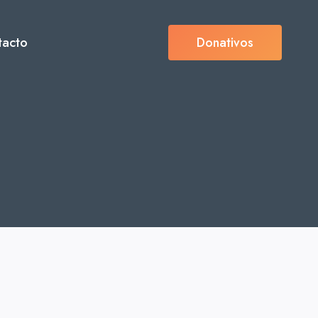
tacto
Donativos