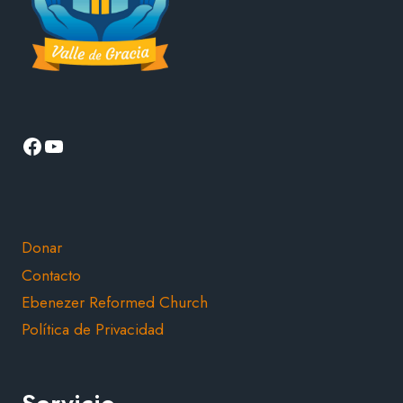
Facebook
YouTube
Donar
Contacto
Ebenezer Reformed Church
Política de Privacidad