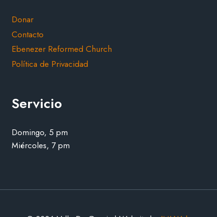
Donar
Contacto
Ebenezer Reformed Church
Política de Privacidad
Servicio
Domingo, 5 pm
Miércoles, 7 pm