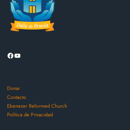
Facebook
YouTube
Donar
Contacto
Ebenezer Reformed Church
Política de Privacidad