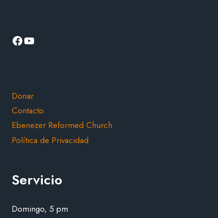
Facebook
YouTube
Donar
Contacto
Ebenezer Reformed Church
Política de Privacidad
Servicio
Domingo, 5 pm