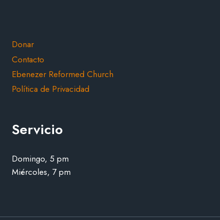
Donar
Contacto
Ebenezer Reformed Church
Política de Privacidad
Servicio
Domingo, 5 pm
Miércoles, 7 pm