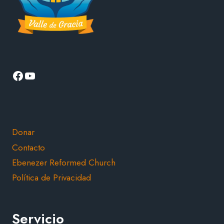
Facebook
YouTube
Donar
Contacto
Ebenezer Reformed Church
Política de Privacidad
Servicio