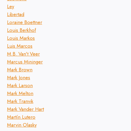
Ley
Libertad
Loraine Boettner
Louis Berkhof
Louis Markos
Luis Marcos
M.B. Van't Veer
Marcus Mininger
Mark Brown
Mark Jones
Mark Larson
Mark Melton
Mark Tranvik
Mark Vander Hart
Martín Lutero
Marvin Olasky