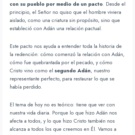
con su pueblo por medio de un pacto
. Desde el
principio, el Señor no quiso que el hombre viviera
aislado, como una criatura sin propósito, sino que
estableció con Adán una relación pactual.
Este pacto nos ayuda a entender toda la historia de
la redención: cómo comenzó la relación con Adán,
cómo fue quebrantada por el pecado, y cómo
Cristo vino como el
segundo Adán
, nuestro
representante perfecto, para restaurar lo que se
había perdido.
El tema de hoy no es teórico: tiene que ver con
nuestra vida diaria. Porque lo que hizo Adán nos
afecta a todos, y lo que hizo Cristo también nos
alcanza a todos los que creemos en Él. Vamos a