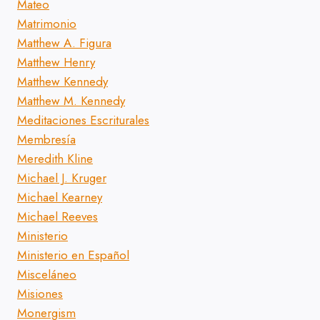
Mateo
Matrimonio
Matthew A. Figura
Matthew Henry
Matthew Kennedy
Matthew M. Kennedy
Meditaciones Escriturales
Membresía
Meredith Kline
Michael J. Kruger
Michael Kearney
Michael Reeves
Ministerio
Ministerio en Español
Misceláneo
Misiones
Monergism