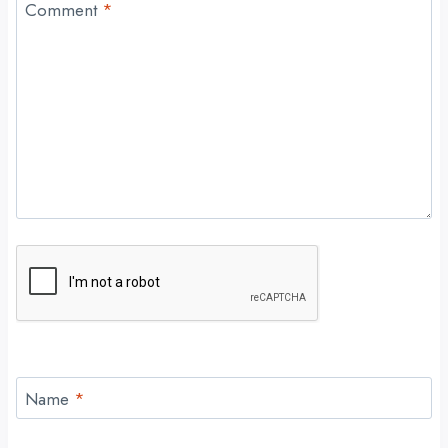
Comment
*
Name
*