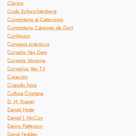
Clarion
Cody Schwichtenberg
Comentario al Catecismo
Comentario Cánones de Dort
Confesión
Consejos prácticos
Cornelis Van Dam
Cornelis Venema
Cornelius Van Til
Creación
Criando hijos
Cultura Cristiana
D. H. Kuiper
Daniel Hyde
Daniel J. McCoy
Danny Patterson
David Feddes