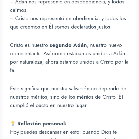
– Adán nos representó en desobediencia, y todos
caímos.
– Cristo nos representó en obediencia, y todos los
que creemos en Él somos declarados justos.
Cristo es nuestro
segundo Adán
, nuestro nuevo
representante. Así como estábamos unidos a Adán
por naturaleza, ahora estamos unidos a Cristo por la
fe.
Esto significa que nuestra salvación no depende de
nuestros méritos, sino de los méritos de Cristo. Él
cumplió el pacto en nuestro lugar.
Reflexión personal:
Hoy puedes descansar en esto: cuando Dios te