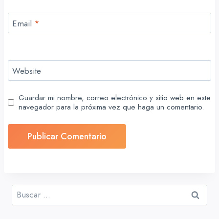
Email
*
Website
Guardar mi nombre, correo electrónico y sitio web en este
navegador para la próxima vez que haga un comentario.
Buscar: