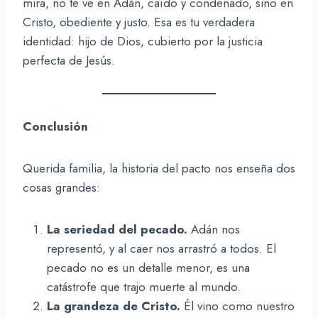
mira, no te ve en Adán, caído y condenado, sino en
Cristo, obediente y justo. Esa es tu verdadera
identidad: hijo de Dios, cubierto por la justicia
perfecta de Jesús.
Conclusión
Querida familia, la historia del pacto nos enseña dos
cosas grandes:
La seriedad del pecado.
Adán nos
representó, y al caer nos arrastró a todos. El
pecado no es un detalle menor, es una
catástrofe que trajo muerte al mundo.
La grandeza de Cristo.
Él vino como nuestro