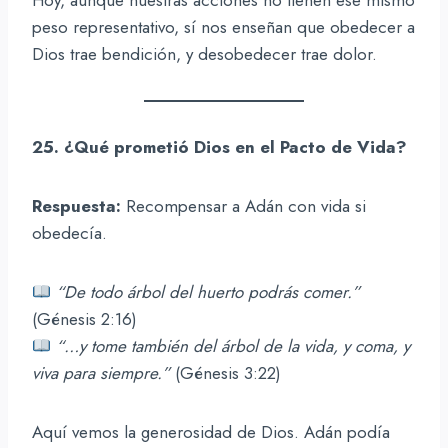
peso representativo, sí nos enseñan que obedecer a
Dios trae bendición, y desobedecer trae dolor.
25. ¿Qué prometió Dios en el Pacto de Vida?
Respuesta:
Recompensar a Adán con vida si
obedecía.
“De todo árbol del huerto podrás comer.”
(Génesis 2:16)
“…y tome también del árbol de la vida, y coma, y
viva para siempre.”
(Génesis 3:22)
Aquí vemos la generosidad de Dios. Adán podía