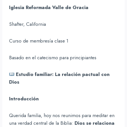
Iglesia Reformada Valle de Gracia
Shafter, California
Curso de membresía clase 1
Basado en el catecismo para principiantes
Estudio familiar: La relación pactual con
Dios
Introducción
Querida familia, hoy nos reunimos para meditar en
una verdad central de la Biblia:
Dios se relaciona