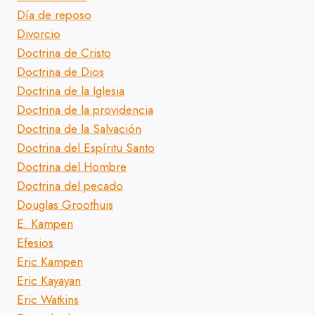
Día de reposo
Divorcio
Doctrina de Cristo
Doctrina de Dios
Doctrina de la Iglesia
Doctrina de la providencia
Doctrina de la Salvación
Doctrina del Espíritu Santo
Doctrina del Hombre
Doctrina del pecado
Douglas Groothuis
E. Kampen
Efesios
Eric Kampen
Eric Kayayan
Eric Watkins