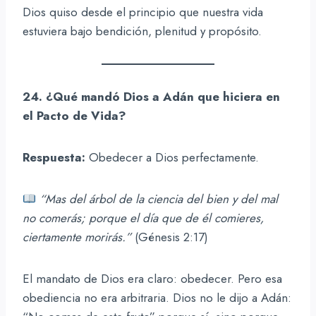
Dios quiso desde el principio que nuestra vida
estuviera bajo bendición, plenitud y propósito.
24. ¿Qué mandó Dios a Adán que hiciera en
el Pacto de Vida?
Respuesta:
Obedecer a Dios perfectamente.
“Mas del árbol de la ciencia del bien y del mal
no comerás; porque el día que de él comieres,
ciertamente morirás.”
(Génesis 2:17)
El mandato de Dios era claro: obedecer. Pero esa
obediencia no era arbitraria. Dios no le dijo a Adán: