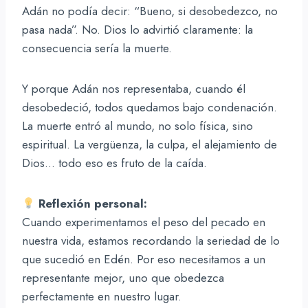
Adán no podía decir: “Bueno, si desobedezco, no
pasa nada”. No. Dios lo advirtió claramente: la
consecuencia sería la muerte.
Y porque Adán nos representaba, cuando él
desobedeció, todos quedamos bajo condenación.
La muerte entró al mundo, no solo física, sino
espiritual. La vergüenza, la culpa, el alejamiento de
Dios… todo eso es fruto de la caída.
Reflexión personal:
Cuando experimentamos el peso del pecado en
nuestra vida, estamos recordando la seriedad de lo
que sucedió en Edén. Por eso necesitamos a un
representante mejor, uno que obedezca
perfectamente en nuestro lugar.