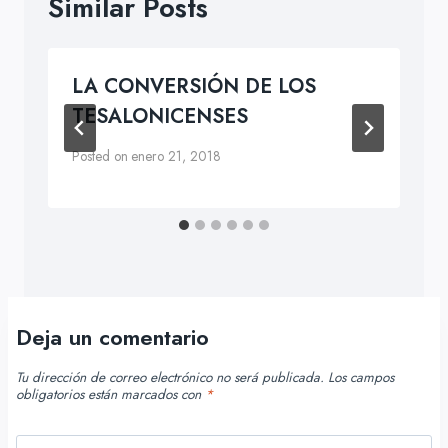
Similar Posts
LA CONVERSIÓN DE LOS
TESALONICENSES
Posted on
enero 21, 2018
Deja un comentario
Tu dirección de correo electrónico no será publicada.
Los campos
obligatorios están marcados con
*