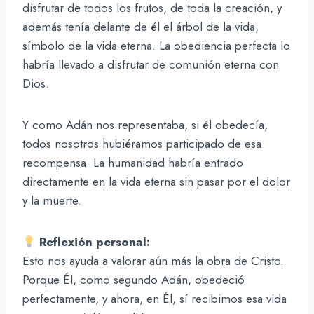
disfrutar de todos los frutos, de toda la creación, y
además tenía delante de él el árbol de la vida,
símbolo de la vida eterna. La obediencia perfecta lo
habría llevado a disfrutar de comunión eterna con
Dios.
Y como Adán nos representaba, si él obedecía,
todos nosotros hubiéramos participado de esa
recompensa. La humanidad habría entrado
directamente en la vida eterna sin pasar por el dolor
y la muerte.
Reflexión personal:
Esto nos ayuda a valorar aún más la obra de Cristo.
Porque Él, como segundo Adán, obedeció
perfectamente, y ahora, en Él, sí recibimos esa vida