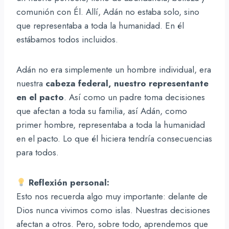
comunión con Él. Allí, Adán no estaba solo, sino
que representaba a toda la humanidad. En él
estábamos todos incluidos.
Adán no era simplemente un hombre individual, era
nuestra
cabeza federal, nuestro representante
en el pacto
. Así como un padre toma decisiones
que afectan a toda su familia, así Adán, como
primer hombre, representaba a toda la humanidad
en el pacto. Lo que él hiciera tendría consecuencias
para todos.
Reflexión personal:
Esto nos recuerda algo muy importante: delante de
Dios nunca vivimos como islas. Nuestras decisiones
afectan a otros. Pero, sobre todo, aprendemos que