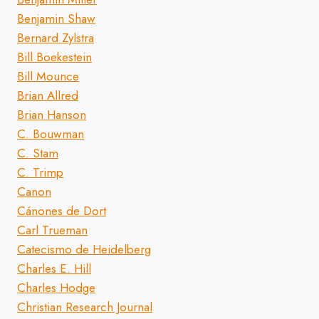
Benjamin Shaw
Bernard Zylstra
Bill Boekestein
Bill Mounce
Brian Allred
Brian Hanson
C. Bouwman
C. Stam
C. Trimp
Canon
Cánones de Dort
Carl Trueman
Catecismo de Heidelberg
Charles E. Hill
Charles Hodge
Christian Research Journal