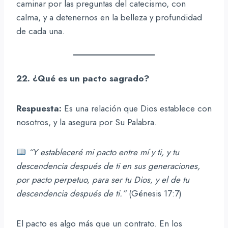
caminar por las preguntas del catecismo, con
calma, y a detenernos en la belleza y profundidad
de cada una.
22. ¿Qué es un pacto sagrado?
Respuesta:
Es una relación que Dios establece con
nosotros, y la asegura por Su Palabra.
“Y estableceré mi pacto entre mí y ti, y tu
descendencia después de ti en sus generaciones,
por pacto perpetuo, para ser tu Dios, y el de tu
descendencia después de ti.”
(Génesis 17:7)
El pacto es algo más que un contrato. En los