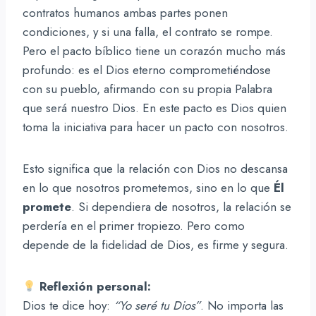
contratos humanos ambas partes ponen
condiciones, y si una falla, el contrato se rompe.
Pero el pacto bíblico tiene un corazón mucho más
profundo: es el Dios eterno comprometiéndose
con su pueblo, afirmando con su propia Palabra
que será nuestro Dios. En este pacto es Dios quien
toma la iniciativa para hacer un pacto con nosotros.
Esto significa que la relación con Dios no descansa
en lo que nosotros prometemos, sino en lo que
Él
promete
. Si dependiera de nosotros, la relación se
perdería en el primer tropiezo. Pero como
depende de la fidelidad de Dios, es firme y segura.
Reflexión personal:
Dios te dice hoy:
“Yo seré tu Dios”
. No importa las