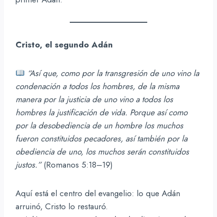
Cristo, el segundo Adán
“Así que, como por la transgresión de uno vino la
condenación a todos los hombres, de la misma
manera por la justicia de uno vino a todos los
hombres la justificación de vida. Porque así como
por la desobediencia de un hombre los muchos
fueron constituidos pecadores, así también por la
obediencia de uno, los muchos serán constituidos
justos.”
(Romanos 5:18–19)
Aquí está el centro del evangelio: lo que Adán
arruinó, Cristo lo restauró.