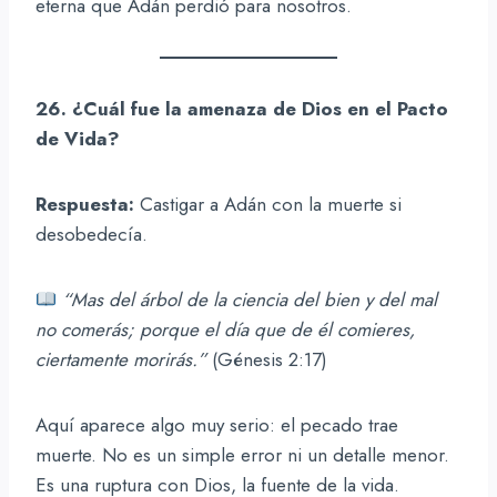
eterna que Adán perdió para nosotros.
26. ¿Cuál fue la amenaza de Dios en el Pacto
de Vida?
Respuesta:
Castigar a Adán con la muerte si
desobedecía.
“Mas del árbol de la ciencia del bien y del mal
no comerás; porque el día que de él comieres,
ciertamente morirás.”
(Génesis 2:17)
Aquí aparece algo muy serio: el pecado trae
muerte. No es un simple error ni un detalle menor.
Es una ruptura con Dios, la fuente de la vida.