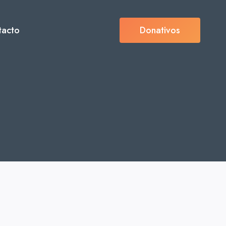
tacto
Donativos