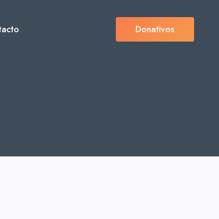
tacto
Donativos