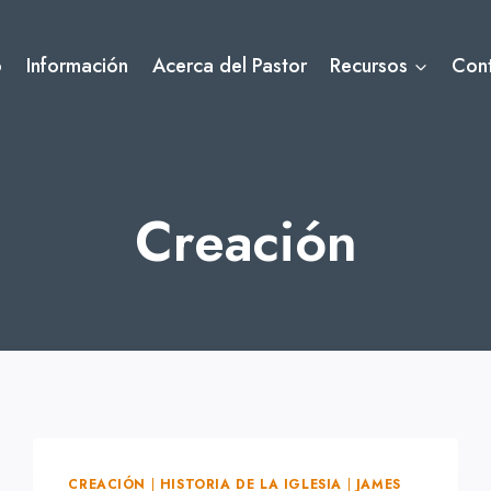
o
Información
Acerca del Pastor
Recursos
Con
Creación
CREACIÓN
|
HISTORIA DE LA IGLESIA
|
JAMES