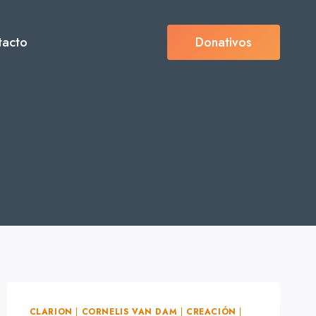
tacto
Donativos
CLARION
|
CORNELIS VAN DAM
|
CREACIÓN
|