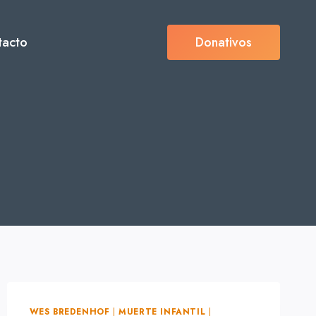
tacto
Donativos
WES BREDENHOF
|
MUERTE INFANTIL
|