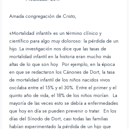
Amada congregación de Cristo,
«Mortalidad infantil» es un término clínico y
científico para algo muy doloroso: la pérdida de un
hijo. La investigación nos dice que las tasas de
mortalidad infantil en la historia eran mucho más
altas de lo que son hoy. Por ejemplo, en la época
en que se redactaron los Cánones de Dort, la tasa
de mortalidad infantil de los niños nacidos vivos
oscilaba entre el 15% y el 30%. Entre el primer y el
quinto año de vida, el 18% de los niños morían. La
mayoría de las veces esto se debía a enfermedades
que hoy en día se pueden prevenir o tratar. En los
días del Sínodo de Dort, casi todas las familias
habían experimentado la pérdida de un hijo que