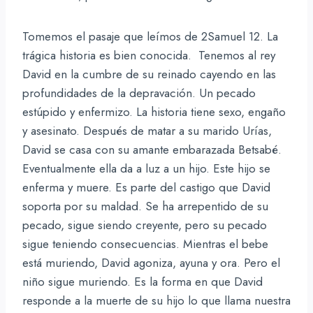
Tomemos el pasaje que leímos de 2Samuel 12. La
trágica historia es bien conocida. Tenemos al rey
David en la cumbre de su reinado cayendo en las
profundidades de la depravación. Un pecado
estúpido y enfermizo. La historia tiene sexo, engaño
y asesinato. Después de matar a su marido Urías,
David se casa con su amante embarazada Betsabé.
Eventualmente ella da a luz a un hijo. Este hijo se
enferma y muere. Es parte del castigo que David
soporta por su maldad. Se ha arrepentido de su
pecado, sigue siendo creyente, pero su pecado
sigue teniendo consecuencias. Mientras el bebe
está muriendo, David agoniza, ayuna y ora. Pero el
niño sigue muriendo. Es la forma en que David
responde a la muerte de su hijo lo que llama nuestra