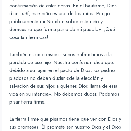
confirmación de estas cosas. En el bautismo, Dios
dice: «Sí, este niño es uno de los míos. Pongo
públicamente mi Nombre sobre este niño y
demuestro que forma parte de mi pueblo». ¡Qué
cosa tan hermosa!
También es un consuelo si nos enfrentamos a la
pérdida de ese hijo. Nuestra confesión dice que,
debido a su lugar en el pacto de Dios, los padres
piadosos no deben dudar «de la elección y
salvación de sus hijos a quienes Dios llama de esta
vida en su infancia». No debemos dudar. Podemos
pisar tierra firme.
La tierra firme que pisamos tiene que ver con Dios y
sus promesas. Él promete ser nuestro Dios y el Dios