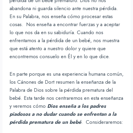
pérdida de un bebé prematuro. Dios no nos
abandona ni guarda silencio ante nuestra pérdida.
En su Palabra, nos enseña cómo procesar estas
cosas. Nos enseña a encontrar fuerzas y a aceptar
lo que nos da en su sabiduría. Cuando nos
enfrentamos a la pérdida de un bebé, nos muestra
que está atento a nuestro dolor y quiere que
encontremos consuelo en Él y en lo que dice.
En parte porque es una experiencia humana común,
los Cánones de Dort resumen la enseñanza de la
Palabra de Dios sobre la pérdida prematura del
bebé. Esta tarde nos centraremos en esta enseñanza
y veremos cómo
Dios enseña a los padres
piadosos a no dudar cuando se enfrentan a la
pérdida prematura de un bebé
. Consideraremos: