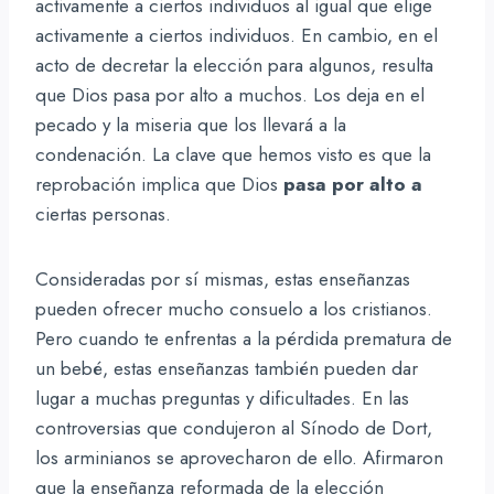
activamente a ciertos individuos al igual que elige
activamente a ciertos individuos. En cambio, en el
acto de decretar la elección para algunos, resulta
que Dios pasa por alto a muchos. Los deja en el
pecado y la miseria que los llevará a la
condenación. La clave que hemos visto es que la
reprobación implica que Dios
pasa por alto a
ciertas personas.
Consideradas por sí mismas, estas enseñanzas
pueden ofrecer mucho consuelo a los cristianos.
Pero cuando te enfrentas a la pérdida prematura de
un bebé, estas enseñanzas también pueden dar
lugar a muchas preguntas y dificultades. En las
controversias que condujeron al Sínodo de Dort,
los arminianos se aprovecharon de ello. Afirmaron
que la enseñanza reformada de la elección