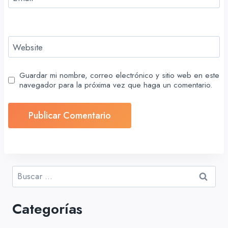
Website
Guardar mi nombre, correo electrónico y sitio web en este
navegador para la próxima vez que haga un comentario.
Buscar:
Categorías