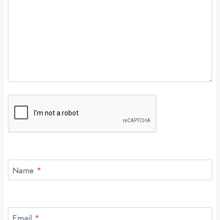
Name
*
Email
*