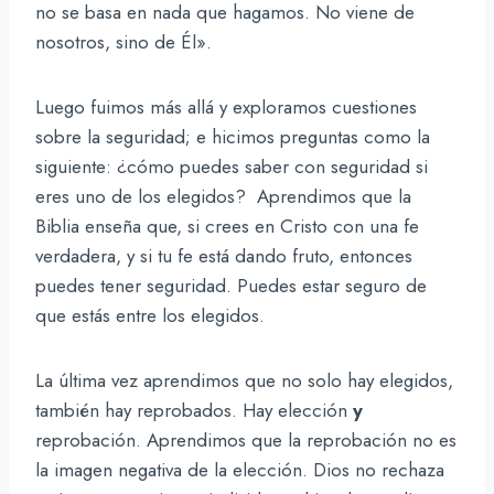
no se basa en nada que hagamos. No viene de
nosotros, sino de Él».
Luego fuimos más allá y exploramos cuestiones
sobre la seguridad; e hicimos preguntas como la
siguiente: ¿cómo puedes saber con seguridad si
eres uno de los elegidos? Aprendimos que la
Biblia enseña que, si crees en Cristo con una fe
verdadera, y si tu fe está dando fruto, entonces
puedes tener seguridad. Puedes estar seguro de
que estás entre los elegidos.
La última vez aprendimos que no solo hay elegidos,
también hay reprobados. Hay elección
y
reprobación. Aprendimos que la reprobación no es
la imagen negativa de la elección. Dios no rechaza