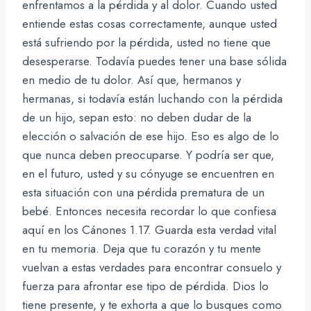
enfrentamos a la pérdida y al dolor. Cuando usted
entiende estas cosas correctamente, aunque usted
está sufriendo por la pérdida, usted no tiene que
desesperarse. Todavía puedes tener una base sólida
en medio de tu dolor. Así que, hermanos y
hermanas, si todavía están luchando con la pérdida
de un hijo, sepan esto: no deben dudar de la
elección o salvación de ese hijo. Eso es algo de lo
que nunca deben preocuparse. Y podría ser que,
en el futuro, usted y su cónyuge se encuentren en
esta situación con una pérdida prematura de un
bebé. Entonces necesita recordar lo que confiesa
aquí en los Cánones 1.17. Guarda esta verdad vital
en tu memoria. Deja que tu corazón y tu mente
vuelvan a estas verdades para encontrar consuelo y
fuerza para afrontar ese tipo de pérdida. Dios lo
tiene presente, y te exhorta a que lo busques como