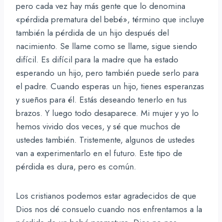
pero cada vez hay más gente que lo denomina
«pérdida prematura del bebé», término que incluye
también la pérdida de un hijo después del
nacimiento. Se llame como se llame, sigue siendo
difícil. Es difícil para la madre que ha estado
esperando un hijo, pero también puede serlo para
el padre. Cuando esperas un hijo, tienes esperanzas
y sueños para él. Estás deseando tenerlo en tus
brazos. Y luego todo desaparece. Mi mujer y yo lo
hemos vivido dos veces, y sé que muchos de
ustedes también. Tristemente, algunos de ustedes
van a experimentarlo en el futuro. Este tipo de
pérdida es dura, pero es común.
Los cristianos podemos estar agradecidos de que
Dios nos dé consuelo cuando nos enfrentamos a la