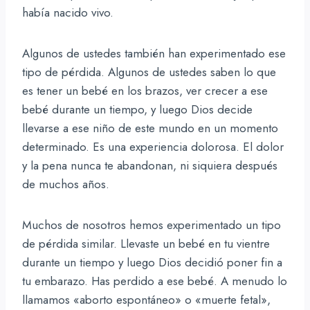
había nacido vivo.
Algunos de ustedes también han experimentado ese
tipo de pérdida. Algunos de ustedes saben lo que
es tener un bebé en los brazos, ver crecer a ese
bebé durante un tiempo, y luego Dios decide
llevarse a ese niño de este mundo en un momento
determinado. Es una experiencia dolorosa. El dolor
y la pena nunca te abandonan, ni siquiera después
de muchos años.
Muchos de nosotros hemos experimentado un tipo
de pérdida similar. Llevaste un bebé en tu vientre
durante un tiempo y luego Dios decidió poner fin a
tu embarazo. Has perdido a ese bebé. A menudo lo
llamamos «aborto espontáneo» o «muerte fetal»,