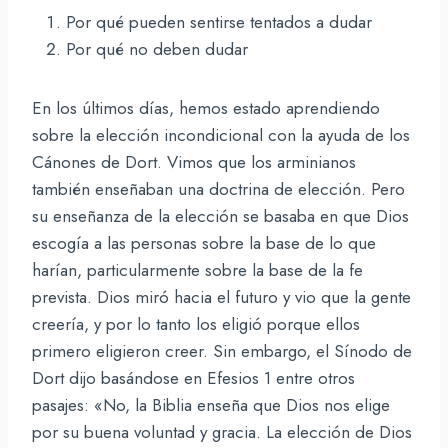
Por qué pueden sentirse tentados a dudar
Por qué no deben dudar
En los últimos días, hemos estado aprendiendo
sobre la elección incondicional con la ayuda de los
Cánones de Dort. Vimos que los arminianos
también enseñaban una doctrina de elección. Pero
su enseñanza de la elección se basaba en que Dios
escogía a las personas sobre la base de lo que
harían, particularmente sobre la base de la fe
prevista. Dios miró hacia el futuro y vio que la gente
creería, y por lo tanto los eligió porque ellos
primero eligieron creer. Sin embargo, el Sínodo de
Dort dijo basándose en Efesios 1 entre otros
pasajes: «No, la Biblia enseña que Dios nos elige
por su buena voluntad y gracia. La elección de Dios