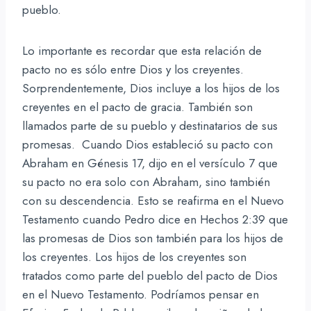
pueblo.
Lo importante es recordar que esta relación de
pacto no es sólo entre Dios y los creyentes.
Sorprendentemente, Dios incluye a los hijos de los
creyentes en el pacto de gracia. También son
llamados parte de su pueblo y destinatarios de sus
promesas. Cuando Dios estableció su pacto con
Abraham en Génesis 17, dijo en el versículo 7 que
su pacto no era solo con Abraham, sino también
con su descendencia. Esto se reafirma en el Nuevo
Testamento cuando Pedro dice en Hechos 2:39 que
las promesas de Dios son también para los hijos de
los creyentes. Los hijos de los creyentes son
tratados como parte del pueblo del pacto de Dios
en el Nuevo Testamento. Podríamos pensar en