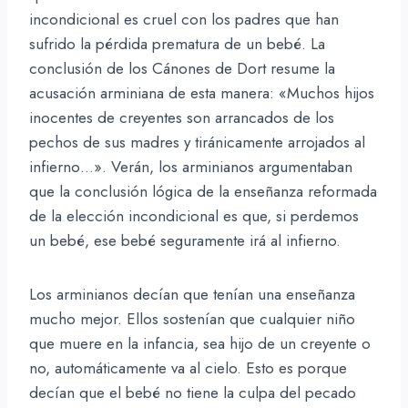
incondicional es cruel con los padres que han
sufrido la pérdida prematura de un bebé. La
conclusión de los Cánones de Dort resume la
acusación arminiana de esta manera: «Muchos hijos
inocentes de creyentes son arrancados de los
pechos de sus madres y tiránicamente arrojados al
infierno…». Verán, los arminianos argumentaban
que la conclusión lógica de la enseñanza reformada
de la elección incondicional es que, si perdemos
un bebé, ese bebé seguramente irá al infierno.
Los arminianos decían que tenían una enseñanza
mucho mejor. Ellos sostenían que cualquier niño
que muere en la infancia, sea hijo de un creyente o
no, automáticamente va al cielo. Esto es porque
decían que el bebé no tiene la culpa del pecado