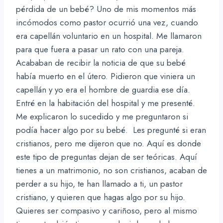
pérdida de un bebé? Uno de mis momentos más
incómodos como pastor ocurrió una vez, cuando
era capellán voluntario en un hospital. Me llamaron
para que fuera a pasar un rato con una pareja.
Acababan de recibir la noticia de que su bebé
había muerto en el útero. Pidieron que viniera un
capellán y yo era el hombre de guardia ese día.
Entré en la habitación del hospital y me presenté.
Me explicaron lo sucedido y me preguntaron si
podía hacer algo por su bebé. Les pregunté si eran
cristianos, pero me dijeron que no. Aquí es donde
este tipo de preguntas dejan de ser teóricas. Aquí
tienes a un matrimonio, no son cristianos, acaban de
perder a su hijo, te han llamado a ti, un pastor
cristiano, y quieren que hagas algo por su hijo.
Quieres ser compasivo y cariñoso, pero al mismo