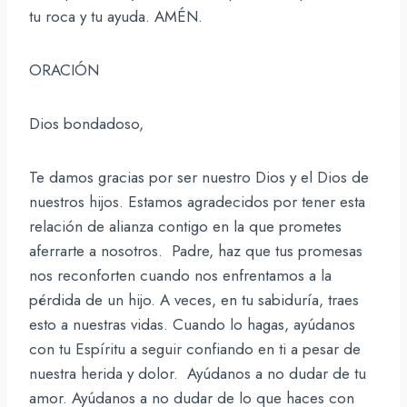
tu roca y tu ayuda. AMÉN.
ORACIÓN
Dios bondadoso,
Te damos gracias por ser nuestro Dios y el Dios de
nuestros hijos. Estamos agradecidos por tener esta
relación de alianza contigo en la que prometes
aferrarte a nosotros. Padre, haz que tus promesas
nos reconforten cuando nos enfrentamos a la
pérdida de un hijo. A veces, en tu sabiduría, traes
esto a nuestras vidas. Cuando lo hagas, ayúdanos
con tu Espíritu a seguir confiando en ti a pesar de
nuestra herida y dolor. Ayúdanos a no dudar de tu
amor. Ayúdanos a no dudar de lo que haces con