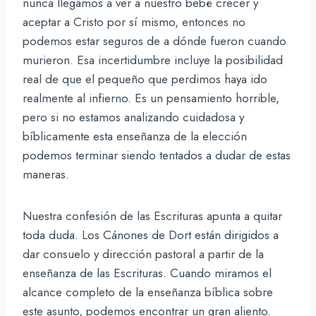
nunca llegamos a ver a nuestro bebé crecer y
aceptar a Cristo por sí mismo, entonces no
podemos estar seguros de a dónde fueron cuando
murieron. Esa incertidumbre incluye la posibilidad
real de que el pequeño que perdimos haya ido
realmente al infierno. Es un pensamiento horrible,
pero si no estamos analizando cuidadosa y
bíblicamente esta enseñanza de la elección
podemos terminar siendo tentados a dudar de estas
maneras.
Nuestra confesión de las Escrituras apunta a quitar
toda duda. Los Cánones de Dort están dirigidos a
dar consuelo y dirección pastoral a partir de la
enseñanza de las Escrituras. Cuando miramos el
alcance completo de la enseñanza bíblica sobre
este asunto, podemos encontrar un gran aliento.