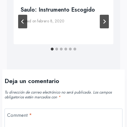
Saulo: Instrumento Escogido
Posted on
febrero 8, 2020
Deja un comentario
Tu dirección de correo electrónico no será publicada.
Los campos
obligatorios están marcados con
*
Comment
*