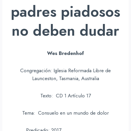
padres piadosos
no deben dudar
Wes Bredenhof
Congregación: Iglesia Reformada Libre de
Launceston, Tasmania, Australia
Texto: CD 1 Artículo 17
Tema: Consuelo en un mundo de dolor
Predicado: 2017