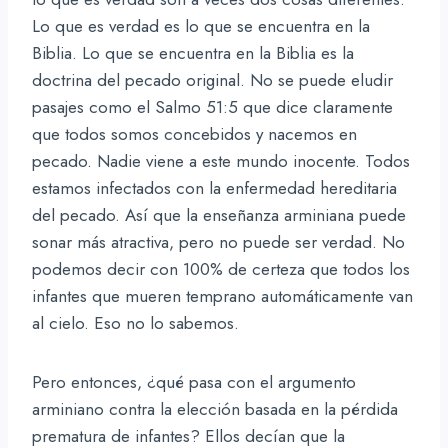
Lo que es verdad es lo que se encuentra en la
Biblia. Lo que se encuentra en la Biblia es la
doctrina del pecado original. No se puede eludir
pasajes como el Salmo 51:5 que dice claramente
que todos somos concebidos y nacemos en
pecado. Nadie viene a este mundo inocente. Todos
estamos infectados con la enfermedad hereditaria
del pecado. Así que la enseñanza arminiana puede
sonar más atractiva, pero no puede ser verdad. No
podemos decir con 100% de certeza que todos los
infantes que mueren temprano automáticamente van
al cielo. Eso no lo sabemos.
Pero entonces, ¿qué pasa con el argumento
arminiano contra la elección basada en la pérdida
prematura de infantes? Ellos decían que la