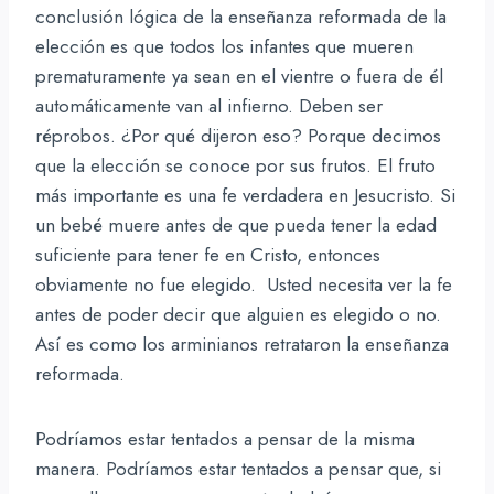
conclusión lógica de la enseñanza reformada de la
elección es que todos los infantes que mueren
prematuramente ya sean en el vientre o fuera de él
automáticamente van al infierno. Deben ser
réprobos. ¿Por qué dijeron eso? Porque decimos
que la elección se conoce por sus frutos. El fruto
más importante es una fe verdadera en Jesucristo. Si
un bebé muere antes de que pueda tener la edad
suficiente para tener fe en Cristo, entonces
obviamente no fue elegido. Usted necesita ver la fe
antes de poder decir que alguien es elegido o no.
Así es como los arminianos retrataron la enseñanza
reformada.
Podríamos estar tentados a pensar de la misma
manera. Podríamos estar tentados a pensar que, si