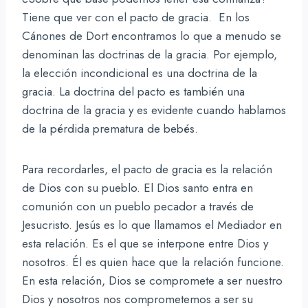
Tiene que ver con el pacto de gracia. En los
Cánones de Dort encontramos lo que a menudo se
denominan las doctrinas de la gracia. Por ejemplo,
la elección incondicional es una doctrina de la
gracia. La doctrina del pacto es también una
doctrina de la gracia y es evidente cuando hablamos
de la pérdida prematura de bebés.
Para recordarles, el pacto de gracia es la relación
de Dios con su pueblo. El Dios santo entra en
comunión con un pueblo pecador a través de
Jesucristo. Jesús es lo que llamamos el Mediador en
esta relación. Es el que se interpone entre Dios y
nosotros. Él es quien hace que la relación funcione.
En esta relación, Dios se compromete a ser nuestro
Dios y nosotros nos comprometemos a ser su