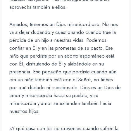
aprovecha también a ellos.
Amados, tenemos un Dios misericordioso. No nos
va a dejar dudando y cuestionando cuando trae la
pérdida de un hijo a nuestras vidas. Podemos
confiar en Él y en las promesas de su pacto. Ese
niño que perdiste por un aborto espontáneo está
con Él, disfrutando de Él y alabándole en su
presencia. Ese pequeño que perdiste cuando aún
era un niño también está con el Señor, no tienes
por qué dudarlo ni cuestionarlo. Dios es un Dios de
amor y misericordia hacia su pueblo, y su
misericordia y amor se extienden también hacia
nuestros hijos.
¿Y qué pasa con los no creyentes cuando sufren la