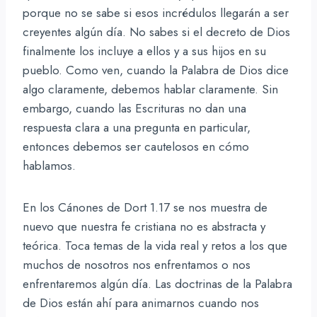
porque no se sabe si esos incrédulos llegarán a ser
creyentes algún día. No sabes si el decreto de Dios
finalmente los incluye a ellos y a sus hijos en su
pueblo. Como ven, cuando la Palabra de Dios dice
algo claramente, debemos hablar claramente. Sin
embargo, cuando las Escrituras no dan una
respuesta clara a una pregunta en particular,
entonces debemos ser cautelosos en cómo
hablamos.
En los Cánones de Dort 1.17 se nos muestra de
nuevo que nuestra fe cristiana no es abstracta y
teórica. Toca temas de la vida real y retos a los que
muchos de nosotros nos enfrentamos o nos
enfrentaremos algún día. Las doctrinas de la Palabra
de Dios están ahí para animarnos cuando nos