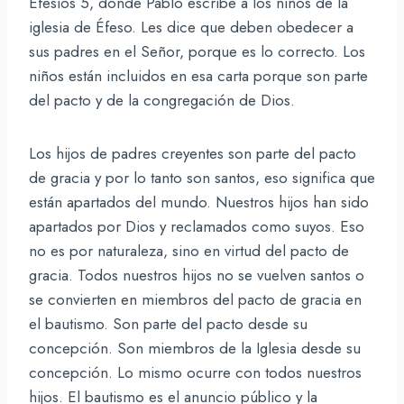
Efesios 5, donde Pablo escribe a los niños de la
iglesia de Éfeso. Les dice que deben obedecer a
sus padres en el Señor, porque es lo correcto. Los
niños están incluidos en esa carta porque son parte
del pacto y de la congregación de Dios.
Los hijos de padres creyentes son parte del pacto
de gracia y por lo tanto son santos, eso significa que
están apartados del mundo. Nuestros hijos han sido
apartados por Dios y reclamados como suyos. Eso
no es por naturaleza, sino en virtud del pacto de
gracia. Todos nuestros hijos no se vuelven santos o
se convierten en miembros del pacto de gracia en
el bautismo. Son parte del pacto desde su
concepción. Son miembros de la Iglesia desde su
concepción. Lo mismo ocurre con todos nuestros
hijos. El bautismo es el anuncio público y la