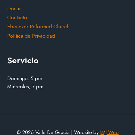
Donar
Contacto
Ebenezer Reformed Church
Política de Privacidad
Servicio
Domingo, 5 pm
Miércoles, 7 pm
© 2026 Valle De Gracia | Website by
JMJ Web