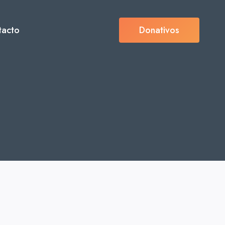
tacto
Donativos