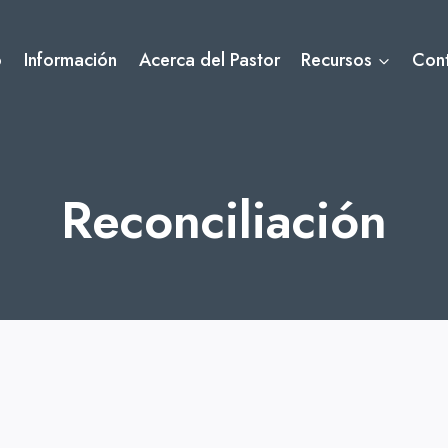
o
Información
Acerca del Pastor
Recursos
Con
Reconciliación