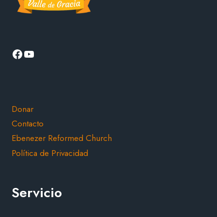
Facebook
YouTube
Donar
Contacto
Ebenezer Reformed Church
Política de Privacidad
Servicio