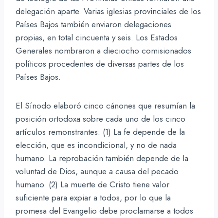
delegación aparte. Varias iglesias provinciales de los
Países Bajos también enviaron delegaciones
propias, en total cincuenta y seis. Los Estados
Generales nombraron a dieciocho comisionados
políticos procedentes de diversas partes de los
Países Bajos.
El Sínodo elaboró cinco cánones que resumían la
posición ortodoxa sobre cada uno de los cinco
artículos remonstrantes: (1) La fe depende de la
elección, que es incondicional, y no de nada
humano. La reprobación también depende de la
voluntad de Dios, aunque a causa del pecado
humano. (2) La muerte de Cristo tiene valor
suficiente para expiar a todos, por lo que la
promesa del Evangelio debe proclamarse a todos