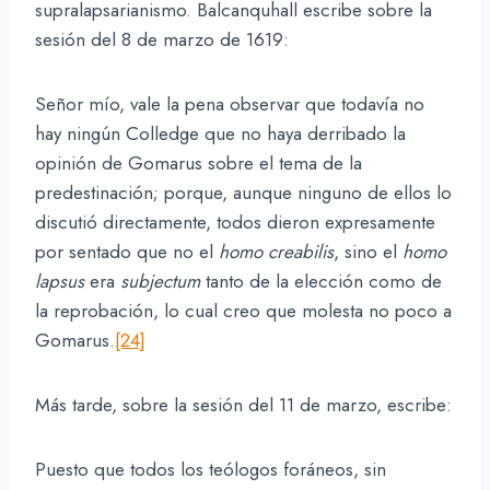
supralapsarianismo. Balcanquhall escribe sobre la
sesión del 8 de marzo de 1619:
Señor mío, vale la pena observar que todavía no
hay ningún Colledge que no haya derribado la
opinión de Gomarus sobre el tema de la
predestinación; porque, aunque ninguno de ellos lo
discutió directamente, todos dieron expresamente
por sentado que no el
homo creabilis
, sino el
homo
lapsus
era
subjectum
tanto de la elección como de
la reprobación, lo cual creo que molesta no poco a
Gomarus.
[24]
Más tarde, sobre la sesión del 11 de marzo, escribe:
Puesto que todos los teólogos foráneos, sin