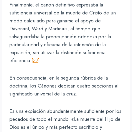
Finalmente, el canon definitivo expresaba la
suficiencia universal de la muerte de Cristo de un
modo calculado para ganarse el apoyo de
Davenant, Ward y Martinius, al tiempo que
salvaguardaba la preocupación ortodoxa por la
particularidad y eficacia de la intención de la
expiación, sin utilizar la distinción suficiencia-
eficiencia.
[37]
En consecuencia, en la segunda rúbrica de la
doctrina, los Cánones dedican cuatro secciones al
significado universal de la cruz.
Es una expiación abundantemente suficiente por los
pecados de todo el mundo. «La muerte del Hijo de
Dios es el único y más perfecto sacrificio y