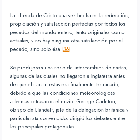
La ofrenda de Cristo una vez hecha es la redención,
propiciación y satisfacción perfectas por todos los
pecados del mundo entero, tanto originales como
actuales; y no hay ninguna otra satisfacción por el
pecado, sino solo ésa.
[36]
Se produjeron una serie de intercambios de cartas,
algunas de las cuales no llegaron a Inglaterra antes
de que el canon estuviera finalmente terminado,
debido a que las condiciones meteorológicas
adversas retrasaron el envío. George Carleton,
obispo de Llandaff, jefe de la delegación británica y
particularista convencido, dirigió los debates entre
los principales protagonistas.