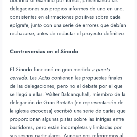
doctrina se examinó por turnos, presentando las
delegaciones sus propios informes de uno en uno,
consistentes en afirmaciones positivas sobre cada
epígrafe, junto con una serie de errores que debían
rechazarse, antes de redactar el proyecto definitivo.
Controversias en el Sínodo
El Sínodo funcionó en gran medida
a puerta
cerrada
. Las
Actas
contienen las propuestas finales
de las delegaciones, pero no el debate por el que
se llegó a ellas. Walter Balcanquhall, miembro de la
delegación de Gran Bretaña (en representación de
la iglesia escocesa) escribió una serie de cartas que
proporcionan algunas pistas sobre las intrigas entre
bastidores, pero están incompletas y limitadas por
sus sesgos particulares. Aunque nos referiremos al