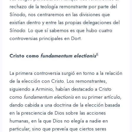
rechazo de la teología remonstrante por parte del
Sínodo, nos centraremos en las divisiones que
existían dentro y entre las propias delegaciones del
Sínodo. Lo que sí sabemos es que hubo cuatro
controversias principales en Dort.
8
Cristo como
fundamentum electionis
La primera controversia surgió en torno a la relación
de la elección con Cristo. Los remonstrantes,
siguiendo a Arminio, habían destacado a Cristo
como
fundamentum electionis
en su primer artículo,
dando cabida a una doctrina de la elección basada
en la presciencia de Dios sobre las acciones
humanas, en la que Dios no elegía a nadie en
particular, sino que preveía que ciertos seres