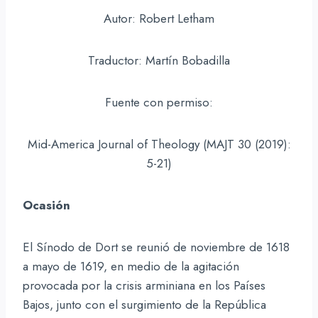
Autor: Robert Letham
Traductor: Martín Bobadilla
Fuente con permiso:
Mid-America Journal of Theology (MAJT 30 (2019):
5-21)
Ocasión
El Sínodo de Dort se reunió de noviembre de 1618
a mayo de 1619, en medio de la agitación
provocada por la crisis arminiana en los Países
Bajos, junto con el surgimiento de la República