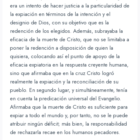
era un intento de hacer justicia a la particularidad de
la expiación en términos de la intención y el
designio de Dios, con su objetivo que es la
redención de los elegidos. Además, subrayaba la
eficacia de la muerte de Cristo, que no se limitaba a
poner la redención a disposición de quien la
quisiera, colocando así el punto de apoyo de la
eficacia expiatoria en la respuesta creyente humana,
sino que afirmaba que en la cruz Cristo logró
realmente la expiación y la reconciliación de su
pueblo. En segundo lugar, y simultáneamente, tenía
en cuenta la predicación universal del Evangelio.
Afirmaba que la muerte de Cristo es suficiente para
expiar a todo el mundo y, por tanto, no se le puede
atribuir ningún déficit; más bien, la responsabilidad
de rechazarla recae en los humanos pecadores.