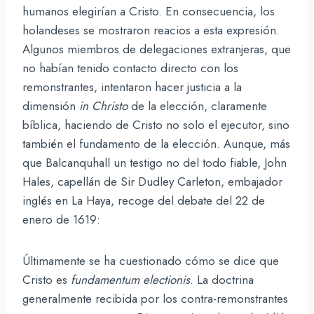
humanos elegirían a Cristo. En consecuencia, los
holandeses se mostraron reacios a esta expresión.
Algunos miembros de delegaciones extranjeras, que
no habían tenido contacto directo con los
remonstrantes, intentaron hacer justicia a la
dimensión
in Christo
de la elección, claramente
bíblica, haciendo de Cristo no solo el ejecutor, sino
también el fundamento de la elección. Aunque, más
que Balcanquhall un testigo no del todo fiable, John
Hales, capellán de Sir Dudley Carleton, embajador
inglés en La Haya, recoge del debate del 22 de
enero de 1619:
Últimamente se ha cuestionado cómo se dice que
Cristo es
fundamentum electionis
. La doctrina
generalmente recibida por los contra-remonstrantes