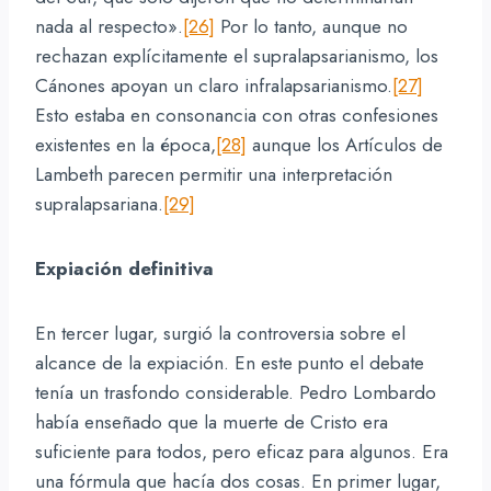
nada al respecto».
[26]
Por lo tanto, aunque no
rechazan explícitamente el supralapsarianismo, los
Cánones apoyan un claro infralapsarianismo.
[27]
Esto estaba en consonancia con otras confesiones
existentes en la época,
[28]
aunque los Artículos de
Lambeth parecen permitir una interpretación
supralapsariana.
[29]
Expiación definitiva
En tercer lugar, surgió la controversia sobre el
alcance de la expiación. En este punto el debate
tenía un trasfondo considerable. Pedro Lombardo
había enseñado que la muerte de Cristo era
suficiente para todos, pero eficaz para algunos. Era
una fórmula que hacía dos cosas. En primer lugar,