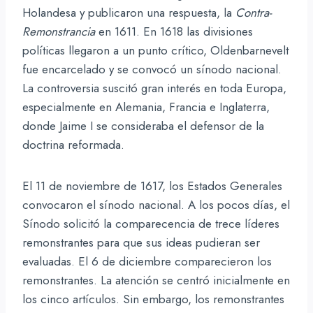
Holandesa y publicaron una respuesta, la
Contra-
Remonstrancia
en 1611. En 1618 las divisiones
políticas llegaron a un punto crítico, Oldenbarnevelt
fue encarcelado y se convocó un sínodo nacional.
La controversia suscitó gran interés en toda Europa,
especialmente en Alemania, Francia e Inglaterra,
donde Jaime I se consideraba el defensor de la
doctrina reformada.
El 11 de noviembre de 1617, los Estados Generales
convocaron el sínodo nacional. A los pocos días, el
Sínodo solicitó la comparecencia de trece líderes
remonstrantes para que sus ideas pudieran ser
evaluadas. El 6 de diciembre comparecieron los
remonstrantes. La atención se centró inicialmente en
los cinco artículos. Sin embargo, los remonstrantes