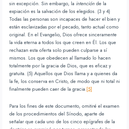
sin excepción. Sin embargo, la
intención
de la
expiación es la salvación de los elegidos. (3 y 4)
Todas las personas son incapaces de hacer el bien y
están esclavizadas por el pecado, tanto actual como
original. En el Evangelio, Dios ofrece sinceramente
la vida eterna a todos los que creen en Él. Los que
rechazan esta oferta solo pueden culparse a sí
mismos. Los que obedecen al llamado lo hacen
totalmente por la gracia de Dios, que es eficaz y
gratuita. (5) Aquellos que Dios llama y a quienes da
la fe, los conserva en Cristo, de modo que ni total ni
finalmente pueden caer de la gracia.
[5]
Para los fines de este documento, omitiré el examen
de los procedimientos del Sínodo, aparte de
señalar que cada uno de los cinco epígrafes de la