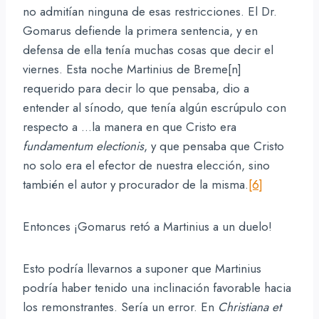
no admitían ninguna de esas restricciones. El Dr.
Gomarus defiende la primera sentencia, y en
defensa de ella tenía muchas cosas que decir el
viernes. Esta noche Martinius de Breme[n]
requerido para decir lo que pensaba, dio a
entender al sínodo, que tenía algún escrúpulo con
respecto a …la manera en que Cristo era
fundamentum electionis
, y que pensaba que Cristo
no solo era el efector de nuestra elección, sino
también el autor y procurador de la misma.
[6]
Entonces ¡Gomarus retó a Martinius a un duelo!
Esto podría llevarnos a suponer que Martinius
podría haber tenido una inclinación favorable hacia
los remonstrantes. Sería un error. En
Christiana et