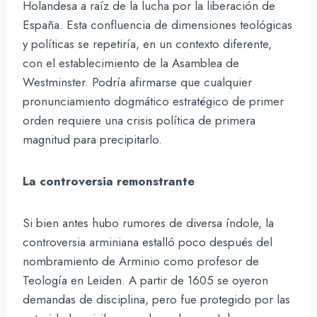
Holandesa a raíz de la lucha por la liberación de
España. Esta confluencia de dimensiones teológicas
y políticas se repetiría, en un contexto diferente,
con el establecimiento de la Asamblea de
Westminster. Podría afirmarse que cualquier
pronunciamiento dogmático estratégico de primer
orden requiere una crisis política de primera
magnitud para precipitarlo.
La controversia remonstrante
Si bien antes hubo rumores de diversa índole, la
controversia arminiana estalló poco después del
nombramiento de Arminio como profesor de
Teología en Leiden. A partir de 1605 se oyeron
demandas de disciplina, pero fue protegido por las