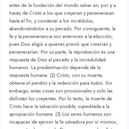
antes de la fundación del mundo salvar en, por y a
través de Cristo a los que creyeran y perseveraran
hasta el fin, y condenar a los incrédulos,
abandonándolos a su pecado. Por consiguiente, la
fe y la perseverancia son anteriores a la elección,
pues Dios eligió a quienes previó que creerían y
perseverarían. Por su parte, la reprobación es una
respuesta de Dios al pecado y la incredulidad
humanos. La predestinación depende de la
respuesta humana. (2) Cristo, con su muerte,
obtiene el perdón y la redención para todos. Sin
embargo, estas cosas son provisionales y solo las
disfrutan los creyentes. Por lo tanto, la muerte de
Cristo hace la salvación posible, supeditada a la
apropiación humana. (3) Los seres humanos son
incapaces de ejercer la fe salvadora por sí mismos,