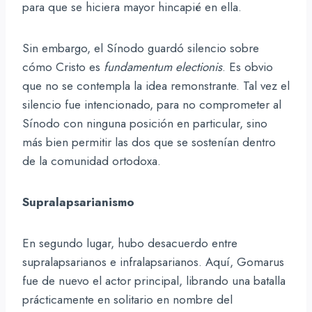
para que se hiciera mayor hincapié en ella.
Sin embargo, el Sínodo guardó silencio sobre
cómo Cristo es
fundamentum electionis
. Es obvio
que no se contempla la idea remonstrante. Tal vez el
silencio fue intencionado, para no comprometer al
Sínodo con ninguna posición en particular, sino
más bien permitir las dos que se sostenían dentro
de la comunidad ortodoxa.
Supralapsarianismo
En segundo lugar, hubo desacuerdo entre
supralapsarianos e infralapsarianos. Aquí, Gomarus
fue de nuevo el actor principal, librando una batalla
prácticamente en solitario en nombre del