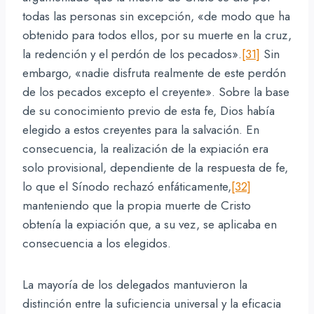
todas las personas sin excepción, «de modo que ha
obtenido para todos ellos, por su muerte en la cruz,
la redención y el perdón de los pecados».
[31]
Sin
embargo, «nadie disfruta realmente de este perdón
de los pecados excepto el creyente». Sobre la base
de su conocimiento previo de esta fe, Dios había
elegido a estos creyentes para la salvación. En
consecuencia, la realización de la expiación era
solo provisional, dependiente de la respuesta de fe,
lo que el Sínodo rechazó enfáticamente,
[32]
manteniendo que la propia muerte de Cristo
obtenía la expiación que, a su vez, se aplicaba en
consecuencia a los elegidos.
La mayoría de los delegados mantuvieron la
distinción entre la suficiencia universal y la eficacia