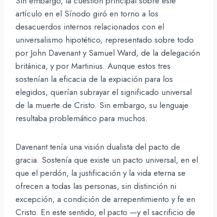
Sin embargo, la cuestión principal sobre este
artículo en el Sínodo giró en torno a los
desacuerdos internos relacionados con el
universalismo hipotético, representado sobre todo
por John Davenant y Samuel Ward, de la delegación
británica, y por Martinius. Aunque estos tres
sostenían la eficacia de la expiación para los
elegidos, querían subrayar el significado universal
de la muerte de Cristo. Sin embargo, su lenguaje
resultaba problemático para muchos.
Davenant tenía una visión dualista del pacto de
gracia. Sostenía que existe un pacto universal, en el
que el perdón, la justificación y la vida eterna se
ofrecen a todas las personas, sin distinción ni
excepción, a condición de arrepentimiento y fe en
Cristo. En este sentido, el pacto —y el sacrificio de