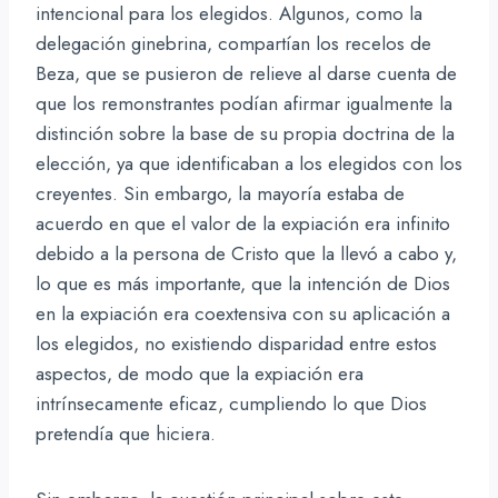
intencional para los elegidos. Algunos, como la
delegación ginebrina, compartían los recelos de
Beza, que se pusieron de relieve al darse cuenta de
que los remonstrantes podían afirmar igualmente la
distinción sobre la base de su propia doctrina de la
elección, ya que identificaban a los elegidos con los
creyentes. Sin embargo, la mayoría estaba de
acuerdo en que el valor de la expiación era infinito
debido a la persona de Cristo que la llevó a cabo y,
lo que es más importante, que la intención de Dios
en la expiación era coextensiva con su aplicación a
los elegidos, no existiendo disparidad entre estos
aspectos, de modo que la expiación era
intrínsecamente eficaz, cumpliendo lo que Dios
pretendía que hiciera.