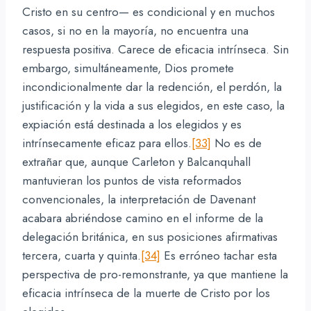
Cristo en su centro— es condicional y en muchos
casos, si no en la mayoría, no encuentra una
respuesta positiva. Carece de eficacia intrínseca. Sin
embargo, simultáneamente, Dios promete
incondicionalmente dar la redención, el perdón, la
justificación y la vida a sus elegidos, en este caso, la
expiación está destinada a los elegidos y es
intrínsecamente eficaz para ellos.
[33]
No es de
extrañar que, aunque Carleton y Balcanquhall
mantuvieran los puntos de vista reformados
convencionales, la interpretación de Davenant
acabara abriéndose camino en el informe de la
delegación británica, en sus posiciones afirmativas
tercera, cuarta y quinta.
[34]
Es erróneo tachar esta
perspectiva de pro-remonstrante, ya que mantiene la
eficacia intrínseca de la muerte de Cristo por los