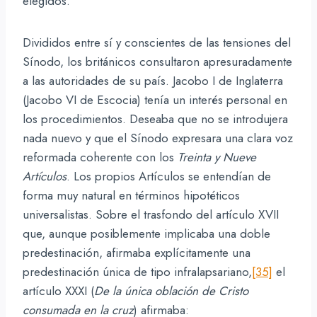
elegidos.
Divididos entre sí y conscientes de las tensiones del
Sínodo, los británicos consultaron apresuradamente
a las autoridades de su país. Jacobo I de Inglaterra
(Jacobo VI de Escocia) tenía un interés personal en
los procedimientos. Deseaba que no se introdujera
nada nuevo y que el Sínodo expresara una clara voz
reformada coherente con los
Treinta y Nueve
Artículos
. Los propios Artículos se entendían de
forma muy natural en términos hipotéticos
universalistas. Sobre el trasfondo del artículo XVII
que, aunque posiblemente implicaba una doble
predestinación, afirmaba explícitamente una
predestinación única de tipo infralapsariano,
[35]
el
artículo XXXI (
De la única oblación de Cristo
consumada en la cruz
) afirmaba: