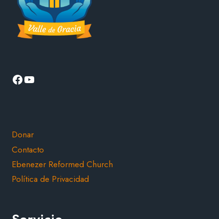
Facebook
YouTube
Donar
Contacto
Ebenezer Reformed Church
Política de Privacidad