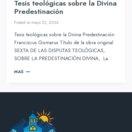
Tesis teológicas sobre la Divina
Predestinación
Posted on
mayo 22, 2026
Tesis teológicas sobre la Divina Predestinación
Franciscus Gomarus Título de la obra original
SEXTA DE LAS DISPUTAS TEOLÓGICAS,
SOBRE LA PREDESTINACIÓN DIVINA, La…
TESIS
MAS
TEOLÓGICAS
SOBRE
LA
DIVINA
PREDESTINACIÓN