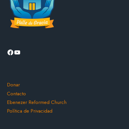
Facebook
YouTube
Donar
Contacto
Ebenezer Reformed Church
Política de Privacidad