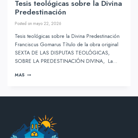
Tesis teológicas sobre la Divina
Predestinación
Posted on
mayo 22, 2026
Tesis teológicas sobre la Divina Predestinación
Franciscus Gomarus Título de la obra original
SEXTA DE LAS DISPUTAS TEOLÓGICAS,
SOBRE LA PREDESTINACIÓN DIVINA, La…
TESIS
MAS
TEOLÓGICAS
SOBRE
LA
DIVINA
PREDESTINACIÓN