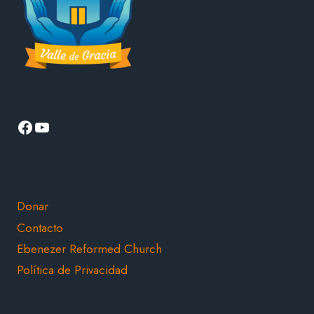
Facebook
YouTube
Donar
Contacto
Ebenezer Reformed Church
Política de Privacidad