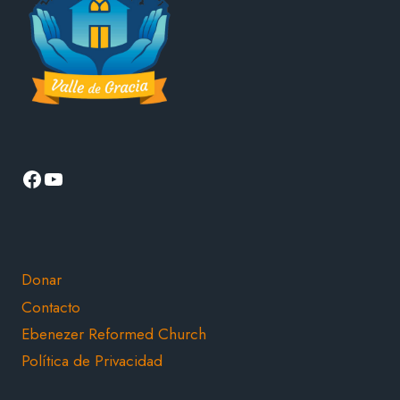
Facebook
YouTube
Donar
Contacto
Ebenezer Reformed Church
Política de Privacidad