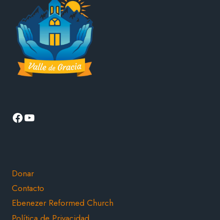
Facebook
YouTube
Donar
Contacto
Ebenezer Reformed Church
Política de Privacidad