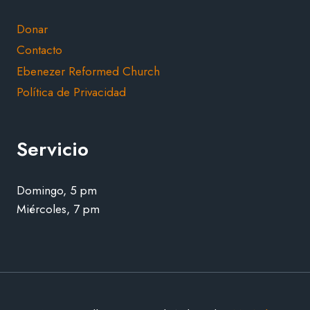
Donar
Contacto
Ebenezer Reformed Church
Política de Privacidad
Servicio
Domingo, 5 pm
Miércoles, 7 pm