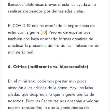
llamadas telefónicas breves si esto les ayuda a no
sentirse abrumados por demasiadas visitas.
El COVID-19 nos ha enseñado la importancia de
estar con la gente.
[10]
Pero es de esperar que
también nos haya enseñado formas creativas de
practicar la presencia dentro de las limitaciones del
ministerio real.
5. Crítica (indiferente vs. hipersensible)
En el ministerio podemos prestar muy poca
atención a las críticas de la gente. Hay una falsa
piedad que desprecia lo que la gente piensa de
nosotros. Pero las Escrituras nos enseñan a valorar
nuestra reputación; lo que la gente piensa de