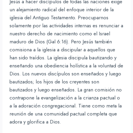
Jesús a hacer discípulos de todas las naciones exige
un alejamiento radical del enfoque interior de la
iglesia del Antiguo Testamento. Preocuparnos
solamente por las actividades internas es renunciar a
nuestro derecho de nacimiento como el Israel
maduro de Dios (Gal 6:16). Pero Jesús también
comisiona a la iglesia a discipular a aquellos que
han sido traídos. La iglesia discipula bautizando y
enseñando una obediencia holística a la voluntad de
Dios. Los nuevos discípulos son enseñados y luego
bautizados; los hijos de los creyentes son
bautizados y luego enseñados. La gran comisión no
contrapone la evangelización a la crianza pactual o
a la adoración congregacional. Tiene como meta la
reunión de una comunidad pactual completa que
adora y glorifica a Dios.