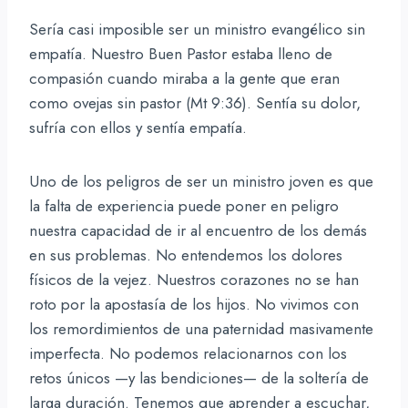
Sería casi imposible ser un ministro evangélico sin
empatía. Nuestro Buen Pastor estaba lleno de
compasión cuando miraba a la gente que eran
como ovejas sin pastor (Mt 9:36). Sentía su dolor,
sufría con ellos y sentía empatía.
Uno de los peligros de ser un ministro joven es que
la falta de experiencia puede poner en peligro
nuestra capacidad de ir al encuentro de los demás
en sus problemas. No entendemos los dolores
físicos de la vejez. Nuestros corazones no se han
roto por la apostasía de los hijos. No vivimos con
los remordimientos de una paternidad masivamente
imperfecta. No podemos relacionarnos con los
retos únicos —y las bendiciones— de la soltería de
larga duración. Tenemos que aprender a escuchar,