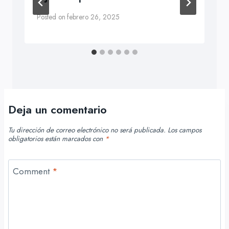
Posted on
febrero 26, 2025
Deja un comentario
Tu dirección de correo electrónico no será publicada.
Los campos
obligatorios están marcados con
*
Comment
*