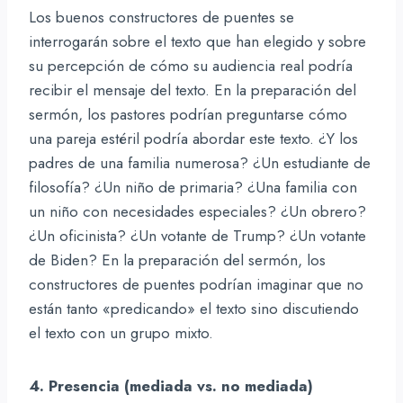
Los buenos constructores de puentes se
interrogarán sobre el texto que han elegido y sobre
su percepción de cómo su audiencia real podría
recibir el mensaje del texto. En la preparación del
sermón, los pastores podrían preguntarse cómo
una pareja estéril podría abordar este texto. ¿Y los
padres de una familia numerosa? ¿Un estudiante de
filosofía? ¿Un niño de primaria? ¿Una familia con
un niño con necesidades especiales? ¿Un obrero?
¿Un oficinista? ¿Un votante de Trump? ¿Un votante
de Biden? En la preparación del sermón, los
constructores de puentes podrían imaginar que no
están tanto «predicando» el texto sino discutiendo
el texto con un grupo mixto.
4. Presencia (mediada vs. no mediada)