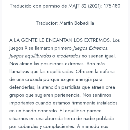
Traducido con permiso de MAJT 32 (2021): 175-180
Traductor: Martín Bobadilla
A LA GENTE LE ENCANTAN LOS EXTREMOS. Los
Juegos X se llamaron primero
Juegos Extremos
.
Juegos equilibrados
o
moderados
no suenan igual.
Nos atraen las posiciones extremas. Son más
llamativas que las equilibradas. Ofrecen la euforia
de una cruzada porque exigen energía para
defenderlas; la atención partidista que atraen crea
grupos que sugieren pertenencia. Nos sentimos
importantes cuando estamos firmemente instalados
en un bando concreto. El equilibrio parece
situarnos en una aburrida tierra de nadie poblada
por cobardes y complacientes. A menudo nos