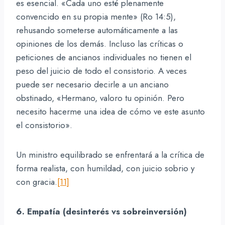
es esencial. «Cada uno esté plenamente
convencido en su propia mente» (Ro 14:5),
rehusando someterse automáticamente a las
opiniones de los demás. Incluso las críticas o
peticiones de ancianos individuales no tienen el
peso del juicio de todo el consistorio. A veces
puede ser necesario decirle a un anciano
obstinado, «Hermano, valoro tu opinión. Pero
necesito hacerme una idea de cómo ve este asunto
el consistorio».
Un ministro equilibrado se enfrentará a la crítica de
forma realista, con humildad, con juicio sobrio y
con gracia.
[11]
6. Empatía (desinterés vs sobreinversión)