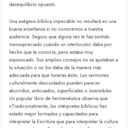
desequilibrio opuesto.
Una exégesis bíblica impecable no resultará en una
buena enseñanza si no conocemos a nuestra
audiencia. Seguro que alguna vez te has sentido
menospreciado cuando un interlocutor daba por
hecho que te conocía, pero estaba muy
equivocado. Sus amplios consejos no se ajustaban a
tu situación o no los daba de la manera más
adecuada para que tuvieras éxito. Los sermones
culturalmente descuidados pueden parecer
aburridos, anticuados, superficiales o insensibles.
Un popular libro de hermenéutica observa que
«Tradicionalmente, los intérpretes bíblicos han
estado mejor formados y capacitados para
interpretar la Escritura que para interpretar la cultura