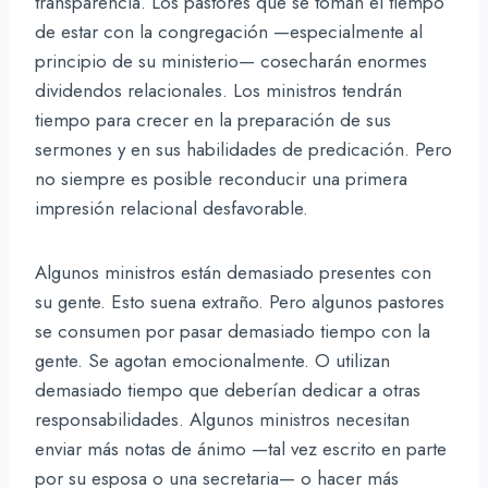
transparencia. Los pastores que se toman el tiempo
de estar con la congregación —especialmente al
principio de su ministerio— cosecharán enormes
dividendos relacionales. Los ministros tendrán
tiempo para crecer en la preparación de sus
sermones y en sus habilidades de predicación. Pero
no siempre es posible reconducir una primera
impresión relacional desfavorable.
Algunos ministros están demasiado presentes con
su gente. Esto suena extraño. Pero algunos pastores
se consumen por pasar demasiado tiempo con la
gente. Se agotan emocionalmente. O utilizan
demasiado tiempo que deberían dedicar a otras
responsabilidades. Algunos ministros necesitan
enviar más notas de ánimo —tal vez escrito en parte
por su esposa o una secretaria— o hacer más