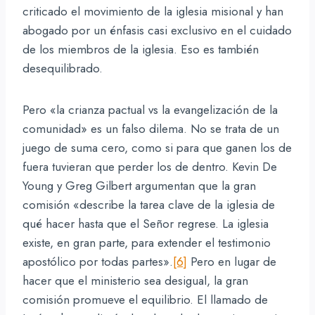
criticado el movimiento de la iglesia misional y han
abogado por un énfasis casi exclusivo en el cuidado
de los miembros de la iglesia. Eso es también
desequilibrado.
Pero «la crianza pactual vs la evangelización de la
comunidad» es un falso dilema. No se trata de un
juego de suma cero, como si para que ganen los de
fuera tuvieran que perder los de dentro. Kevin De
Young y Greg Gilbert argumentan que la gran
comisión «describe la tarea clave de la iglesia de
qué hacer hasta que el Señor regrese. La iglesia
existe, en gran parte, para extender el testimonio
apostólico por todas partes».
[6]
Pero en lugar de
hacer que el ministerio sea desigual, la gran
comisión promueve el equilibrio. El llamado de