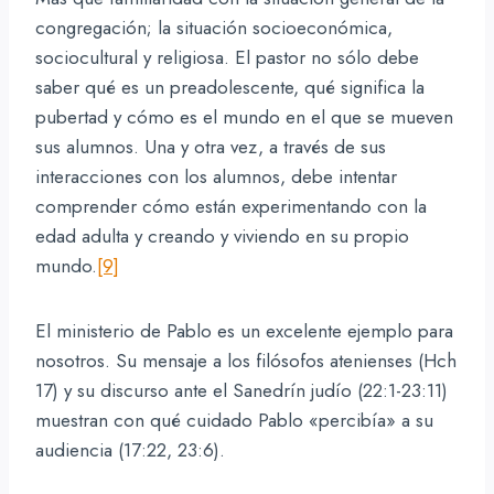
congregación; la situación socioeconómica,
sociocultural y religiosa. El pastor no sólo debe
saber qué es un preadolescente, qué significa la
pubertad y cómo es el mundo en el que se mueven
sus alumnos. Una y otra vez, a través de sus
interacciones con los alumnos, debe intentar
comprender cómo están experimentando con la
edad adulta y creando y viviendo en su propio
mundo.
[9]
El ministerio de Pablo es un excelente ejemplo para
nosotros. Su mensaje a los filósofos atenienses (Hch
17) y su discurso ante el Sanedrín judío (22:1-23:11)
muestran con qué cuidado Pablo «percibía» a su
audiencia (17:22, 23:6).