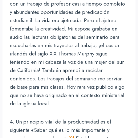
con un trabajo de profesor casi a tiempo completo
y abundantes oportunidades de predicación
estudiantil. La vida era ajetreada. Pero el ajetreo
fomentaba la creatividad. Mi esposa grababa en
audio las lecturas obligatorias del seminario para
escucharlas en mis trayectos al trabajo; ¡el pastor
irlandés del siglo XIX Thomas Murphy sigue
teniendo en mi cabeza la voz de una mujer del sur
de California! También aprendí a reciclar
contenidos. Los trabajos del seminario me servían
de base para mis clases. Hoy rara vez publico algo
que no se haya originado en el contexto ministerial
de la iglesia local.
4. Un principio vital de la productividad es el
siguiente «Saber qué es lo más importante y