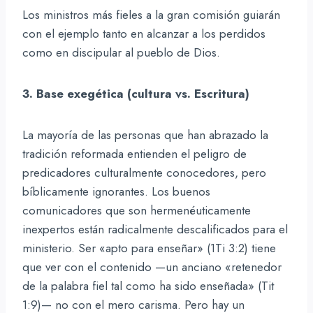
Los ministros más fieles a la gran comisión guiarán
con el ejemplo tanto en alcanzar a los perdidos
como en discipular al pueblo de Dios.
3. Base exegética (cultura vs. Escritura)
La mayoría de las personas que han abrazado la
tradición reformada entienden el peligro de
predicadores culturalmente conocedores, pero
bíblicamente ignorantes. Los buenos
comunicadores que son hermenéuticamente
inexpertos están radicalmente descalificados para el
ministerio. Ser «apto para enseñar» (1Ti 3:2) tiene
que ver con el contenido —un anciano «retenedor
de la palabra fiel tal como ha sido enseñada» (Tit
1:9)— no con el mero carisma. Pero hay un