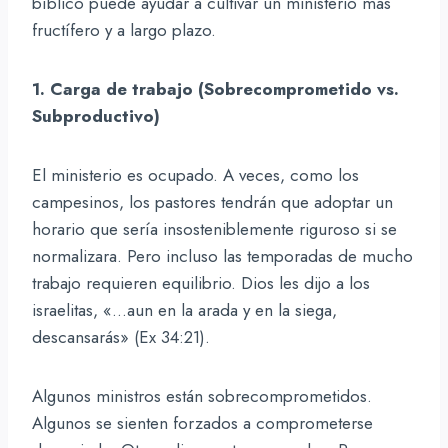
bíblico puede ayudar a cultivar un ministerio más
fructífero y a largo plazo.
1. Carga de trabajo (Sobrecomprometido vs.
Subproductivo)
El ministerio es ocupado. A veces, como los
campesinos, los pastores tendrán que adoptar un
horario que sería insosteniblemente riguroso si se
normalizara. Pero incluso las temporadas de mucho
trabajo requieren equilibrio. Dios les dijo a los
israelitas, «…aun en la arada y en la siega,
descansarás» (Ex 34:21).
Algunos ministros están sobrecomprometidos.
Algunos se sienten forzados a comprometerse