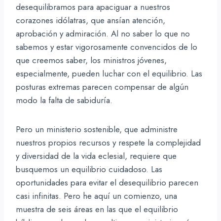
desequilibramos para apaciguar a nuestros
corazones idólatras, que ansían atención,
aprobación y admiración. Al no saber lo que no
sabemos y estar vigorosamente convencidos de lo
que creemos saber, los ministros jóvenes,
especialmente, pueden luchar con el equilibrio. Las
posturas extremas parecen compensar de algún
modo la falta de sabiduría.
Pero un ministerio sostenible, que administre
nuestros propios recursos y respete la complejidad
y diversidad de la vida eclesial, requiere que
busquemos un equilibrio cuidadoso. Las
oportunidades para evitar el desequilibrio parecen
casi infinitas. Pero he aquí un comienzo, una
muestra de seis áreas en las que el equilibrio