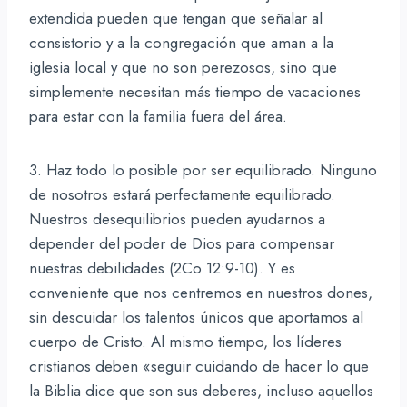
extendida pueden que tengan que señalar al
consistorio y a la congregación que aman a la
iglesia local y que no son perezosos, sino que
simplemente necesitan más tiempo de vacaciones
para estar con la familia fuera del área.
3. Haz todo lo posible por ser equilibrado. Ninguno
de nosotros estará perfectamente equilibrado.
Nuestros desequilibrios pueden ayudarnos a
depender del poder de Dios para compensar
nuestras debilidades (2Co 12:9-10). Y es
conveniente que nos centremos en nuestros dones,
sin descuidar los talentos únicos que aportamos al
cuerpo de Cristo. Al mismo tiempo, los líderes
cristianos deben «seguir cuidando de hacer lo que
la Biblia dice que son sus deberes, incluso aquellos