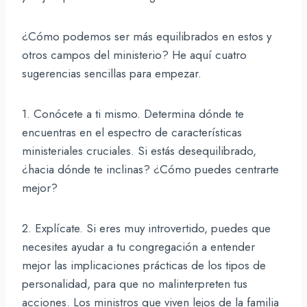
¿Cómo podemos ser más equilibrados en estos y
otros campos del ministerio? He aquí cuatro
sugerencias sencillas para empezar.
1. Conócete a ti mismo. Determina dónde te
encuentras en el espectro de características
ministeriales cruciales. Si estás desequilibrado,
¿hacia dónde te inclinas? ¿Cómo puedes centrarte
mejor?
2. Explícate. Si eres muy introvertido, puedes que
necesites ayudar a tu congregación a entender
mejor las implicaciones prácticas de los tipos de
personalidad, para que no malinterpreten tus
acciones. Los ministros que viven lejos de la familia