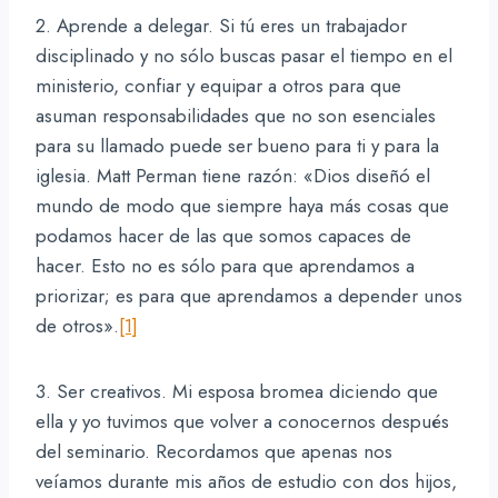
2. Aprende a delegar. Si tú eres un trabajador
disciplinado y no sólo buscas pasar el tiempo en el
ministerio, confiar y equipar a otros para que
asuman responsabilidades que no son esenciales
para su llamado puede ser bueno para ti y para la
iglesia. Matt Perman tiene razón: «Dios diseñó el
mundo de modo que siempre haya más cosas que
podamos hacer de las que somos capaces de
hacer. Esto no es sólo para que aprendamos a
priorizar; es para que aprendamos a depender unos
de otros».
[1]
3. Ser creativos. Mi esposa bromea diciendo que
ella y yo tuvimos que volver a conocernos después
del seminario. Recordamos que apenas nos
veíamos durante mis años de estudio con dos hijos,