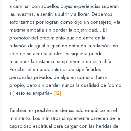
a caminar con aquellos cuyas experiencias superan
las nuestras, a sentir, a sufrir y a llorar. Debemos
esforzarnos por lograr, como dijo un consejero, «la
máxima empatía sin perder la objetividad… El
promotor del crecimiento que no entra en la
relación de igual a igual no entra en la relación; no
sólo no se acerca al otro; ni siquiera puede
mantener la distancia: simplemente no está ahí».
Percibir el «mundo interior de significados
personales privados de alguien como si fuera
propio, pero sin perder nunca la cualidad de ‘como
si’, esto es empatía».
[12]
También es posible ser demasiado empático en el
ministerio. Los ministros simplemente carecen de la
capacidad espiritual para cargar con las heridas del