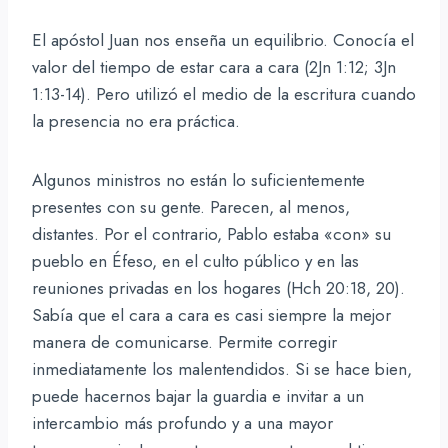
El apóstol Juan nos enseña un equilibrio. Conocía el
valor del tiempo de estar cara a cara (2Jn 1:12; 3Jn
1:13-14). Pero utilizó el medio de la escritura cuando
la presencia no era práctica.
Algunos ministros no están lo suficientemente
presentes con su gente. Parecen, al menos,
distantes. Por el contrario, Pablo estaba «con» su
pueblo en Éfeso, en el culto público y en las
reuniones privadas en los hogares (Hch 20:18, 20).
Sabía que el cara a cara es casi siempre la mejor
manera de comunicarse. Permite corregir
inmediatamente los malentendidos. Si se hace bien,
puede hacernos bajar la guardia e invitar a un
intercambio más profundo y a una mayor