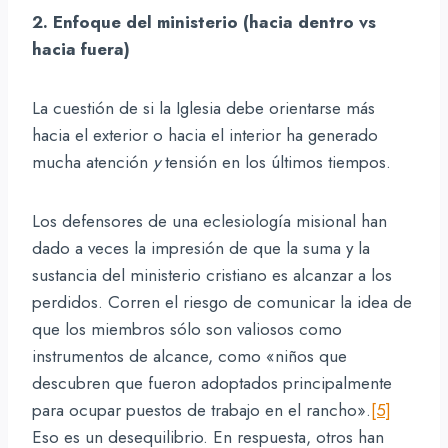
2. Enfoque del ministerio (hacia dentro vs
hacia fuera)
La cuestión de si la Iglesia debe orientarse más
hacia el exterior o hacia el interior ha generado
mucha atención
y
tensión en los últimos tiempos.
Los defensores de una eclesiología misional han
dado a veces la impresión de que la suma y la
sustancia del ministerio cristiano es alcanzar a los
perdidos. Corren el riesgo de comunicar la idea de
que los miembros sólo son valiosos como
instrumentos de alcance, como «niños que
descubren que fueron adoptados principalmente
para ocupar puestos de trabajo en el rancho».
[5]
Eso es un desequilibrio. En respuesta, otros han