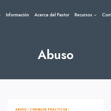
o
Información
Acerca del Pastor
Recursos
Con
Abuso
ABUSO
|
CONSEJOS PRÁCTICOS
|