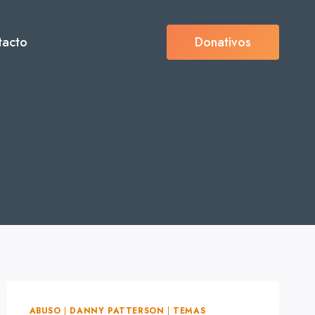
tacto
Donativos
ABUSO
|
DANNY PATTERSON
|
TEMAS