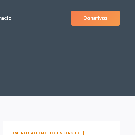
tacto
Donativos
ESPIRITUALIDAD
|
LOUIS BERKHOF
|