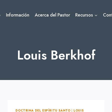
o
Información
Acerca del Pastor
Recursos
Con
Louis Berkhof
DOCTRINA DEL ESPÍRITU SANTO
|
LOUIS