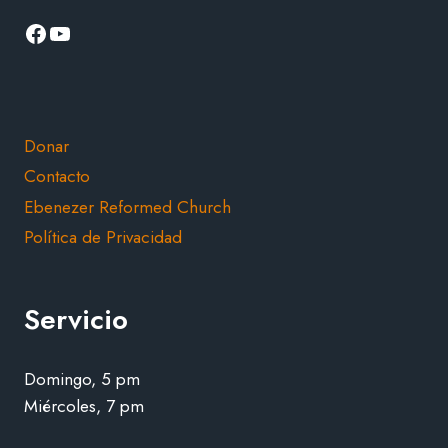
Facebook
YouTube
Donar
Contacto
Ebenezer Reformed Church
Política de Privacidad
Servicio
Domingo, 5 pm
Miércoles, 7 pm