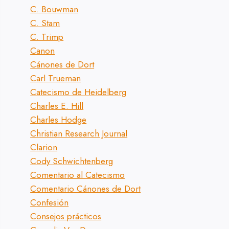
C. Bouwman
C. Stam
C. Trimp
Canon
Cánones de Dort
Carl Trueman
Catecismo de Heidelberg
Charles E. Hill
Charles Hodge
Christian Research Journal
Clarion
Cody Schwichtenberg
Comentario al Catecismo
Comentario Cánones de Dort
Confesión
Consejos prácticos