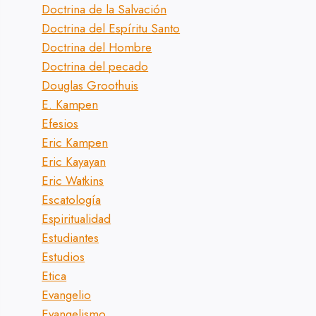
Doctrina de la Salvación
Doctrina del Espíritu Santo
Doctrina del Hombre
Doctrina del pecado
Douglas Groothuis
E. Kampen
Efesios
Eric Kampen
Eric Kayayan
Eric Watkins
Escatología
Espiritualidad
Estudiantes
Estudios
Etica
Evangelio
Evangelismo