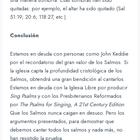
quitadas: por ejemplo, el altar ha sido quitado (Sal.
51:19; 20:6; 118:27, etc.).
Conclusión
Estamos en deuda con personas como John Keddie
por el recordatorio del gran valor de los Salmos. Si
la iglesia capta la profundidad cristológica de los
Salmos, obtendrá una gran bendición al cantarlos.
Estamos en deuda con la Iglesia Libre por producir
Sing Psalms
y con los Presbiterianos Reformados
por
The Psalms for Singing, A 21st Century Edition
.
Que los Salmos nunca caigan en desuso. Pero los
argumentos presentados, para demostrar que
debemos cantar todos los salmos y nada más, no
han resistido la prueba.