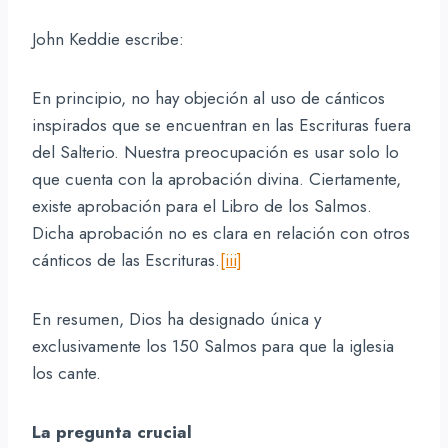
John Keddie escribe:
En principio, no hay objeción al uso de cánticos
inspirados que se encuentran en las Escrituras fuera
del Salterio. Nuestra preocupación es usar solo lo
que cuenta con la aprobación divina. Ciertamente,
existe aprobación para el Libro de los Salmos.
Dicha aprobación no es clara en relación con otros
cánticos de las Escrituras.
[iii]
En resumen, Dios ha designado única y
exclusivamente los 150 Salmos para que la iglesia
los cante.
La pregunta crucial