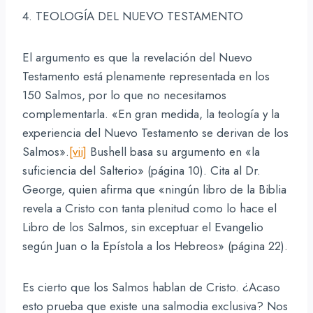
4. TEOLOGÍA DEL NUEVO TESTAMENTO
El argumento es que la revelación del Nuevo
Testamento está plenamente representada en los
150 Salmos, por lo que no necesitamos
complementarla. «En gran medida, la teología y la
experiencia del Nuevo Testamento se derivan de los
Salmos».
[vii]
Bushell basa su argumento en «la
suficiencia del Salterio» (página 10). Cita al Dr.
George, quien afirma que «ningún libro de la Biblia
revela a Cristo con tanta plenitud como lo hace el
Libro de los Salmos, sin exceptuar el Evangelio
según Juan o la Epístola a los Hebreos» (página 22).
Es cierto que los Salmos hablan de Cristo. ¿Acaso
esto prueba que existe una salmodia exclusiva? Nos