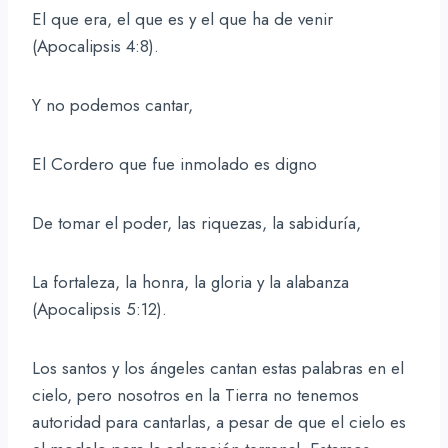
El que era, el que es y el que ha de venir
(Apocalipsis 4:8).
Y no podemos cantar,
El Cordero que fue inmolado es digno
De tomar el poder, las riquezas, la sabiduría,
La fortaleza, la honra, la gloria y la alabanza
(Apocalipsis 5:12).
Los santos y los ángeles cantan estas palabras en el
cielo, pero nosotros en la Tierra no tenemos
autoridad para cantarlas, a pesar de que el cielo es