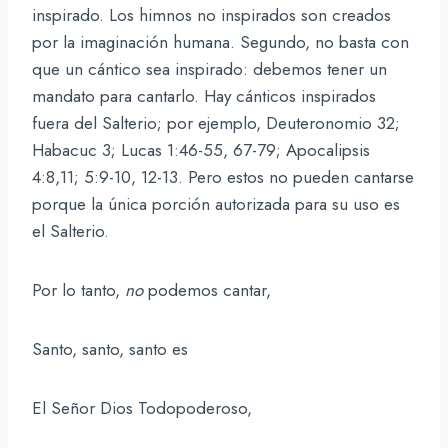
inspirado. Los himnos no inspirados son creados
por la imaginación humana. Segundo, no basta con
que un cántico sea inspirado: debemos tener un
mandato para cantarlo. Hay cánticos inspirados
fuera del Salterio; por ejemplo, Deuteronomio 32;
Habacuc 3; Lucas 1:46-55, 67-79; Apocalipsis
4:8,11; 5:9-10, 12-13. Pero estos no pueden cantarse
porque la única porción autorizada para su uso es
el Salterio.
Por lo tanto,
no
podemos cantar,
Santo, santo, santo es
El Señor Dios Todopoderoso,