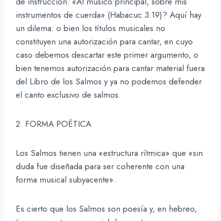
de instrucción: «Al músico principal, sobre mis
instrumentos de cuerda» (Habacuc 3:19)? Aquí hay
un dilema: o bien los títulos musicales no
constituyen una autorización para cantar, en cuyo
caso debemos descartar este primer argumento, o
bien tenemos autorización para cantar material fuera
del Libro de los Salmos y ya no podemos defender
el canto exclusivo de salmos.
2. FORMA POÉTICA
Los Salmos tienen una «estructura rítmica» que «sin
duda fue diseñada para ser coherente con una
forma musical subyacente».
Es cierto que los Salmos son poesía y, en hebreo,