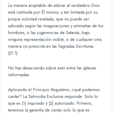
La manera aceptable de adorar al verdadero Dios
está instituida por Él mismo, y tan limitada por su
propia voluntad revelada, que no puede ser
adorado según las imaginaciones y artimañas de los
hombres, o las sugerencias de Satanás, bajo
ninguna representación visible, o de cualquier otra
manera no prescrita en las Sagradas Escrituras
(21.1).
No hay desacuerdo sobre esto entre las iglesias
reformadas.
Aplicando el Principio Regulativo, ¿qué podemos
cantar? La Salmodia Exclusiva responde: Solo lo
que es (1) inspirado y (2) autorizado. Primero,
tenemos la garantía de cantar solo lo que es