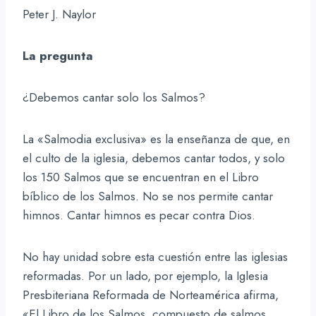
Peter J. Naylor
La pregunta
¿Debemos cantar solo los Salmos?
La «Salmodia exclusiva» es la enseñanza de que, en
el culto de la iglesia, debemos cantar todos, y solo
los 150 Salmos que se encuentran en el Libro
bíblico de los Salmos. No se nos permite cantar
himnos. Cantar himnos es pecar contra Dios.
No hay unidad sobre esta cuestión entre las iglesias
reformadas. Por un lado, por ejemplo, la Iglesia
Presbiteriana Reformada de Norteamérica afirma,
«El Libro de los Salmos, compuesto de salmos,