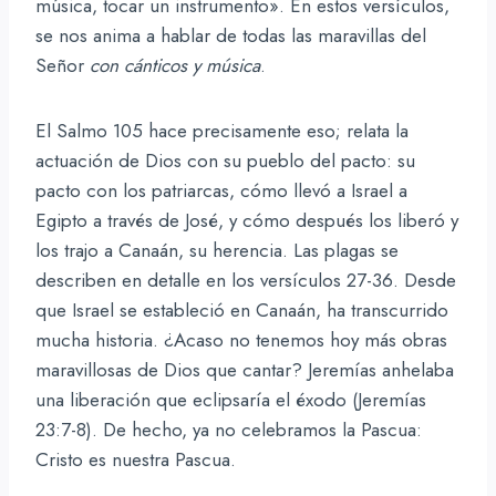
música, tocar un instrumento». En estos versículos,
se nos anima a hablar de todas las maravillas del
Señor
con cánticos y música
.
El Salmo 105 hace precisamente eso; relata la
actuación de Dios con su pueblo del pacto: su
pacto con los patriarcas, cómo llevó a Israel a
Egipto a través de José, y cómo después los liberó y
los trajo a Canaán, su herencia. Las plagas se
describen en detalle en los versículos 27-36. Desde
que Israel se estableció en Canaán, ha transcurrido
mucha historia. ¿Acaso no tenemos hoy más obras
maravillosas de Dios que cantar? Jeremías anhelaba
una liberación que eclipsaría el éxodo (Jeremías
23:7-8). De hecho, ya no celebramos la Pascua:
Cristo es nuestra Pascua.