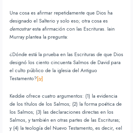
Una cosa es afirmar repetidamente que Dios ha
designado el Salterio y solo eso; otra cosa es
demostrar
esta afirmación con las Escrituras. Iain
Murray plantea la pregunta:
¿Dónde está la prueba en las Escrituras de que Dios
designó los ciento cincuenta Salmos de David para
el culto público de la iglesia del Antiguo
Testamento?
[iv]
Keddie ofrece cuatro argumentos: (1) la evidencia
de los títulos de los Salmos; (2) la forma poética de
los Salmos; (3) las declaraciones directas en los
Salmos, y también en otras partes de las Escrituras;
y (4) la teología del Nuevo Testamento, es decir, «el