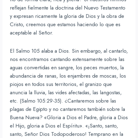
reflejan fielmente la doctrina del Nuevo Testamento
y expresan ricamente la gloria de Dios y la obra de
Cristo, creemos que estamos haciendo lo que es
aceptable al Señor.
El Salmo 105 alaba a Dios. Sin embargo, al cantarlo,
nos encontramos cantando extensamente sobre las
aguas convertidas en sangre, los peces muertos, la
abundancia de ranas, los enjambres de moscas, los
piojos en todos sus territorios, el granizo que
anuncia la lluvia, las vides afectadas, las langostas,
etc. (Salmo 105:29-35). ¿Cantaremos sobre las
plagas de Egipto y no cantaremos también sobre la
Buena Nueva? «Gloria a Dios el Padre, gloria a Dios
el Hijo, gloria a Dios el Espíritu». «¡Santo, santo,
santo, Señor Dios Todopoderoso! Temprano en la