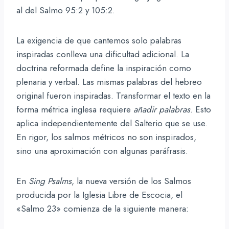
al del Salmo 95:2 y 105:2.
La exigencia de que cantemos solo palabras
inspiradas conlleva una dificultad adicional. La
doctrina reformada define la inspiración como
plenaria y verbal. Las mismas palabras del hebreo
original fueron inspiradas. Transformar el texto en la
forma métrica inglesa requiere
añadir palabras
. Esto
aplica independientemente del Salterio que se use.
En rigor, los salmos métricos no son inspirados,
sino una aproximación con algunas paráfrasis.
En
Sing Psalms
, la nueva versión de los Salmos
producida por la Iglesia Libre de Escocia, el
«Salmo 23» comienza de la siguiente manera: