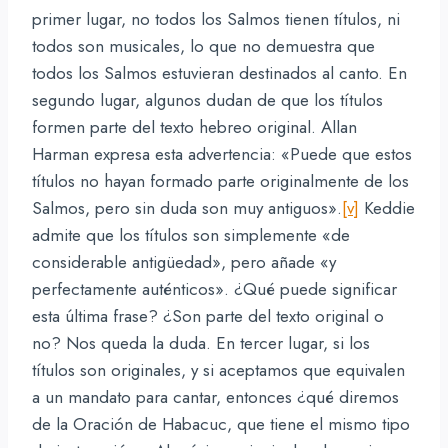
primer lugar, no todos los Salmos tienen títulos, ni
todos son musicales, lo que no demuestra que
todos los Salmos estuvieran destinados al canto. En
segundo lugar, algunos dudan de que los títulos
formen parte del texto hebreo original. Allan
Harman expresa esta advertencia: «Puede que estos
títulos no hayan formado parte originalmente de los
Salmos, pero sin duda son muy antiguos».
[v]
Keddie
admite que los títulos son simplemente «de
considerable antigüedad», pero añade «y
perfectamente auténticos». ¿Qué puede significar
esta última frase? ¿Son parte del texto original o
no? Nos queda la duda. En tercer lugar, si los
títulos son originales, y si aceptamos que equivalen
a un mandato para cantar, entonces ¿qué diremos
de la Oración de Habacuc, que tiene el mismo tipo