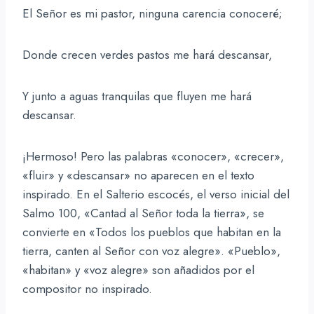
El Señor es mi pastor, ninguna carencia conoceré;
Donde crecen verdes pastos me hará descansar,
Y junto a aguas tranquilas que fluyen me hará
descansar.
¡Hermoso! Pero las palabras «conocer», «crecer»,
«fluir» y «descansar» no aparecen en el texto
inspirado. En el Salterio escocés, el verso inicial del
Salmo 100, «Cantad al Señor toda la tierra», se
convierte en «Todos los pueblos que habitan en la
tierra, canten al Señor con voz alegre». «Pueblo»,
«habitan» y «voz alegre» son añadidos por el
compositor no inspirado.