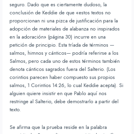
seguro. Dado que es ciertamente dudoso, la
conclusión de Keddie de que «estos textos no
proporcionan ni una pizca de justificación para la
adopción de materiales de alabanza no inspirados
en la adoración» (página 30) incurre en una
petición de principio. Esta tríada de términos —
salmos, himnos y cánticos— podría referirse a los
Salmos, pero cada uno de estos términos también
denota cánticos sagrados fuera del Salterio. (Los
corintios parecen haber compuesto sus propios
salmos, 1 Corintios 14:26, lo cual Keddie acepta). Si
alguien quiere insistir en que Pablo aquí nos
restringe al Salterio, debe demostrarlo a partir del
texto.
Se afirma que la prueba reside en la palabra