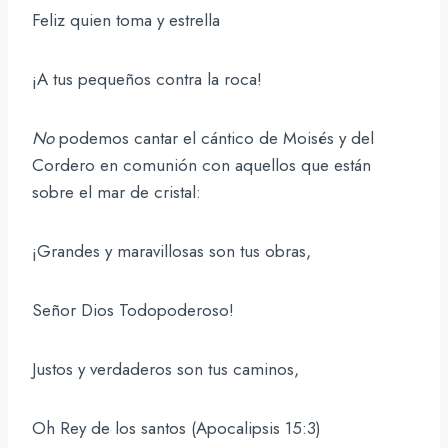
Feliz quien toma y estrella
¡A tus pequeños contra la roca!
No
podemos cantar el cántico de Moisés y del
Cordero en comunión con aquellos que están
sobre el mar de cristal:
¡Grandes y maravillosas son tus obras,
Señor Dios Todopoderoso!
Justos y verdaderos son tus caminos,
Oh Rey de los santos (Apocalipsis 15:3)