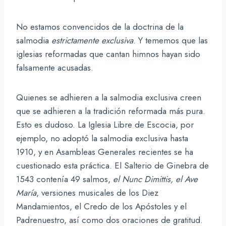
No estamos convencidos de la doctrina de la
salmodia
estrictamente exclusiva
. Y tememos que las
iglesias reformadas que cantan himnos hayan sido
falsamente acusadas.
Quienes se adhieren a la salmodia exclusiva creen
que se adhieren a la tradición reformada más pura.
Esto es dudoso. La Iglesia Libre de Escocia, por
ejemplo, no adoptó la salmodia exclusiva hasta
1910, y en Asambleas Generales recientes se ha
cuestionado esta práctica. El Salterio de Ginebra de
1543 contenía 49 salmos,
el Nunc Dimittis, el Ave
María
, versiones musicales de los Diez
Mandamientos, el Credo de los Apóstoles y el
Padrenuestro, así como dos oraciones de gratitud.