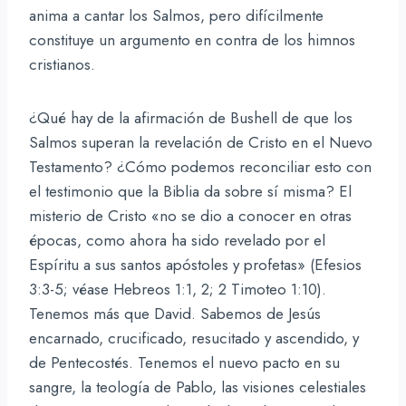
anima a cantar los Salmos, pero difícilmente
constituye un argumento en contra de los himnos
cristianos.
¿Qué hay de la afirmación de Bushell de que los
Salmos superan la revelación de Cristo en el Nuevo
Testamento? ¿Cómo podemos reconciliar esto con
el testimonio que la Biblia da sobre sí misma? El
misterio de Cristo «no se dio a conocer en otras
épocas, como ahora ha sido revelado por el
Espíritu a sus santos apóstoles y profetas» (Efesios
3:3-5; véase Hebreos 1:1, 2; 2 Timoteo 1:10).
Tenemos más que David. Sabemos de Jesús
encarnado, crucificado, resucitado y ascendido, y
de Pentecostés. Tenemos el nuevo pacto en su
sangre, la teología de Pablo, las visiones celestiales