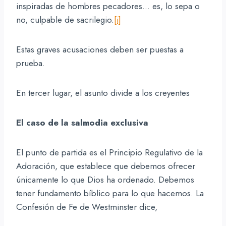
inspiradas de hombres pecadores… es, lo sepa o
no, culpable de sacrilegio.
[i]
Estas graves acusaciones deben ser puestas a
prueba.
En tercer lugar, el asunto divide a los creyentes
El caso de la salmodia exclusiva
El punto de partida es el Principio Regulativo de la
Adoración, que establece que debemos ofrecer
únicamente lo que Dios ha ordenado. Debemos
tener fundamento bíblico para lo que hacemos. La
Confesión de Fe de Westminster dice,