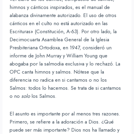
himnos y cánticos inspirados, es el manual de
alabanza divinamente autorizado. El uso de otros
cánticos en el culto no está autorizado en las
Escrituras» (Constitución, A-63). Por otro lado, la
Decimocuarta Asamblea General de la Iglesia
Presbiteriana Ortodoxa, en 1947, consideró un
informe de John Murray y William Young que
abogaba por la salmodia exclusiva y lo rechazó. La
OPC canta himnos y salmos. Nótese que la
diferencia no radica en si cantamos o no los
Salmos: todos lo hacemos. Se trata de si cantamos
o no
solo
los Salmos.
El asunto es importante por al menos tres razones.
Primero, se refiere a la adoración a Dios. ¿Qué
puede ser más importante? Dios nos ha llamado y