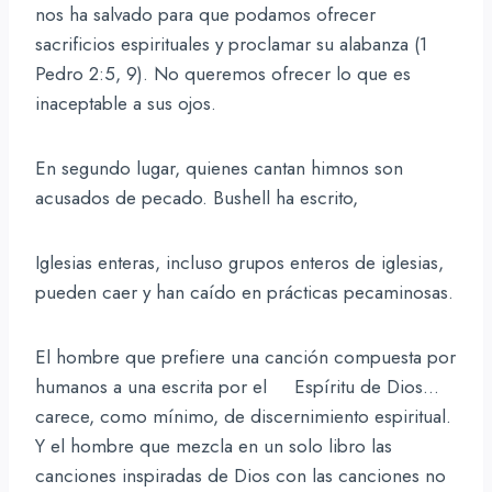
nos ha salvado para que podamos ofrecer
sacrificios espirituales y proclamar su alabanza (1
Pedro 2:5, 9). No queremos ofrecer lo que es
inaceptable a sus ojos.
En segundo lugar, quienes cantan himnos son
acusados de pecado. Bushell ha escrito,
Iglesias enteras, incluso grupos enteros de iglesias,
pueden caer y han caído en prácticas pecaminosas.
El hombre que prefiere una canción compuesta por
humanos a una escrita por el Espíritu de Dios…
carece, como mínimo, de discernimiento espiritual.
Y el hombre que mezcla en un solo libro las
canciones inspiradas de Dios con las canciones no