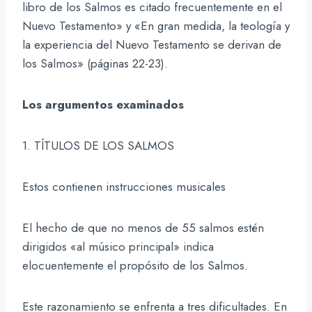
libro de los Salmos es citado frecuentemente en el
Nuevo Testamento» y «En gran medida, la teología y
la experiencia del Nuevo Testamento se derivan de
los Salmos» (páginas 22-23).
Los argumentos examinados
1. TÍTULOS DE LOS SALMOS
Estos contienen instrucciones musicales
El hecho de que no menos de 55 salmos estén
dirigidos «al músico principal» indica
elocuentemente el propósito de los Salmos.
Este razonamiento se enfrenta a tres dificultades. En