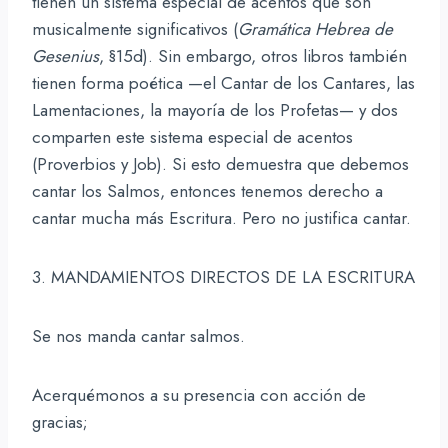
tienen un sistema especial de acentos que son
musicalmente significativos (
Gramática Hebrea de
Gesenius
, §15d). Sin embargo, otros libros también
tienen forma poética —el Cantar de los Cantares, las
Lamentaciones, la mayoría de los Profetas— y dos
comparten este sistema especial de acentos
(Proverbios y Job). Si esto demuestra que debemos
cantar los Salmos, entonces tenemos derecho a
cantar mucha más Escritura. Pero no justifica cantar.
3. MANDAMIENTOS DIRECTOS DE LA ESCRITURA
Se nos manda cantar salmos.
Acerquémonos a su presencia con acción de
gracias;