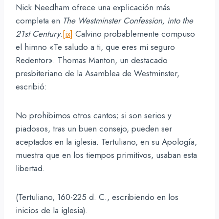
Nick Needham ofrece una explicación más
completa en
The Westminster Confession, into the
21st Century
.
[ix]
Calvino probablemente compuso
el himno «Te saludo a ti, que eres mi seguro
Redentor». Thomas Manton, un destacado
presbiteriano de la Asamblea de Westminster,
escribió:
No prohibimos otros cantos; si son serios y
piadosos, tras un buen consejo, pueden ser
aceptados en la iglesia. Tertuliano, en su Apología,
muestra que en los tiempos primitivos, usaban esta
libertad.
(Tertuliano, 160-225 d. C., escribiendo en los
inicios de la iglesia).