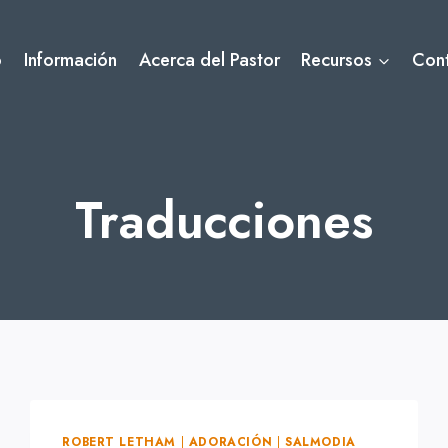
o
Información
Acerca del Pastor
Recursos
Con
Traducciones
ROBERT LETHAM
|
ADORACIÓN
|
SALMODIA