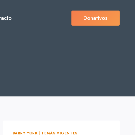
tacto
Donativos
BARRY YORK
|
TEMAS VIGENTES
|