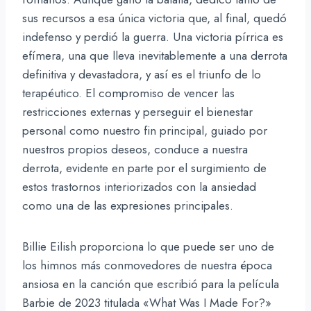
sus recursos a esa única victoria que, al final, quedó
indefenso y perdió la guerra. Una victoria pírrica es
efímera, una que lleva inevitablemente a una derrota
definitiva y devastadora, y así es el triunfo de lo
terapéutico. El compromiso de vencer las
restricciones externas y perseguir el bienestar
personal como nuestro fin principal, guiado por
nuestros propios deseos, conduce a nuestra
derrota, evidente en parte por el surgimiento de
estos trastornos interiorizados con la ansiedad
como una de las expresiones principales.
Billie Eilish proporciona lo que puede ser uno de
los himnos más conmovedores de nuestra época
ansiosa en la canción que escribió para la película
Barbie de 2023 titulada «What Was I Made For?»