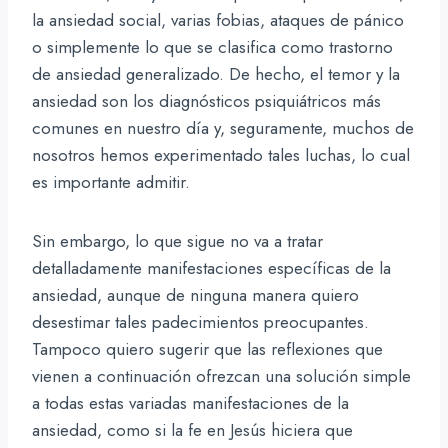
la ansiedad social, varias fobias, ataques de pánico
o simplemente lo que se clasifica como trastorno
de ansiedad generalizado. De hecho, el temor y la
ansiedad son los diagnósticos psiquiátricos más
comunes en nuestro día y, seguramente, muchos de
nosotros hemos experimentado tales luchas, lo cual
es importante admitir.
Sin embargo, lo que sigue no va a tratar
detalladamente manifestaciones específicas de la
ansiedad, aunque de ninguna manera quiero
desestimar tales padecimientos preocupantes.
Tampoco quiero sugerir que las reflexiones que
vienen a continuación ofrezcan una solución simple
a todas estas variadas manifestaciones de la
ansiedad, como si la fe en Jesús hiciera que