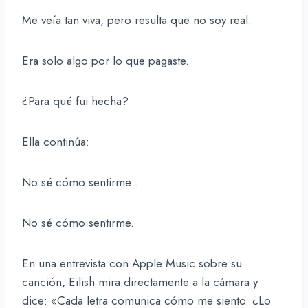
Me veía tan viva, pero resulta que no soy real.
Era solo algo por lo que pagaste.
¿Para qué fui hecha?
Ella continúa:
No sé cómo sentirme…
No sé cómo sentirme.
En una entrevista con Apple Music sobre su
canción, Eilish mira directamente a la cámara y
dice: «Cada letra comunica cómo me siento. ¿Lo