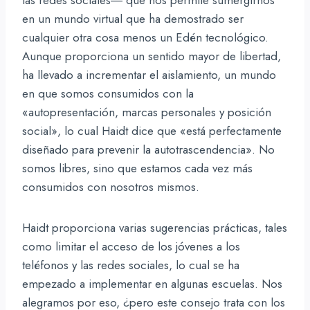
en un mundo virtual que ha demostrado ser
cualquier otra cosa menos un Edén tecnológico.
Aunque proporciona un sentido mayor de libertad,
ha llevado a incrementar el aislamiento, un mundo
en que somos consumidos con la
«autopresentación, marcas personales y posición
social», lo cual Haidt dice que «está perfectamente
diseñado para prevenir la autotrascendencia­». No
somos libres, sino que estamos cada vez más
consumidos con nosotros mismos.
Haidt proporciona varias sugerencias prácticas, tales
como limitar el acceso de los jóvenes a los
teléfonos y las redes sociales, lo cual se ha
empezado a implementar en algunas escuelas. Nos
alegramos por eso, ¿pero este consejo trata con los