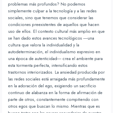
problemas más profundos? No podemos
simplemente culpar a la tecnología y a las redes
sociales, sino que tenemos que considerar las
condiciones preexistentes de aquellos que hacen
uso de ellos. El contexto cultural más amplio en que
se han dado estos avances tecnológicos ―una
cultura que valora la individualidad y la
autodeterminación, el individualismo expresivo en
una época de autenticidad― crea el ambiente para
esta tormenta perfecta, intensificando estos
trastornos interiorizados. La ansiedad producida por
las redes sociales está arraigada más profundamente
en la adoración del ego, exigiendo un sacrificio
continuo de alabanza en la forma de afirmación de
parte de otros, constantemente compitiendo con
otros egos que buscan lo mismo. Mientras que es
bueno tratar con las causas secundarias de nuestra