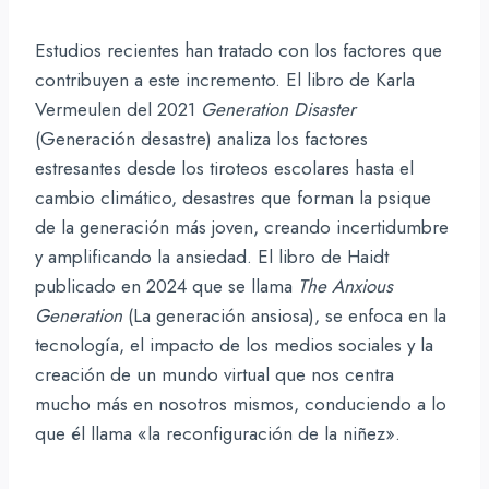
Estudios recientes han tratado con los factores que
contribuyen a este incremento. El libro de Karla
Vermeulen del 2021
Generation Disaster
(Generación desastre) analiza los factores
estresantes desde los tiroteos escolares hasta el
cambio climático, desastres que forman la psique
de la generación más joven, creando incertidumbre
y amplificando la ansiedad. El libro de Haidt
publicado en 2024 que se llama
The Anxious
Generation
(La generación ansiosa), se enfoca en la
tecnología, el impacto de los medios sociales y la
creación de un mundo virtual que nos centra
mucho más en nosotros mismos, conduciendo a lo
que él llama «la reconfiguración de la niñez».