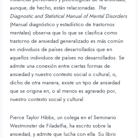
aunque, de hecho, están relacionadas.
The
Diagnostic and Statistical Manual of Mental Disorders
(Manual diagnóstico y estadístico de trastornos
mentales) observa que lo que se clasifica como
trastorno de ansiedad generalizado es más común
en individuos de países desarrollados que en
aquellos individuos de países no desarrollados. Se
admite una conexión entre ciertas formas de
ansiedad y nuestro contexto social o cultural, o,
dicho de otra manera, existe un tipo de ansiedad
que se origina en, o al menos es agravado por,
nuestro contexto social y cultural.
Pierce Taylor Hibbs, un colega en el Seminario
Westminster de Filadelfia, ha escrito sobre la
ansiedad, y admite que lucha con ella. Su libro