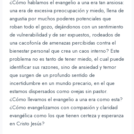
¿Cómo hablamos el evangelio a una era tan ansiosa:
una era de excesiva preocupación y miedo, llena de
angustia por muchos poderes potenciales que
roban todo el gozo, dejándonos con un sentimiento
de vulnerabilidad y de ser expuestos, rodeados de
una cacofonía de amenazas percibidas contra el
bienestar personal que crea un caos interno? Este
problema no es tanto de tener miedo, el cual puede
identificar sus razones, sino de ansiedad y temor
que surgen de un profundo sentido de
incertidumbre en un mundo precario, en el que
estamos dispersados como ovejas sin pastor.
¿Cómo llevamos el evangelio a una era como esta?
¿Cómo evangelizamos con compasión y claridad
evangélica como los que tienen certeza y esperanza
en Cristo Jesús?