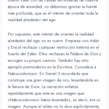
época de ansiedad, no debemos ignorar la fuente
más profunda, que es el intento de orientar toda la
realidad alrededor del ego.
Por supuesto, este intento de orientar la realidad
alrededor del ego no es nuevo. Empieza con Adán
y Eva al rechazar cualquier restricción externa en el
huerto del Edén. Ellos rechazan la Palabra de Dios y
escogen su propio camino. También hay otro
ejemplo premoderno en la Escritura. Considera a
Nabucodonosor. En Daniel 3 recordarás que
construye una gran imagen de oro, levantándola en
la llanura de Dura. La narración enfatiza
repetidamente que esta es una imagen que
«Nabucodonosor había levantado», es decir, era
su
imagen. Aunque el relato no lo dice explícitamente,