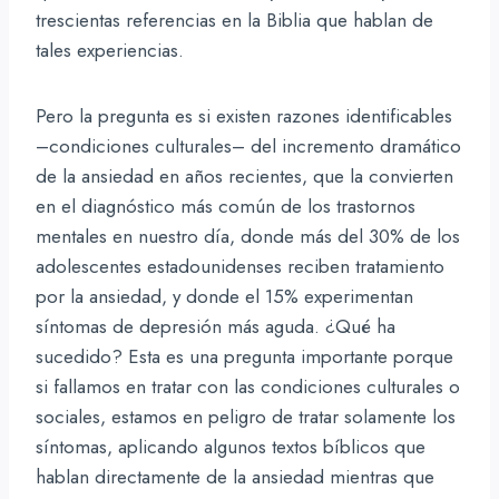
trescientas referencias en la Biblia que hablan de
tales experiencias.
Pero la pregunta es si existen razones identificables
–condiciones culturales– del incremento dramático
de la ansiedad en años recientes, que la convierten
en el diagnóstico más común de los trastornos
mentales en nuestro día, donde más del 30% de los
adolescentes estadounidenses reciben tratamiento
por la ansiedad, y donde el 15% experimentan
síntomas de depresión más aguda. ¿Qué ha
sucedido? Esta es una pregunta importante porque
si fallamos en tratar con las condiciones culturales o
sociales, estamos en peligro de tratar solamente los
síntomas, aplicando algunos textos bíblicos que
hablan directamente de la ansiedad mientras que