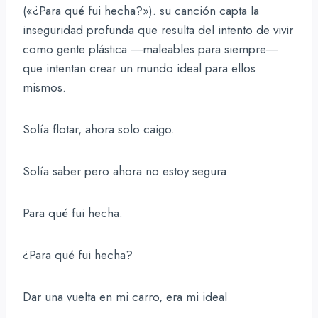
(«¿Para qué fui hecha?»). su canción capta la
inseguridad profunda que resulta del intento de vivir
como gente plástica ―maleables para siempre―
que intentan crear un mundo ideal para ellos
mismos.
Solía flotar, ahora solo caigo.
Solía saber pero ahora no estoy segura
Para qué fui hecha.
¿Para qué fui hecha?
Dar una vuelta en mi carro, era mi ideal