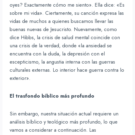
oyes? Exactamente cómo me siento». Ella dice: «Es
sobre mi vida». Ciertamente, su canción expresa las
vidas de muchos a quienes buscamos llevar las
buenas nuevas de Jesucristo. Nuevamente, como
dice Hibbs, la crisis de salud mental coincide con
una crisis de la verdad, donde «la ansiedad se
encuentra con la duda, la depresión con el
escepticismo, la angustia interna con las guerras
culturales externas. Lo interior hace guerra contra lo
exterior».
El trasfondo bíblico más profundo
Sin embargo, nuestra situación actual requiere un
análisis bíblico y teológico más profundo, lo que
vamos a considerar a continuación. Las