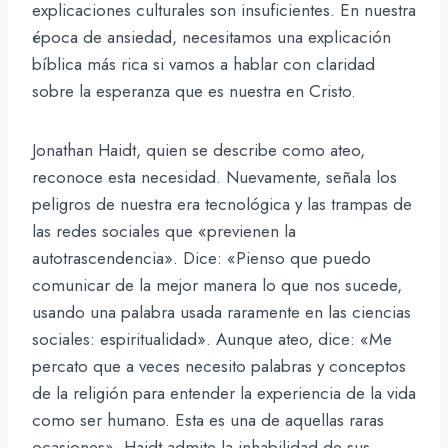
explicaciones culturales son insuficientes. En nuestra
época de ansiedad, necesitamos una explicación
bíblica más rica si vamos a hablar con claridad
sobre la esperanza que es nuestra en Cristo.
Jonathan Haidt, quien se describe como ateo,
reconoce esta necesidad. Nuevamente, señala los
peligros de nuestra era tecnológica y las trampas de
las redes sociales que «previenen la
autotrascendencia». Dice: «Pienso que puedo
comunicar de la mejor manera lo que nos sucede,
usando una palabra usada raramente en las ciencias
sociales: espiritualidad». Aunque ateo, dice: «Me
percato que a veces necesito palabras y conceptos
de la religión para entender la experiencia de la vida
como ser humano. Esta es una de aquellas raras
ocasiones». Haidt admite la inhabilidad de sus