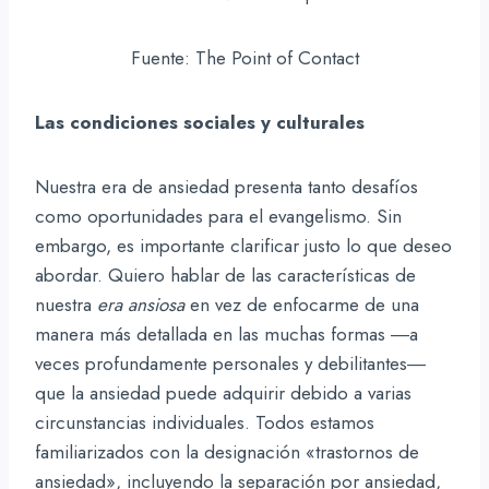
Fuente: The Point of Contact
Las condiciones sociales y culturales
Nuestra era de ansiedad presenta tanto desafíos
como oportunidades para el evangelismo. Sin
embargo, es importante clarificar justo lo que deseo
abordar. Quiero hablar de las características de
nuestra
era ansiosa
en vez de enfocarme de una
manera más detallada en las muchas formas ―a
veces profundamente personales y debilitantes―
que la ansiedad puede adquirir debido a varias
circunstancias individuales. Todos estamos
familiarizados con la designación «trastornos de
ansiedad», incluyendo la separación por ansiedad,