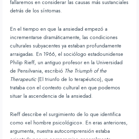
fallaremos en considerar las causas más sustanciales
detrás de los síntomas.
En el tiempo en que la ansiedad empezó a
incrementarse dramáticamente, las condiciones
culturales subyacentes ya estaban profundamente
arraigadas. En 1966, el sociólogo estadounidense
Philip Rieff, un antiguo profesor en la Universidad
de Pensilvania, escribió
The Triumph of the
Therapeutic
(El triunfo de lo terapéutico), que
trataba con el contexto cultural en que podemos
situar la ascendencia de la ansiedad.
Rieff describe el surgimiento de lo que identifica
como «el hombre psicológico­». En eras anteriores,
argumenta, nuestra autocomprensión estaba