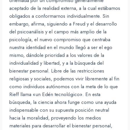
orientada por un compromiso generalmente
aceptado de la realidad externa, a la cual estábamos
obligados a conformarnos individualmente. Sin
embargo, afirma, siguiendo a Freud y el desarrollo
del psicoanálisis y el campo más amplio de la
psicología, el nuevo compromiso que centraba
nuestra identidad en el mundo llegó a ser el ego
mismo, dándole prioridad a los valores de la
individualidad y libertad, y a la búsqueda del
bienestar personal. Libre de las restricciones
religiosas y sociales, podemos vivir libremente al fin
como individuos autónomos con la meta de lo que
Rieff llama «un Edén tecnológico­». En esta
búsqueda, la ciencia ahora funge como una ayuda
indispensable con su supuesta posición neutral
hacia la moralidad, proveyendo los medios
materiales para desarrollar el bienestar personal,