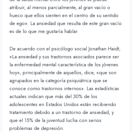
atribuir, al menos parcialmente, al gran vacío o
hueco que ellos sienten en el centro de su sentido
de ego». La ansiedad que resulta de este gran vacío
es de lo que me gustaría hablar.
De acuerdo con el psicólogo social Jonathan Haidt,
«La ansiedad y sus trastornos asociados parece ser
la enfermedad mental característica de los jóvenes
hoy», principalmente de aquellos, dice, «que son
agrupados en la categoría psiquiátrica que se
conoce como trastornos internos». Las estadísticas
actuales indican que más del 30% de los
adolescentes en Estados Unidos están recibiendo
tratamiento debido a un trastorno de ansiedad, y
que el 15% de la juventud lucha con serios
problemas de depresión.