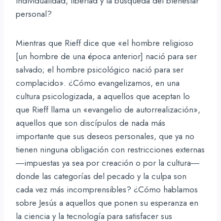
individualidad, libertad y la búsqueda del bienestar
personal?
Mientras que Rieff dice que «el hombre religioso
[un hombre de una época anterior] nació para ser
salvado; el hombre psicológico nació para ser
complacido». ¿Cómo evangelizamos, en una
cultura psicologizada, a aquellos que aceptan lo
que Rieff llama un «evangelio de autorrealización»,
aquellos que son discípulos de nada más
importante que sus deseos personales, que ya no
tienen ninguna obligación con restricciones externas
―impuestas ya sea por creación o por la cultura―
donde las categorías del pecado y la culpa son
cada vez más incomprensibles? ¿Cómo hablamos
sobre Jesús a aquellos que ponen su esperanza en
la ciencia y la tecnología para satisfacer sus