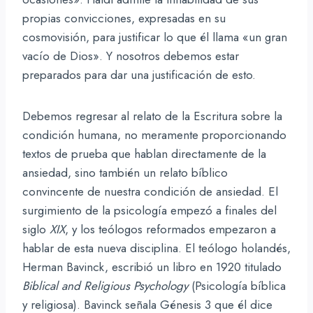
propias convicciones, expresadas en su
cosmovisión, para justificar lo que él llama «un gran
vacío de Dios». Y nosotros debemos estar
preparados para dar una justificación de esto.
Debemos regresar al relato de la Escritura sobre la
condición humana, no meramente proporcionando
textos de prueba que hablan directamente de la
ansiedad, sino también un relato bíblico
convincente de nuestra condición de ansiedad. El
surgimiento de la psicología empezó a finales del
siglo
XIX
, y los teólogos reformados empezaron a
hablar de esta nueva disciplina. El teólogo holandés,
Herman Bavinck, escribió un libro en 1920 titulado
Biblical and Religious Psychology
(Psicología bíblica
y religiosa). Bavinck señala Génesis 3 que él dice