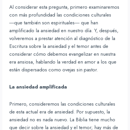
Al considerar esta pregunta, primero examinaremos
con más profundidad las condiciones culturales
―que también son espirituales― que han
amplificado la ansiedad en nuestro día. Y, después,
volveremos a prestar atención al diagnóstico de la
Escritura sobre la ansiedad y el temor antes de
considerar cómo debemos evangelizar en nuestra
era ansiosa, hablando la verdad en amor a los que
están dispersados como ovejas sin pastor.
La ansiedad amplificada
Primero, consideremos las condiciones culturales
de esta actual era de ansiedad. Por supuesto, la
ansiedad no es nada nuevo. La Biblia tiene mucho
que decir sobre la ansiedad y el temor; hay más de