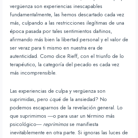
vergüenza son experiencias inescapables
fundamentalmente, las hemos descartado cada vez
más, culpando a las restricciones ilegítimas de una
época pasada por tales sentimientos dañinos,
afirmando más bien la libertad personal y el valor de
ser veraz para ti mismo en nuestra era de
autenticidad. Como dice Rieff, con el triunfo de lo
terapéutico, la categoría del pecado es cada vez
más incomprensible.
Las experiencias de culpa y vergüenza son
suprimidas, pero ¿qué de la ansiedad? No
podemos escaparnos de la revelación general. Lo
que suprimimos ―o para usar un término más
psicológico―
reprimimos
se manifiesta
inevitablemente en otra parte. Si ignoras las luces de