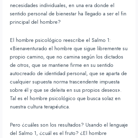
necesidades individuales, en una era donde el
sentido personal de bienestar ha llegado a ser el fin
principal del hombre?
El hombre psicológico reescribe el Salmo 1:
«Bienaventurado el hombre que sigue libremente su
propio camino, que no camina según los dictados
de otros, que se mantiene firme en su sentido
autocreado de identidad personal, que se aparta de
cualquier supuesta norma trascendente impuesta
sobre él y que se deleita en sus propios deseos».
Tal es el hombre psicológico que busca solaz en
nuestra cultura terapéutica.
Pero ¿cuáles son los resultados? Usando el lenguaje
del Salmo 1, ¿cuál es el fruto? ¿El hombre