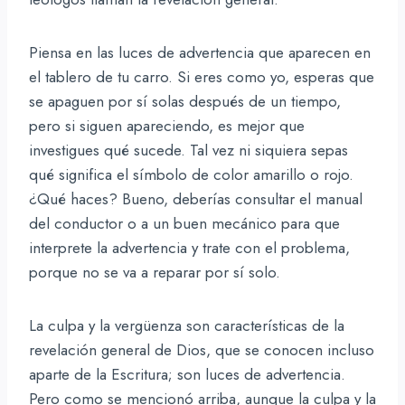
Piensa en las luces de advertencia que aparecen en
el tablero de tu carro. Si eres como yo, esperas que
se apaguen por sí solas después de un tiempo,
pero si siguen apareciendo, es mejor que
investigues qué sucede. Tal vez ni siquiera sepas
qué significa el símbolo de color amarillo o rojo.
¿Qué haces? Bueno, deberías consultar el manual
del conductor o a un buen mecánico para que
interprete la advertencia y trate con el problema,
porque no se va a reparar por sí solo.
La culpa y la vergüenza son características de la
revelación general de Dios, que se conocen incluso
aparte de la Escritura; son luces de advertencia.
Pero como se mencionó arriba, aunque la culpa y la