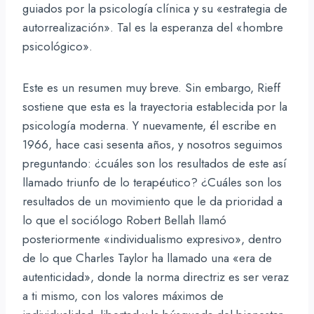
guiados por la psicología clínica y su «estrategia de
autorrealización». Tal es la esperanza del «hombre
psicológico».
Este es un resumen muy breve. Sin embargo, Rieff
sostiene que esta es la trayectoria establecida por la
psicología moderna. Y nuevamente, él escribe en
1966, hace casi sesenta años, y nosotros seguimos
preguntando: ¿cuáles son los resultados de este así
llamado triunfo de lo terapéutico? ¿Cuáles son los
resultados de un movimiento que le da prioridad a
lo que el sociólogo Robert Bellah llamó
posteriormente «individualismo expresivo», dentro
de lo que Charles Taylor ha llamado una «era de
autenticidad», donde la norma directriz es ser veraz
a ti mismo, con los valores máximos de