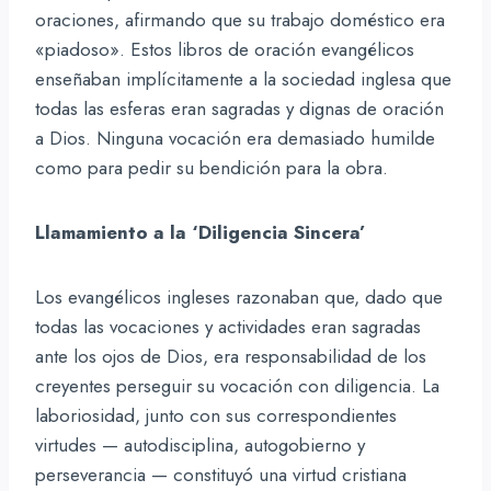
oraciones, afirmando que su trabajo doméstico era
«piadoso». Estos libros de oración evangélicos
enseñaban implícitamente a la sociedad inglesa que
todas las esferas eran sagradas y dignas de oración
a Dios. Ninguna vocación era demasiado humilde
como para pedir su bendición para la obra.
Llamamiento a la ‘Diligencia Sincera’
Los evangélicos ingleses razonaban que, dado que
todas las vocaciones y actividades eran sagradas
ante los ojos de Dios, era responsabilidad de los
creyentes perseguir su vocación con diligencia. La
laboriosidad, junto con sus correspondientes
virtudes — autodisciplina, autogobierno y
perseverancia — constituyó una virtud cristiana