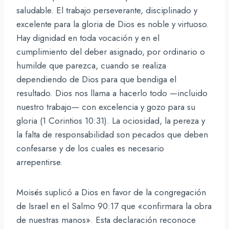
saludable. El trabajo perseverante, disciplinado y
excelente para la gloria de Dios es noble y virtuoso.
Hay dignidad en toda vocación y en el
cumplimiento del deber asignado, por ordinario o
humilde que parezca, cuando se realiza
dependiendo de Dios para que bendiga el
resultado. Dios nos llama a hacerlo todo —incluido
nuestro trabajo— con excelencia y gozo para su
gloria (1 Corintios 10:31). La ociosidad, la pereza y
la falta de responsabilidad son pecados que deben
confesarse y de los cuales es necesario
arrepentirse.
Moisés suplicó a Dios en favor de la congregación
de Israel en el Salmo 90:17 que «confirmara la obra
de nuestras manos». Esta declaración reconoce