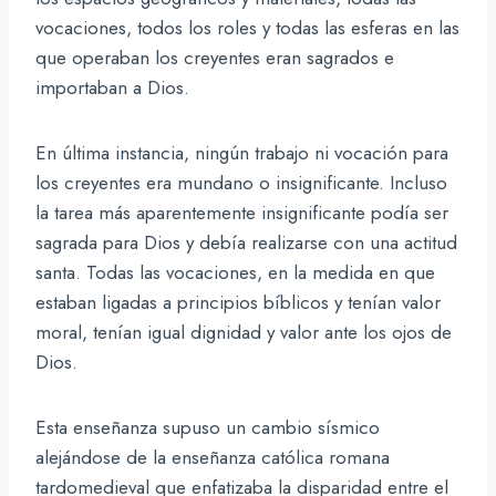
vocaciones, todos los roles y todas las esferas en las
que operaban los creyentes eran sagrados e
importaban a Dios.
En última instancia, ningún trabajo ni vocación para
los creyentes era mundano o insignificante. Incluso
la tarea más aparentemente insignificante podía ser
sagrada para Dios y debía realizarse con una actitud
santa. Todas las vocaciones, en la medida en que
estaban ligadas a principios bíblicos y tenían valor
moral, tenían igual dignidad y valor ante los ojos de
Dios.
Esta enseñanza supuso un cambio sísmico
alejándose de la enseñanza católica romana
tardomedieval que enfatizaba la disparidad entre el