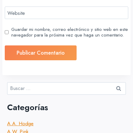
Website
Guardar mi nombre, correo electrónico y sitio web en este
navegador para la próxima vez que haga un comentario.
Buscar:
Categorías
A.A. Hodge
A.W. Pink