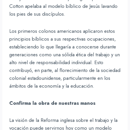
Cotton apelaba al modelo bíblico de Jesús lavando
los pies de sus discípulos.
Los primeros colonos americanos aplicaron estos
principios bíblicos a sus respectivas ocupaciones,
estableciendo lo que llegaría a conocerse durante
generaciones como una sólida ética del trabajo y un
alto nivel de responsabilidad individual. Esto
contribuyó, en parte, al florecimiento de la sociedad
colonial estadounidense, particularmente en los
ámbitos de la economía y la educación.
Confirma la obra de nuestras manos
La visión de la Reforma inglesa sobre el trabajo y la
vocación puede servirnos hoy como un modelo