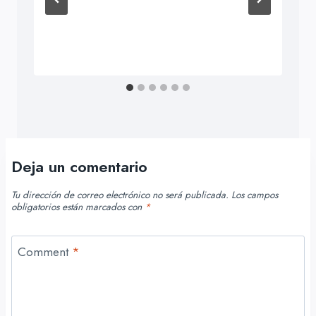
Deja un comentario
Tu dirección de correo electrónico no será publicada.
Los campos
obligatorios están marcados con
*
Comment
*