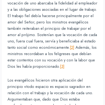
vocación de uno abarcaba la fidelidad al empleador
y a las obligaciones asociadas en el lugar de trabajo.
El trabajo fiel debía hacerse principalmente por el
amor del Señor, pero los ministros evangélicos
también reiteraban el principio de trabajar por el
amor al prójimo. Sostenían que la vocación de cada
uno, fuera cual fuera, servía y beneficiaba al estado
tanto social como económicamente.
[2]
Además, los
ministros recordaban a los feligreses que debían
estar contentos con su vocación y con la labor que
Dios les había proporcionado.
[3]
Los evangélicos hicieron otra aplicación del
principio «todo espacio es espacio sagrado» en
relación con el trabajo y la vocación de cada uno.
Argumentaban que, dado que Dios estaba