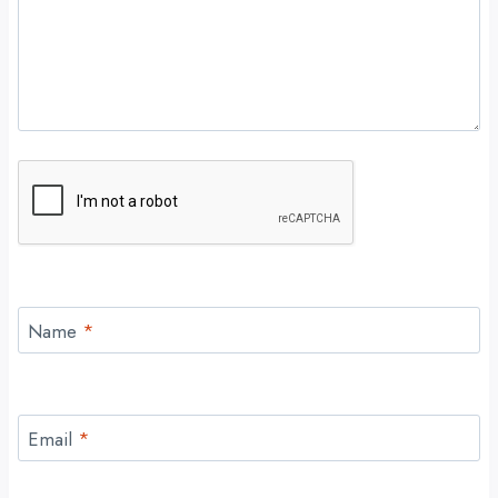
Name
*
Email
*