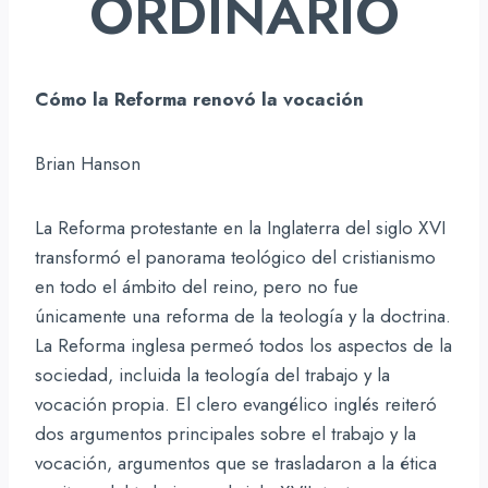
ORDINARIO
Cómo la Reforma renovó la vocación
Brian Hanson
La Reforma protestante en la Inglaterra del siglo XVI
transformó el panorama teológico del cristianismo
en todo el ámbito del reino, pero no fue
únicamente una reforma de la teología y la doctrina.
La Reforma inglesa permeó todos los aspectos de la
sociedad, incluida la teología del trabajo y la
vocación propia. El clero evangélico inglés reiteró
dos argumentos principales sobre el trabajo y la
vocación, argumentos que se trasladaron a la ética