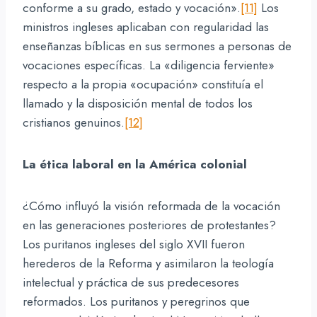
conforme a su grado, estado y vocación».
[11]
Los
ministros ingleses aplicaban con regularidad las
enseñanzas bíblicas en sus sermones a personas de
vocaciones específicas. La «diligencia ferviente»
respecto a la propia «ocupación» constituía el
llamado y la disposición mental de todos los
cristianos genuinos.
[12]
La ética laboral en la América colonial
¿Cómo influyó la visión reformada de la vocación
en las generaciones posteriores de protestantes?
Los puritanos ingleses del siglo XVII fueron
herederos de la Reforma y asimilaron la teología
intelectual y práctica de sus predecesores
reformados. Los puritanos y peregrinos que