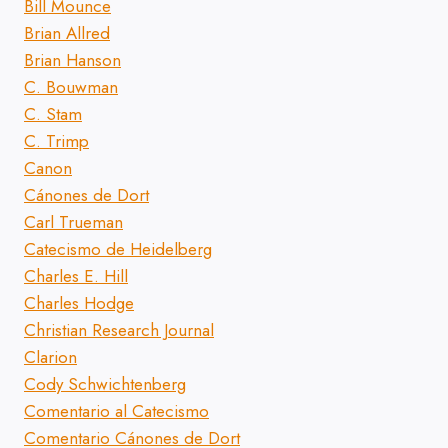
Bill Mounce
Brian Allred
Brian Hanson
C. Bouwman
C. Stam
C. Trimp
Canon
Cánones de Dort
Carl Trueman
Catecismo de Heidelberg
Charles E. Hill
Charles Hodge
Christian Research Journal
Clarion
Cody Schwichtenberg
Comentario al Catecismo
Comentario Cánones de Dort