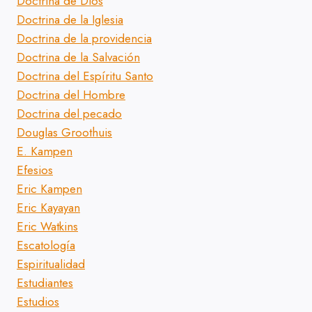
Doctrina de Dios
Doctrina de la Iglesia
Doctrina de la providencia
Doctrina de la Salvación
Doctrina del Espíritu Santo
Doctrina del Hombre
Doctrina del pecado
Douglas Groothuis
E. Kampen
Efesios
Eric Kampen
Eric Kayayan
Eric Watkins
Escatología
Espiritualidad
Estudiantes
Estudios