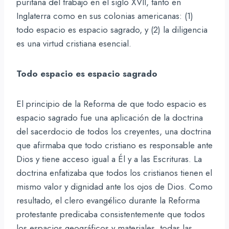
puritana del trabajo en el siglo XVII, tanto en
Inglaterra como en sus colonias americanas: (1)
todo espacio es espacio sagrado, y (2) la diligencia
es una virtud cristiana esencial.
Todo espacio es espacio sagrado
El principio de la Reforma de que todo espacio es
espacio sagrado fue una aplicación de la doctrina
del sacerdocio de todos los creyentes, una doctrina
que afirmaba que todo cristiano es responsable ante
Dios y tiene acceso igual a Él y a las Escrituras. La
doctrina enfatizaba que todos los cristianos tienen el
mismo valor y dignidad ante los ojos de Dios. Como
resultado, el clero evangélico durante la Reforma
protestante predicaba consistentemente que todos
los espacios geográficos y materiales, todas las