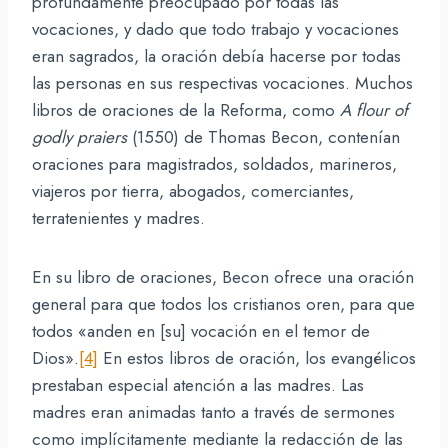
profundamente preocupado por todas las
vocaciones, y dado que todo trabajo y vocaciones
eran sagrados, la oración debía hacerse por todas
las personas en sus respectivas vocaciones. Muchos
libros de oraciones de la Reforma, como
A flour of
godly praiers
(1550) de Thomas Becon, contenían
oraciones para magistrados, soldados, marineros,
viajeros por tierra, abogados, comerciantes,
terratenientes y madres.
En su libro de oraciones, Becon ofrece una oración
general para que todos los cristianos oren, para que
todos «anden en [su] vocación en el temor de
Dios».
[4]
En estos libros de oración, los evangélicos
prestaban especial atención a las madres. Las
madres eran animadas tanto a través de sermones
como implícitamente mediante la redacción de las