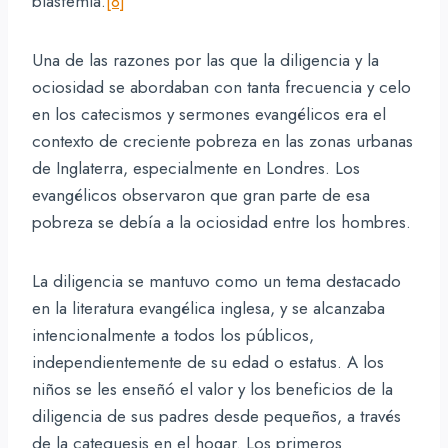
blasfemia.
[8]
Una de las razones por las que la diligencia y la
ociosidad se abordaban con tanta frecuencia y celo
en los catecismos y sermones evangélicos era el
contexto de creciente pobreza en las zonas urbanas
de Inglaterra, especialmente en Londres. Los
evangélicos observaron que gran parte de esa
pobreza se debía a la ociosidad entre los hombres.
La diligencia se mantuvo como un tema destacado
en la literatura evangélica inglesa, y se alcanzaba
intencionalmente a todos los públicos,
independientemente de su edad o estatus. A los
niños se les enseñó el valor y los beneficios de la
diligencia de sus padres desde pequeños, a través
de la catequesis en el hogar. Los primeros