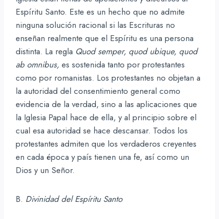
Espíritu Santo. Este es un hecho que no admite
ninguna solución racional si las Escrituras no
enseñan realmente que el Espíritu es una persona
distinta. La regla
Quod semper, quod ubique, quod
ab omnibus,
es sostenida tanto por protestantes
como por romanistas. Los protestantes no objetan a
la autoridad del consentimiento general como
evidencia de la verdad, sino a las aplicaciones que
la Iglesia Papal hace de ella, y al principio sobre el
cual esa autoridad se hace descansar. Todos los
protestantes admiten que los verdaderos creyentes
en cada época y país tienen una fe, así como un
Dios y un Señor.
B.
Divinidad del Espíritu Santo