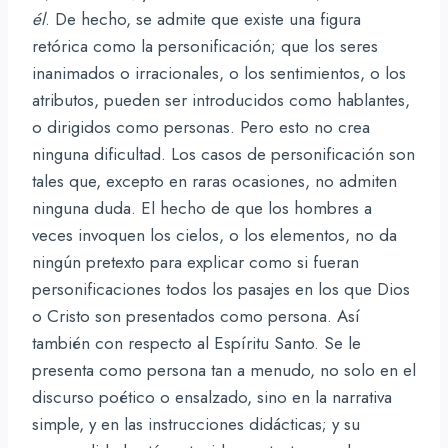
él
. De hecho, se admite que existe una figura
retórica como la personificación; que los seres
inanimados o irracionales, o los sentimientos, o los
atributos, pueden ser introducidos como hablantes,
o dirigidos como personas. Pero esto no crea
ninguna dificultad. Los casos de personificación son
tales que, excepto en raras ocasiones, no admiten
ninguna duda. El hecho de que los hombres a
veces invoquen los cielos, o los elementos, no da
ningún pretexto para explicar como si fueran
personificaciones todos los pasajes en los que Dios
o Cristo son presentados como persona. Así
también con respecto al Espíritu Santo. Se le
presenta como persona tan a menudo, no solo en el
discurso poético o ensalzado, sino en la narrativa
simple, y en las instrucciones didácticas; y su