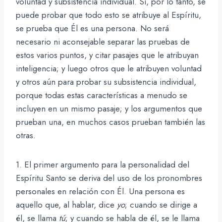
voluntad y subsistencia individual. Si, por lo tanto, se
puede probar que todo esto se atribuye al Espíritu,
se prueba que Él es una persona. No será
necesario ni aconsejable separar las pruebas de
estos varios puntos, y citar pasajes que le atribuyan
inteligencia; y luego otros que le atribuyen voluntad
y otros aún para probar su subsistencia individual,
porque todas estas características a menudo se
incluyen en un mismo pasaje; y los argumentos que
prueban una, en muchos casos prueban también las
otras.
1. El primer argumento para la personalidad del
Espíritu Santo se deriva del uso de los pronombres
personales en relación con Él. Una persona es
aquello que, al hablar, dice
yo
; cuando se dirige a
él, se llama
tú
; y cuando se habla de él, se le llama