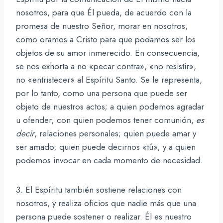
nosotros, para que Él pueda, de acuerdo con la
promesa de nuestro Señor, morar en nosotros,
como oramos a Cristo para que podamos ser los
objetos de su amor inmerecido. En consecuencia,
se nos exhorta a no «pecar contra», «no resistir»,
no «entristecer» al Espíritu Santo. Se le representa,
por lo tanto, como una persona que puede ser
objeto de nuestros actos; a quien podemos agradar
u ofender; con quien podemos tener comunión,
es
decir
, relaciones personales; quien puede amar y
ser amado; quien puede decirnos «tú»; y a quien
podemos invocar en cada momento de necesidad.
3. El Espíritu también sostiene relaciones con
nosotros, y realiza oficios que nadie más que una
persona puede sostener o realizar. Él es nuestro