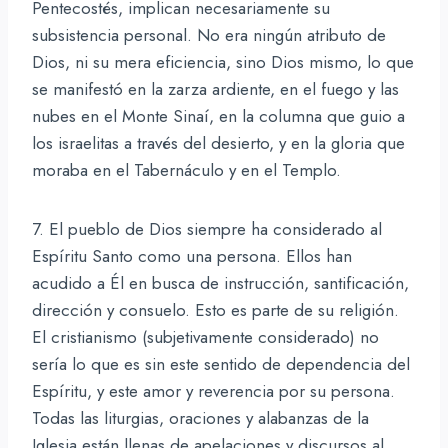
Pentecostés, implican necesariamente su
subsistencia personal. No era ningún atributo de
Dios, ni su mera eficiencia, sino Dios mismo, lo que
se manifestó en la zarza ardiente, en el fuego y las
nubes en el Monte Sinaí, en la columna que guio a
los israelitas a través del desierto, y en la gloria que
moraba en el Tabernáculo y en el Templo.
7. El pueblo de Dios siempre ha considerado al
Espíritu Santo como una persona. Ellos han
acudido a Él en busca de instrucción, santificación,
dirección y consuelo. Esto es parte de su religión.
El cristianismo (subjetivamente considerado) no
sería lo que es sin este sentido de dependencia del
Espíritu, y este amor y reverencia por su persona.
Todas las liturgias, oraciones y alabanzas de la
Iglesia están llenas de apelaciones y discursos al