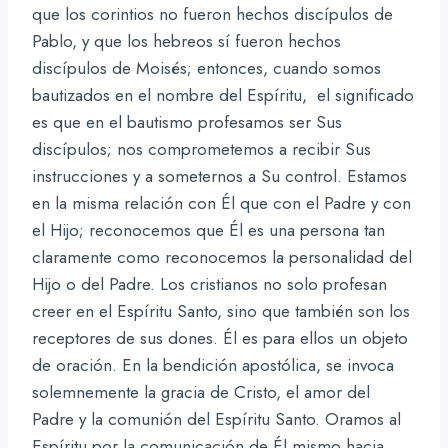
que los corintios no fueron hechos discípulos de
Pablo, y que los hebreos sí fueron hechos
discípulos de Moisés; entonces, cuando somos
bautizados en el nombre del Espíritu, el significado
es que en el bautismo profesamos ser Sus
discípulos; nos comprometemos a recibir Sus
instrucciones y a someternos a Su control. Estamos
en la misma relación con Él que con el Padre y con
el Hijo; reconocemos que Él es una persona tan
claramente como reconocemos la personalidad del
Hijo o del Padre. Los cristianos no solo profesan
creer en el Espíritu Santo, sino que también son los
receptores de sus dones. Él es para ellos un objeto
de oración. En la bendición apostólica, se invoca
solemnemente la gracia de Cristo, el amor del
Padre y la comunión del Espíritu Santo. Oramos al
Espíritu por la comunicación de Él mismo hacia