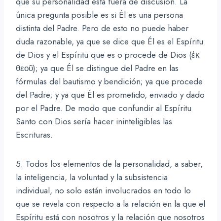
que su personalidad está fuera de discusión. La
única pregunta posible es si Él es una persona
distinta del Padre. Pero de esto no puede haber
duda razonable, ya que se dice que Él es el Espíritu
de Dios y el Espíritu que es o procede de Dios (ἐκ
θεοῦ); ya que Él se distingue del Padre en las
fórmulas del bautismo y bendición; ya que procede
del Padre; y ya que Él es prometido, enviado y dado
por el Padre. De modo que confundir al Espíritu
Santo con Dios sería hacer ininteligibles las
Escrituras.
5. Todos los elementos de la personalidad, a saber,
la inteligencia, la voluntad y la subsistencia
individual, no solo están involucrados en todo lo
que se revela con respecto a la relación en la que el
Espíritu está con nosotros y la relación que nosotros