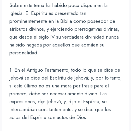
Sobre este tema ha habido poca disputa en la
Iglesia. El Espíritu es presentado tan
prominentemente en la Biblia como poseedor de
atributos divinos, y ejerciendo prerrogativas divinas,
que desde el siglo IV su verdadera divinidad nunca
ha sido negada por aquellos que admiten su
personalidad.
1. En el Antiguo Testamento, todo lo que se dice de
Jehová se dice del Espíritu de Jehová; y, por lo tanto,
si este último no es una mera perífrasis para el
primero, debe ser necesariamente divino. Las
expresiones, dijo Jehová, y, dijo el Espíritu, se
intercambian constantemente; y se dice que los
actos del Espíritu son actos de Dios.