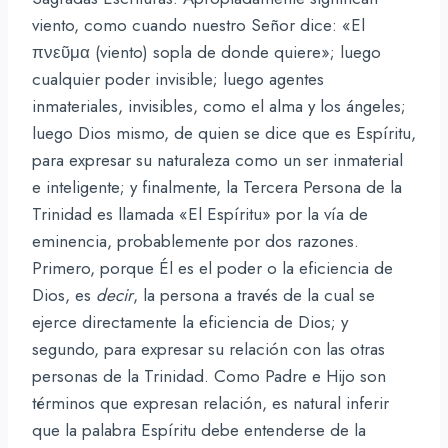
viento, como cuando nuestro Señor dice: «El
πνεῦμα (viento) sopla de donde quiere»; luego
cualquier poder invisible; luego agentes
inmateriales, invisibles, como el alma y los ángeles;
luego Dios mismo, de quien se dice que es Espíritu,
para expresar su naturaleza como un ser inmaterial
e inteligente; y finalmente, la Tercera Persona de la
Trinidad es llamada «El Espíritu» por la vía de
eminencia, probablemente por dos razones.
Primero, porque Él es el poder o la eficiencia de
Dios, es
decir
, la persona a través de la cual se
ejerce directamente la eficiencia de Dios; y
segundo, para expresar su relación con las otras
personas de la Trinidad. Como Padre e Hijo son
términos que expresan relación, es natural inferir
que la palabra Espíritu debe entenderse de la