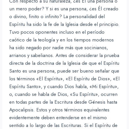
Con respecto a su naturaleza, ¿es Él una persona o
un mero poder? Y si es una persona, ¿es Él creado
o divino, finito o infinito? La personalidad del
Espíritu ha sido la fe de la Iglesia desde el principio.
Tuvo pocos oponentes incluso en el período
caótico de la teología y en los tiempos modernos
ha sido negado por nadie más que socinianos,
arrianos y sabelianos. Antes de considerar la prueba
directa de la doctrina de la Iglesia de que el Espíritu
Santo es una persona, puede ser bueno señalar que
los términos «El Espíritu», «El Espíritu de Dios», «El
Espíritu Santo», y cuando Dios habla, «Mi Espíritu»,
o, cuando se habla de Dios, «Su Espíritu», ocurren
en todas partes de la Escritura desde Génesis hasta
Apocalipsis. Estos y otros términos equivalentes
evidentemente deben entenderse en el mismo
sentido a lo largo de las Escrituras. Si el Espíritu de