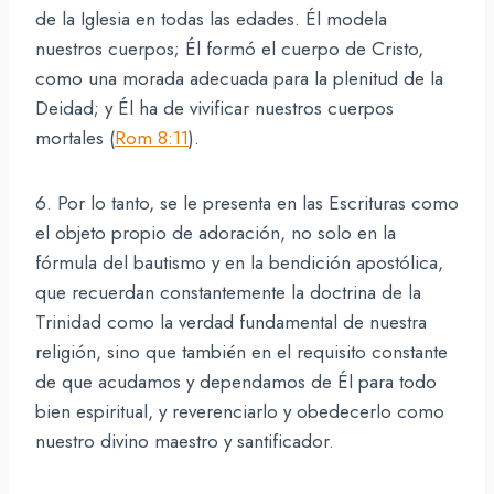
de la Iglesia en todas las edades. Él modela
nuestros cuerpos; Él formó el cuerpo de Cristo,
como una morada adecuada para la plenitud de la
Deidad; y Él ha de vivificar nuestros cuerpos
mortales (
Rom 8:11
).
6. Por lo tanto, se le presenta en las Escrituras como
el objeto propio de adoración, no solo en la
fórmula del bautismo y en la bendición apostólica,
que recuerdan constantemente la doctrina de la
Trinidad como la verdad fundamental de nuestra
religión, sino que también en el requisito constante
de que acudamos y dependamos de Él para todo
bien espiritual, y reverenciarlo y obedecerlo como
nuestro divino maestro y santificador.