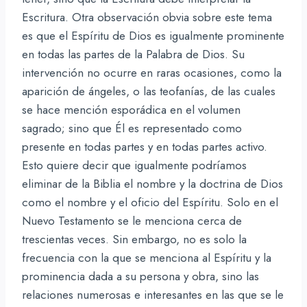
Escritura. Otra observación obvia sobre este tema
es que el Espíritu de Dios es igualmente prominente
en todas las partes de la Palabra de Dios. Su
intervención no ocurre en raras ocasiones, como la
aparición de ángeles, o las teofanías, de las cuales
se hace mención esporádica en el volumen
sagrado; sino que Él es representado como
presente en todas partes y en todas partes activo.
Esto quiere decir que igualmente podríamos
eliminar de la Biblia el nombre y la doctrina de Dios
como el nombre y el oficio del Espíritu. Solo en el
Nuevo Testamento se le menciona cerca de
trescientas veces. Sin embargo, no es solo la
frecuencia con la que se menciona al Espíritu y la
prominencia dada a su persona y obra, sino las
relaciones numerosas e interesantes en las que se le