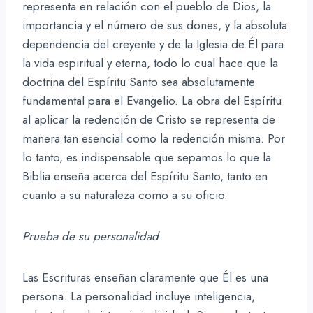
representa en relación con el pueblo de Dios, la
importancia y el número de sus dones, y la absoluta
dependencia del creyente y de la Iglesia de Él para
la vida espiritual y eterna, todo lo cual hace que la
doctrina del Espíritu Santo sea absolutamente
fundamental para el Evangelio. La obra del Espíritu
al aplicar la redención de Cristo se representa de
manera tan esencial como la redención misma. Por
lo tanto, es indispensable que sepamos lo que la
Biblia enseña acerca del Espíritu Santo, tanto en
cuanto a su naturaleza como a su oficio.
Prueba de su personalidad
Las Escrituras enseñan claramente que Él es una
persona. La personalidad incluye inteligencia,