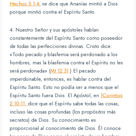
Hechos 5:1-4
, se dice que Ananías mintió a Dios
porque mintió contra el Espíritu Santo.
4. Nuestro Señor y sus apóstoles hablan
constantemente del Espíritu Santo como poseedor
de todas las perfecciones divinas. Cristo dice:
«Todo pecado y blasfemia será perdonado a los
hombres; mas la blasfemia contra el Espíritu no les
será perdonada» (
Mt 12:31
.) El pecado
imperdonable, entonces, es hablar contra del
Espíritu Santo. Esto no podía ser a menos que el
Espíritu Santo fuera Dios. El Apóstol, en
1Corintios
2:10-11,
dice que el Espíritu sabe todas las cosas,
incluso las cosas profundas (los propósitos más
secretos) de Dios. Su conocimiento es
proporcional al conocimiento de Dios. Él conoce