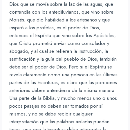
Dios que se movía sobre la faz de las aguas, que
contendía con los antediluvianos, que vino sobre
Moisés, que dio habilidad a los artesanos y que
inspiró a los profetas, es el poder de Dios,
entonces el Espíritu que vino sobre los Apóstoles,
que Cristo prometió enviar como consolador y
abogado, y al cual se refieren la instrucción, la
santificación y la guía del pueblo de Dios, también
debe ser el poder de Dios. Pero si el Espíritu se
revela claramente como una persona en las últimas
partes de las Escrituras, es claro que las porciones
anteriores deben entenderse de la misma manera.
Una parte de la Biblia, y mucho menos uno o unos
pocos pasajes no deben ser tomados por sí
mismos, y no se debe recibir cualquier
interpretación que las palabras aisladas puedan
tener, sino que la Escritura debe interpretar la