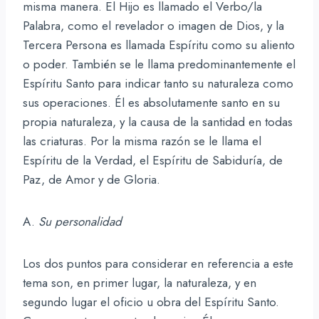
misma manera. El Hijo es llamado el Verbo/la
Palabra, como el revelador o imagen de Dios, y la
Tercera Persona es llamada Espíritu como su aliento
o poder. También se le llama predominantemente el
Espíritu Santo para indicar tanto su naturaleza como
sus operaciones. Él es absolutamente santo en su
propia naturaleza, y la causa de la santidad en todas
las criaturas. Por la misma razón se le llama el
Espíritu de la Verdad, el Espíritu de Sabiduría, de
Paz, de Amor y de Gloria.
A.
Su personalidad
Los dos puntos para considerar en referencia a este
tema son, en primer lugar, la naturaleza, y en
segundo lugar el oficio u obra del Espíritu Santo.