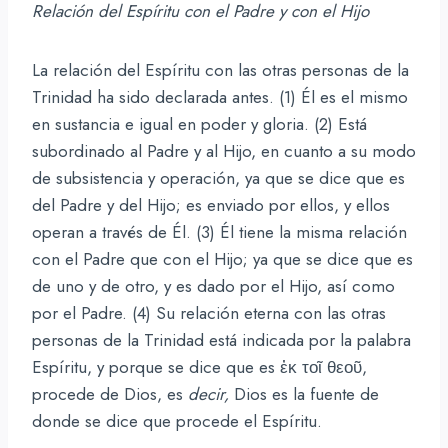
Relación del Espíritu con el Padre y con el Hijo
La relación del Espíritu con las otras personas de la
Trinidad ha sido declarada antes. (1) Él es el mismo
en sustancia e igual en poder y gloria. (2) Está
subordinado al Padre y al Hijo, en cuanto a su modo
de subsistencia y operación, ya que se dice que es
del Padre y del Hijo; es enviado por ellos, y ellos
operan a través de Él. (3) Él tiene la misma relación
con el Padre que con el Hijo; ya que se dice que es
de uno y de otro, y es dado por el Hijo, así como
por el Padre. (4) Su relación eterna con las otras
personas de la Trinidad está indicada por la palabra
Espíritu, y porque se dice que es ἐκ τοῖ θεοῦ,
procede de Dios, es
decir,
Dios es la fuente de
donde se dice que procede el Espíritu.