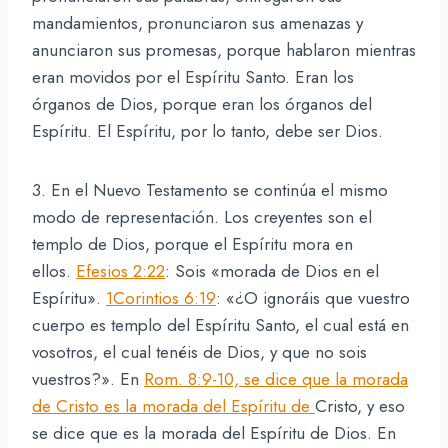
mandamientos, pronunciaron sus amenazas y
anunciaron sus promesas, porque hablaron mientras
eran movidos por el Espíritu Santo. Eran los
órganos de Dios, porque eran los órganos del
Espíritu. El Espíritu, por lo tanto, debe ser Dios.
3. En el Nuevo Testamento se continúa el mismo
modo de representación. Los creyentes son el
templo de Dios, porque el Espíritu mora en
ellos.
Efesios 2:22
: Sois «morada de Dios en el
Espíritu».
1Corintios 6:19
: «¿O ignoráis que vuestro
cuerpo es templo del Espíritu Santo, el cual está en
vosotros, el cual tenéis de Dios, y que no sois
vuestros?». En
Rom. 8:9-10, se dice que la morada
de Cristo es la morada del Espíritu de
Cristo, y eso
se dice que es la morada del Espíritu de Dios. En