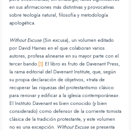
en sus afirmaciones más distintivas y provocativas
sobre teología natural, filosofía y metodología
apologética.
Without Excuse
(Sin excusa), un volumen editado
por David Haines en el que colaboran varios
autores, profesa alinearse en su mayor parte con el
tercer bando.
[1]
El libro es fruto de Davenant Press,
la rama editorial del Davenant Institute, que, según
su propia declaración de objetivos, «trata de
recuperar las riquezas del protestantismo clásico
para renovar y edificar a la iglesia contemporánea».
El Instituto Davenant es bien conocido (y bien
considerado) como defensor de la corriente tomista
clásica de la tradición protestante, y este volumen
no es una excepción.
Without Excuse
se presenta