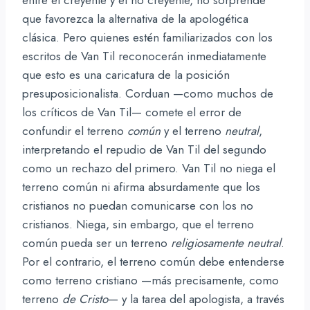
que favorezca la alternativa de la apologética
clásica. Pero quienes estén familiarizados con los
escritos de Van Til reconocerán inmediatamente
que esto es una caricatura de la posición
presuposicionalista. Corduan —como muchos de
los críticos de Van Til— comete el error de
confundir el terreno
común
y el terreno
neutral
,
interpretando el repudio de Van Til del segundo
como un rechazo del primero. Van Til no niega el
terreno común ni afirma absurdamente que los
cristianos no puedan comunicarse con los no
cristianos. Niega, sin embargo, que el terreno
común pueda ser un terreno
religiosamente neutral
.
Por el contrario, el terreno común debe entenderse
como terreno cristiano —más precisamente, como
terreno
de Cristo
— y la tarea del apologista, a través