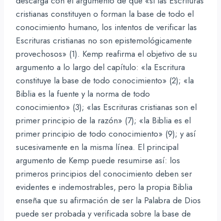
descarga con el argumento de que «si las Escrituras
cristianas constituyen o forman la base de todo el
conocimiento humano, los intentos de verificar las
Escrituras cristianas no son epistemológicamente
provechosos» (1). Kemp reafirma el objetivo de su
argumento a lo largo del capítulo: «la Escritura
constituye la base de todo conocimiento» (2); «la
Biblia es la fuente y la norma de todo
conocimiento» (3); «las Escrituras cristianas son el
primer principio de la razón» (7); «la Biblia es el
primer principio de todo conocimiento» (9); y así
sucesivamente en la misma línea. El principal
argumento de Kemp puede resumirse así: los
primeros principios del conocimiento deben ser
evidentes e indemostrables, pero la propia Biblia
enseña que su afirmación de ser la Palabra de Dios
puede ser probada y verificada sobre la base de