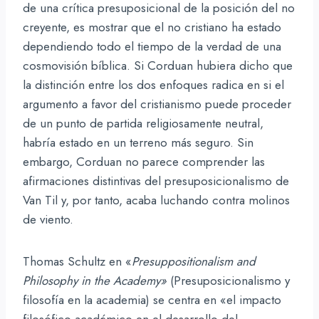
de una crítica presuposicional de la posición del no
creyente, es mostrar que el no cristiano ha estado
dependiendo todo el tiempo de la verdad de una
cosmovisión bíblica. Si Corduan hubiera dicho que
la distinción entre los dos enfoques radica en si el
argumento a favor del cristianismo puede proceder
de un punto de partida religiosamente neutral,
habría estado en un terreno más seguro. Sin
embargo, Corduan no parece comprender las
afirmaciones distintivas del presuposicionalismo de
Van Til y, por tanto, acaba luchando contra molinos
de viento.
Thomas Schultz en «
Presuppositionalism and
Philosophy in the Academy»
(Presuposicionalismo y
filosofía en la academia) se centra en «el impacto
filosófico académico en el desarrollo del