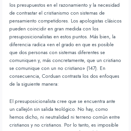
los presupuestos en el razonamiento y la necesidad
de contrastar el cristianismo con sistemas de
pensamiento competidores. Los apologistas clásicos
pueden coincidir en gran medida con los
presuposicionalistas en estos puntos. Más bien, la
diferencia radica «en el grado en que es posible
que dos personas con sistemas diferentes se
comuniquen y, más concretamente, que un cristiano
se comunique con un no cristiano» (147). En
consecuencia, Corduan contrasta los dos enfoques
de la siguiente manera:
El presuposicionalista cree que se encuentra ante
un callejón sin salida teológico. No hay, como
hemos dicho, ni neutralidad ni terreno común entre
cristianos y no cristianos. Por lo tanto, es imposible