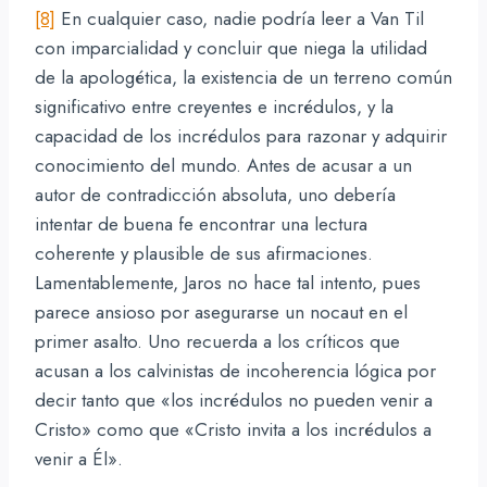
[8]
En cualquier caso, nadie podría leer a Van Til
con imparcialidad y concluir que niega la utilidad
de la apologética, la existencia de un terreno común
significativo entre creyentes e incrédulos, y la
capacidad de los incrédulos para razonar y adquirir
conocimiento del mundo. Antes de acusar a un
autor de contradicción absoluta, uno debería
intentar de buena fe encontrar una lectura
coherente y plausible de sus afirmaciones.
Lamentablemente, Jaros no hace tal intento, pues
parece ansioso por asegurarse un nocaut en el
primer asalto. Uno recuerda a los críticos que
acusan a los calvinistas de incoherencia lógica por
decir tanto que «los incrédulos no pueden venir a
Cristo» como que «Cristo invita a los incrédulos a
venir a Él».