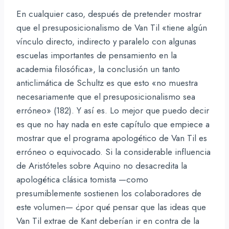
En cualquier caso, después de pretender mostrar
que el presuposicionalismo de Van Til «tiene algún
vínculo directo, indirecto y paralelo con algunas
escuelas importantes de pensamiento en la
academia filosófica», la conclusión un tanto
anticlimática de Schultz es que esto «no muestra
necesariamente que el presuposicionalismo sea
erróneo» (182). Y así es. Lo mejor que puedo decir
es que no hay nada en este capítulo que empiece a
mostrar que el programa apologético de Van Til es
erróneo o equivocado. Si la considerable influencia
de Aristóteles sobre Aquino no desacredita la
apologética clásica tomista —como
presumiblemente sostienen los colaboradores de
este volumen— ¿por qué pensar que las ideas que
Van Til extrae de Kant deberían ir en contra de la