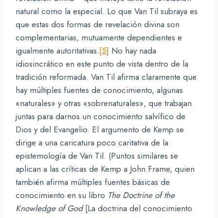
natural como la especial. Lo que Van Til subraya es
que estas dos formas de revelación divina son
complementarias, mutuamente dependientes e
igualmente autoritativas.
[5]
No hay nada
idiosincrático en este punto de vista dentro de la
tradición reformada. Van Til afirma claramente que
hay múltiples fuentes de conocimiento, algunas
«naturales» y otras «sobrenaturales», que trabajan
juntas para darnos un conocimiento salvífico de
Dios y del Evangelio. El argumento de Kemp se
dirige a una caricatura poco caritativa de la
epistemología de Van Til. (Puntos similares se
aplican a las críticas de Kemp a John Frame, quien
también afirma múltiples fuentes básicas de
conocimiento en su libro
The Doctrine of the
Knowledge of God
[La doctrina del conocimiento