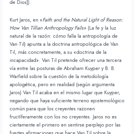
de Dios]).
Kurt Jaros, en «
Faith and the Natural Light of Reason:
How Van Tillian Anthropology Fails»
(La fe y la luz
natural de la razón: cómo falla la antropología de
Van Til) apunta a la doctrina antropológica de Van
Til, más concretamente, a su «doctrina de la
incapacidad». Van Til pretende ofrecer una tercera
vía entre las posturas de Abraham Kuyper y B. B.
Warfield sobre la cuestión de la metodología
apologética, pero en realidad (según argumenta
Jaros) Van Til acaba en el mismo lugar que Kuyper,
negando que haya suficiente terreno epistemológico
común para que los creyentes razonen
fructíferamente con los no creyentes. Jaros no es
ciertamente el primero en sentirse perplejo por las
fuertes afirmaciones que hace Van Til sobre la