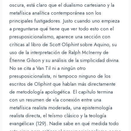
oscura, está claro que el dualismo cartesiano y la
metafísica analítica contemporánea son los
principales fustigadores. Justo cuando uno empieza
a preguntarse qué tiene que ver todo esto con el
presuposicionalismo, aparece una sección con
críticas al libro de Scott Oliphint sobre Aquino, su
uso de la interpretación de Ralph McInerny de
Étienne Gilson y su análisis de la simplicidad divina.
No se cita a Van Til ni a ningún otro
presuposicionalista, ni tampoco ninguno de los
escritos de Oliphint que hablan más directamente
de metodología apologética. El capítulo termina
con un resumen de «la conexión entre una
metafísica realista moderada, una epistemología
realista directa, el teísmo clásico y la teología
evangélica» (129). Nadie sabe en qué medida todo