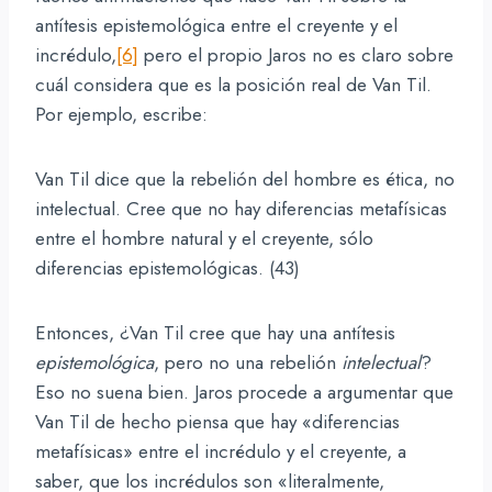
antítesis epistemológica entre el creyente y el
incrédulo,
[6]
pero el propio Jaros no es claro sobre
cuál considera que es la posición real de Van Til.
Por ejemplo, escribe:
Van Til dice que la rebelión del hombre es ética, no
intelectual. Cree que no hay diferencias metafísicas
entre el hombre natural y el creyente, sólo
diferencias epistemológicas. (43)
Entonces, ¿Van Til cree que hay una antítesis
epistemológica
, pero no una rebelión
intelectual
?
Eso no suena bien. Jaros procede a argumentar que
Van Til de hecho piensa que hay «diferencias
metafísicas» entre el incrédulo y el creyente, a
saber, que los incrédulos son «literalmente,