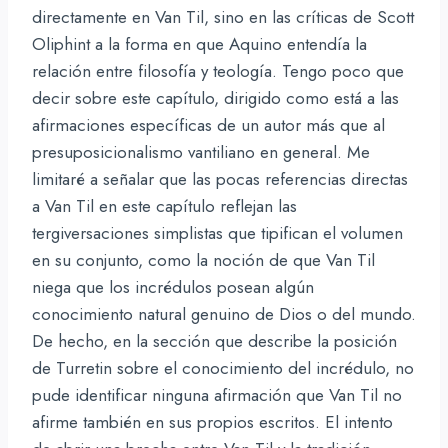
directamente en Van Til, sino en las críticas de Scott
Oliphint a la forma en que Aquino entendía la
relación entre filosofía y teología. Tengo poco que
decir sobre este capítulo, dirigido como está a las
afirmaciones específicas de un autor más que al
presuposicionalismo vantiliano en general. Me
limitaré a señalar que las pocas referencias directas
a Van Til en este capítulo reflejan las
tergiversaciones simplistas que tipifican el volumen
en su conjunto, como la noción de que Van Til
niega que los incrédulos posean algún
conocimiento natural genuino de Dios o del mundo.
De hecho, en la sección que describe la posición
de Turretin sobre el conocimiento del incrédulo, no
pude identificar ninguna afirmación que Van Til no
afirme también en sus propios escritos. El intento