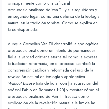
principalmente como una crítica al
presuposicionalismo de Van Til y sus seguidores y,
en segundo lugar, como una defensa de la teología
natural en la tradición tomista. Como se explica en
la contraportada:
Aunque Cornelius Van Til desarrolló la apologética
presuposicional como un intento de permanecer
fiel a la verdad cristiana eterna tal como la expresa
la tradición reformada, en el proceso sacrificó la
comprensión católica y reformada del uso de la
revelación natural en teología y apologética. …
Without Excuse
trata de lidiar con [la acusación del
apóstol Pablo en Romanos 1:20] y mostrar cómo el
presuposicionalismo de Van Til fracasa como
explicación de la revelación natural a la luz de las