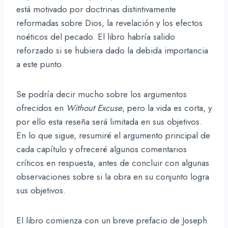
está motivado por doctrinas distintivamente
reformadas sobre Dios, la revelación y los efectos
noéticos del pecado. El libro habría salido
reforzado si se hubiera dado la debida importancia
a este punto.
Se podría decir mucho sobre los argumentos
ofrecidos en
Without Excuse
, pero la vida es corta, y
por ello esta reseña será limitada en sus objetivos.
En lo que sigue, resumiré el argumento principal de
cada capítulo y ofreceré algunos comentarios
críticos en respuesta, antes de concluir con algunas
observaciones sobre si la obra en su conjunto logra
sus objetivos.
El libro comienza con un breve prefacio de Joseph