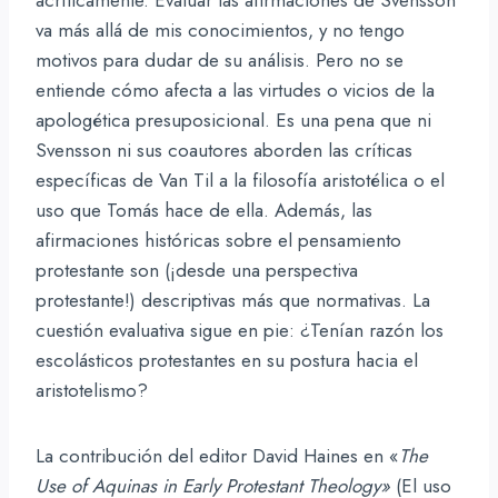
va más allá de mis conocimientos, y no tengo
motivos para dudar de su análisis. Pero no se
entiende cómo afecta a las virtudes o vicios de la
apologética presuposicional. Es una pena que ni
Svensson ni sus coautores aborden las críticas
específicas de Van Til a la filosofía aristotélica o el
uso que Tomás hace de ella. Además, las
afirmaciones históricas sobre el pensamiento
protestante son (¡desde una perspectiva
protestante!) descriptivas más que normativas. La
cuestión evaluativa sigue en pie: ¿Tenían razón los
escolásticos protestantes en su postura hacia el
aristotelismo?
La contribución del editor David Haines en «
The
Use of Aquinas in Early Protestant Theology»
(El uso