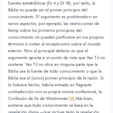
fuentes extrabíblicas (Ex 4 y Dt 18); por tanto, la
Biblia no puede ser el primer principio del
conocimiento. El argumento es problemático en
varios aspectos; por ejemplo, las restricciones de
Kemp sobre los primeros principios del
conocimiento no pueden justificarse en sus propios
términos e invitan al escepticismo sobre el mundo
externo. Pero el principal defecto es que el
argumento apunta a un punto de vista que Van Til no
sostiene. Van Til no dice en ninguna parte que la
Biblia sea la fuente de todo conocimiento o que la
Biblia sea el (único) primer principio de la razón. Si
lo hubiera hecho, habría entrado en flagrante
contradicción con su propia norma confesional, la
Confesión de Fe de Westminster.
[4]
Más bien,
sostiene que todo conocimiento se basa en la
revelación divina
—que incluye tanto la revelación