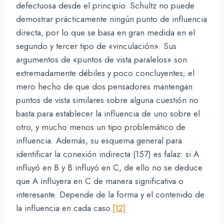
defectuosa desde el principio. Schultz no puede
demostrar prácticamente ningún punto de influencia
directa, por lo que se basa en gran medida en el
segundo y tercer tipo de «vinculación». Sus
argumentos de «puntos de vista paralelos» son
extremadamente débiles y poco concluyentes; el
mero hecho de que dos pensadores mantengan
puntos de vista similares sobre alguna cuestión no
basta para establecer la influencia de uno sobre el
otro, y mucho menos un tipo problemático de
influencia. Además, su esquema general para
identificar la conexión indirecta (157) es falaz: si A
influyó en B y B influyó en C, de ello no se deduce
que A influyera en C de manera significativa o
interesante. Depende de la forma y el contenido de
la influencia en cada caso.
[12]