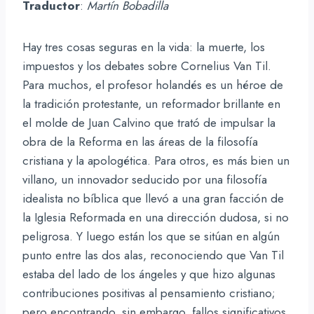
Traductor
:
Martín Bobadilla
Hay tres cosas seguras en la vida: la muerte, los
impuestos y los debates sobre Cornelius Van Til.
Para muchos, el profesor holandés es un héroe de
la tradición protestante, un reformador brillante en
el molde de Juan Calvino que trató de impulsar la
obra de la Reforma en las áreas de la filosofía
cristiana y la apologética. Para otros, es más bien un
villano, un innovador seducido por una filosofía
idealista no bíblica que llevó a una gran facción de
la Iglesia Reformada en una dirección dudosa, si no
peligrosa. Y luego están los que se sitúan en algún
punto entre las dos alas, reconociendo que Van Til
estaba del lado de los ángeles y que hizo algunas
contribuciones positivas al pensamiento cristiano;
pero encontrando, sin embargo, fallos significativos