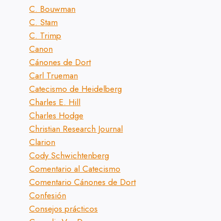
C. Bouwman
C. Stam
C. Trimp
Canon
Cánones de Dort
Carl Trueman
Catecismo de Heidelberg
Charles E. Hill
Charles Hodge
Christian Research Journal
Clarion
Cody Schwichtenberg
Comentario al Catecismo
Comentario Cánones de Dort
Confesión
Consejos prácticos