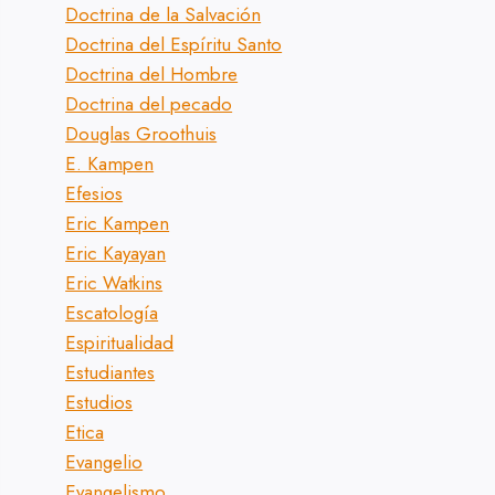
Doctrina de la Salvación
Doctrina del Espíritu Santo
Doctrina del Hombre
Doctrina del pecado
Douglas Groothuis
E. Kampen
Efesios
Eric Kampen
Eric Kayayan
Eric Watkins
Escatología
Espiritualidad
Estudiantes
Estudios
Etica
Evangelio
Evangelismo