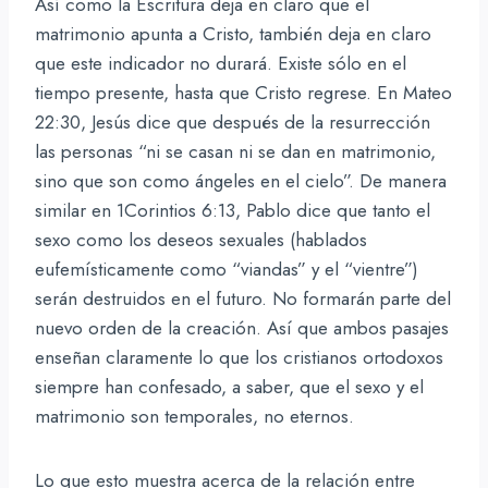
Así como la Escritura deja en claro que el
matrimonio apunta a Cristo, también deja en claro
que este indicador no durará. Existe sólo en el
tiempo presente, hasta que Cristo regrese. En Mateo
22:30, Jesús dice que después de la resurrección
las personas “ni se casan ni se dan en matrimonio,
sino que son como ángeles en el cielo”. De manera
similar en 1Corintios 6:13, Pablo dice que tanto el
sexo como los deseos sexuales (hablados
eufemísticamente como “viandas” y el “vientre”)
serán destruidos en el futuro. No formarán parte del
nuevo orden de la creación. Así que ambos pasajes
enseñan claramente lo que los cristianos ortodoxos
siempre han confesado, a saber, que el sexo y el
matrimonio son temporales, no eternos.
Lo que esto muestra acerca de la relación entre