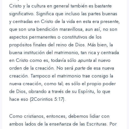
Cristo y la cultura en general también es bastante
significativo. Significa que incluso las partes buenas
y centradas en Cristo de la vida en esta era presente,
que son una bendición maravillosa, aun así, no son
aspectos permanentes o constitutivos de los
propósitos finales del reino de Dios. Más bien, la
buena institución del matrimonio, tan rica y centrada
en Cristo como es, todavía sólo
apunta
al nuevo
orden de la creación. No será
parte
de esa nueva
creación. Tampoco el matrimonio trae consigo la
nueva creación, como tal; es sólo el propio poder
de Dios, obrando a través de su Espíritu, lo que
hace eso (2Corintios 5:17).
Como cristianos, entonces, debemos lidiar con
ambos lados de la enseñanza de las Escrituras. Por