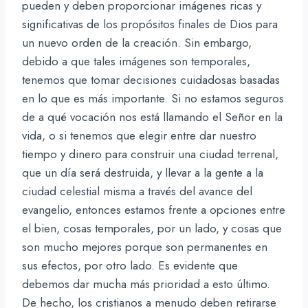
pueden y deben proporcionar imágenes ricas y
significativas de los propósitos finales de Dios para
un nuevo orden de la creación. Sin embargo,
debido a que tales imágenes son temporales,
tenemos que tomar decisiones cuidadosas basadas
en lo que es más importante. Si no estamos seguros
de a qué vocación nos está llamando el Señor en la
vida, o si tenemos que elegir entre dar nuestro
tiempo y dinero para construir una ciudad terrenal,
que un día será destruida, y llevar a la gente a la
ciudad celestial misma a través del avance del
evangelio, entonces estamos frente a opciones entre
el bien, cosas temporales, por un lado, y cosas que
son mucho mejores porque son permanentes en
sus efectos, por otro lado. Es evidente que
debemos dar mucha más prioridad a esto último.
De hecho, los cristianos a menudo deben retirarse