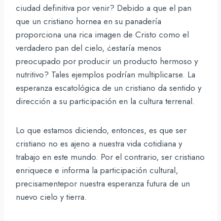
ciudad definitiva por venir? Debido a que el pan
que un cristiano hornea en su panadería
proporciona una rica imagen de Cristo como el
verdadero pan del cielo, ¿estaría menos
preocupado por producir un producto hermoso y
nutritivo? Tales ejemplos podrían multiplicarse. La
esperanza escatológica de un cristiano da sentido y
dirección a su participación en la cultura terrenal.
Lo que estamos diciendo, entonces, es que ser
cristiano no es ajeno a nuestra vida cotidiana y
trabajo en este mundo. Por el contrario, ser cristiano
enriquece e informa la participación cultural,
precisamentepor nuestra esperanza futura de un
nuevo cielo y tierra.