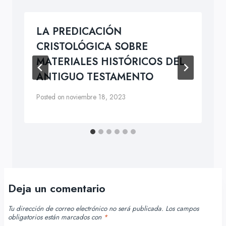
LA PREDICACIÓN
CRISTOLÓGICA SOBRE
MATERIALES HISTÓRICOS DEL
ANTIGUO TESTAMENTO
Posted on
noviembre 18, 2023
Deja un comentario
Tu dirección de correo electrónico no será publicada.
Los campos
obligatorios están marcados con
*