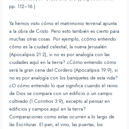
pp. 112–16.)
Ya hemos visto cómo el matrimonio terrenal apunta
a la obra de Cristo. Pero esto también es cierto para
muchas otras cosas. Por ejemplo, ¿cómo entiendo
cómo es la ciudad celestial, la nueva Jerusalén
(Apocalipsis 21:2), si no es por analogía con las
ciudades aquí en la tierra? ¿Cómo entiendo cómo
será la gran cena del Cordero (Apocalipsis 19:9), si
no es por analogía con los banquetes de esta vida?
¿O cómo entiendo lo que significa cuando el reino
de Dios se compara con un edificio o un campo
cultivado (1 Corintios 3:9), excepto al pensar en
edificios y campos aquí en la tierra?
Comparaciones como estas ocurren a lo largo de
las Escrituras. El pan, el vino, las puertas, los