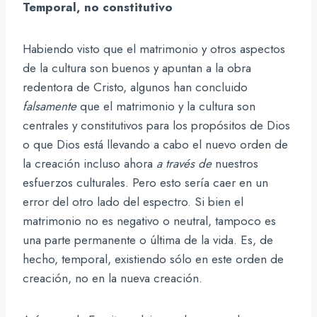
Temporal, no constitutivo
Habiendo visto que el matrimonio y otros aspectos
de la cultura son buenos y apuntan a la obra
redentora de Cristo, algunos han concluido
falsamente
que el matrimonio y la cultura son
centrales y constitutivos para los propósitos de Dios
o que Dios está llevando a cabo el nuevo orden de
la creación incluso ahora
a través de
nuestros
esfuerzos culturales. Pero esto sería caer en un
error del otro lado del espectro. Si bien el
matrimonio no es negativo o neutral, tampoco es
una parte permanente o última de la vida. Es, de
hecho, temporal, existiendo sólo en este orden de
creación, no en la nueva creación.