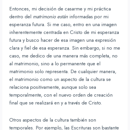
Entonces, mi decisión de casarme y mi práctica
dentro del
matrimonio están
informadas por mi
esperanza futura. Si me caso, entro en una imagen
inherentemente centrada en Cristo de mi esperanza
futura y busco hacer de esa imagen una expresión
clara y fiel de esa esperanza. Sin embargo, si no me
caso, me dedico de una manera más completa, no
al matrimonio, sino a lo permanente que el
matrimonio solo representa. De cualquier manera,
el matrimonio como un aspecto de la cultura se
relaciona positivamente, aunque solo sea
temporalmente, con el nuevo orden de creación
final que se realizará en y a través de Cristo.
Otros aspectos de la cultura también son
temporales. Por ejemplo, las Escrituras son bastante