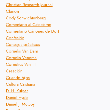
Christian Research Journal
Clarion
Cody Schwichtenberg
Comentario al Catecismo
Comentario Cánones de Dort
Confesión
Consejos prácticos
Cornelis Van Dam
Cornelis Venema
Cornelius Van Til
Creación
Criando hijos
Cultura Cristiana
D. H. Kuiper
Daniel Hyde
Daniel J. McCoy