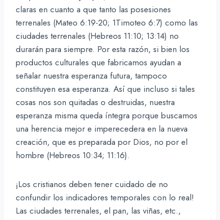
claras en cuanto a que tanto las posesiones
terrenales (Mateo 6:19-20; 1Timoteo 6:7) como las
ciudades terrenales (Hebreos 11:10; 13:14) no
durarán para siempre. Por esta razón, si bien los
productos culturales que fabricamos ayudan a
señalar nuestra esperanza futura, tampoco
constituyen esa esperanza. Así que incluso si tales
cosas nos son quitadas o destruidas, nuestra
esperanza misma queda íntegra porque buscamos
una herencia mejor e imperecedera en la nueva
creación, que es preparada por Dios, no por el
hombre (Hebreos 10:34; 11:16).
¡Los cristianos deben tener cuidado de no
confundir los indicadores temporales con lo real!
Las ciudades terrenales, el pan, las viñas, etc.,