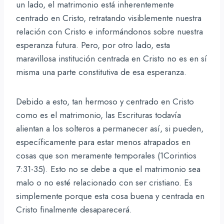
un lado, el matrimonio está inherentemente
centrado en Cristo, retratando visiblemente nuestra
relación con Cristo e informándonos sobre nuestra
esperanza futura. Pero, por otro lado, esta
maravillosa institución centrada en Cristo no es en sí
misma una parte constitutiva de esa esperanza.
Debido a esto, tan hermoso y centrado en Cristo
como es el matrimonio, las Escrituras todavía
alientan a los solteros a permanecer así, si pueden,
específicamente para estar menos atrapados en
cosas que son meramente temporales (1Corintios
7:31-35). Esto no se debe a que el matrimonio sea
malo o no esté relacionado con ser cristiano. Es
simplemente porque esta cosa buena y centrada en
Cristo finalmente desaparecerá.