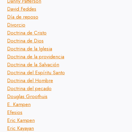
Danny Patterson
David Feddes
Día de reposo
Divorcio
Doctrina de Cristo
Doctrina de Dios
Doctrina de la Iglesia
Doctrina de la providencia
Doctrina de la Salvación
Doctrina del Espíritu Santo
Doctrina del Hombre
Doctrina del pecado
Douglas Groothuis
E. Kampen
Efesios
Eric Kampen
Eric Kayayan