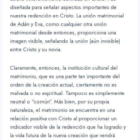
diseñada para señalar aspectos importantes de
nuestra redención en Cristo. La unión matrimonial
de Adán y Eva, como cualquier otra unión
matrimonial desde entonces, proporciona una
imagen visible, señalando la unión (aún invisible)
entre Cristo y su novia.
Claramente, entonces, la institución cultural del
matrimonio, que es una parte tan importante del
orden de la creación actual, ciertamente no es
malvada o no espiritual. Tampoco es simplemente
neutral o “común”. Más bien, por su propia
naturaleza, el matrimonio se encuentra en una
relación
positiva
con Cristo al proporcionar un
indicador visible de la redención que ha logrado y
la vida futura de la nueva creación que vendrá