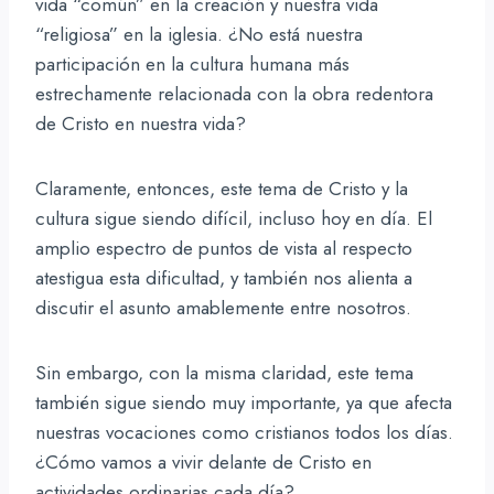
vida “común” en la creación y nuestra vida
“religiosa” en la iglesia. ¿No está nuestra
participación en la cultura humana más
estrechamente relacionada con la obra redentora
de Cristo en nuestra vida?
Claramente, entonces, este tema de Cristo y la
cultura sigue siendo difícil, incluso hoy en día. El
amplio espectro de puntos de vista al respecto
atestigua esta dificultad, y también nos alienta a
discutir el asunto amablemente entre nosotros.
Sin embargo, con la misma claridad, este tema
también sigue siendo muy importante, ya que afecta
nuestras vocaciones como cristianos todos los días.
¿Cómo vamos a vivir delante de Cristo en
actividades ordinarias cada día?