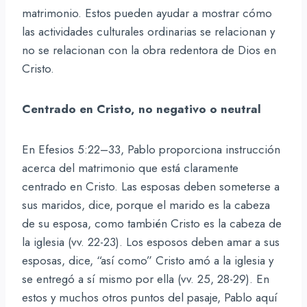
matrimonio. Estos pueden ayudar a mostrar cómo
las actividades culturales ordinarias se relacionan y
no se relacionan con la obra redentora de Dios en
Cristo.
Centrado en Cristo, no negativo o neutral
En Efesios 5:22–33, Pablo proporciona instrucción
acerca del matrimonio que está claramente
centrado en Cristo. Las esposas deben someterse a
sus maridos, dice, porque el marido es la cabeza
de su esposa, como también Cristo es la cabeza de
la iglesia (vv. 22-23). Los esposos deben amar a sus
esposas, dice, “así como” Cristo amó a la iglesia y
se entregó a sí mismo por ella (vv. 25, 28-29). En
estos y muchos otros puntos del pasaje, Pablo aquí