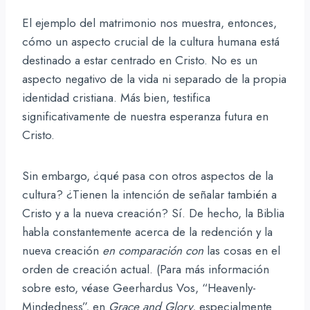
El ejemplo del matrimonio nos muestra, entonces,
cómo un aspecto crucial de la cultura humana está
destinado a estar centrado en Cristo. No es un
aspecto negativo de la vida ni separado de la propia
identidad cristiana. Más bien, testifica
significativamente de nuestra esperanza futura en
Cristo.
Sin embargo, ¿qué pasa con otros aspectos de la
cultura? ¿Tienen la intención de señalar también a
Cristo y a la nueva creación? Sí. De hecho, la Biblia
habla constantemente acerca de la redención y la
nueva creación
en comparación con
las cosas en el
orden de creación actual. (Para más información
sobre esto, véase Geerhardus Vos, “Heavenly-
Mindedness”, en
Grace and Glory
, especialmente