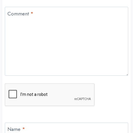
Comment
*
Name
*