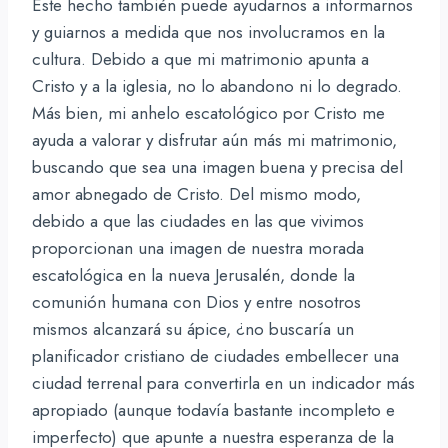
Este hecho también puede ayudarnos a informarnos
y guiarnos a medida que nos involucramos en la
cultura. Debido a que mi matrimonio apunta a
Cristo y a la iglesia, no lo abandono ni lo degrado.
Más bien, mi anhelo escatológico por Cristo me
ayuda a valorar y disfrutar aún más mi matrimonio,
buscando que sea una imagen buena y precisa del
amor abnegado de Cristo. Del mismo modo,
debido a que las ciudades en las que vivimos
proporcionan una imagen de nuestra morada
escatológica en la nueva Jerusalén, donde la
comunión humana con Dios y entre nosotros
mismos alcanzará su ápice, ¿no buscaría un
planificador cristiano de ciudades embellecer una
ciudad terrenal para convertirla en un indicador más
apropiado (aunque todavía bastante incompleto e
imperfecto) que apunte a nuestra esperanza de la