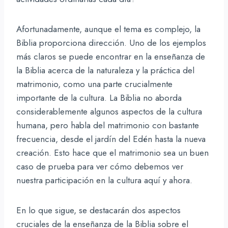
Afortunadamente, aunque el tema es complejo, la
Biblia proporciona dirección. Uno de los ejemplos
más claros se puede encontrar en la enseñanza de
la Biblia acerca de la naturaleza y la práctica del
matrimonio, como una parte crucialmente
importante de la cultura. La Biblia no aborda
considerablemente algunos aspectos de la cultura
humana, pero habla del matrimonio con bastante
frecuencia, desde el jardín del Edén hasta la nueva
creación. Esto hace que el matrimonio sea un buen
caso de prueba para ver cómo debemos ver
nuestra participación en la cultura aquí y ahora.
En lo que sigue, se destacarán dos aspectos
cruciales de la enseñanza de la Biblia sobre el