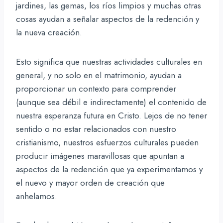
jardines, las gemas, los ríos limpios y muchas otras
cosas ayudan a señalar aspectos de la redención y
la nueva creación.
Esto significa que nuestras actividades culturales en
general, y no solo en el matrimonio, ayudan a
proporcionar un contexto para comprender
(aunque sea débil e indirectamente) el contenido de
nuestra esperanza futura en Cristo. Lejos de no tener
sentido o no estar relacionados con nuestro
cristianismo, nuestros esfuerzos culturales pueden
producir imágenes maravillosas que apuntan a
aspectos de la redención que ya experimentamos y
el nuevo y mayor orden de creación que
anhelamos.