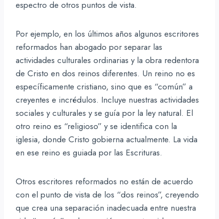
espectro de otros puntos de vista.
Por ejemplo, en los últimos años algunos escritores
reformados han abogado por separar las
actividades culturales ordinarias y la obra redentora
de Cristo en dos reinos diferentes. Un reino no es
específicamente cristiano, sino que es “común” a
creyentes e incrédulos. Incluye nuestras actividades
sociales y culturales y se guía por la ley natural. El
otro reino es “religioso” y se identifica con la
iglesia, donde Cristo gobierna actualmente. La vida
en ese reino es guiada por las Escrituras.
Otros escritores reformados no están de acuerdo
con el punto de vista de los “dos reinos”, creyendo
que crea una separación inadecuada entre nuestra