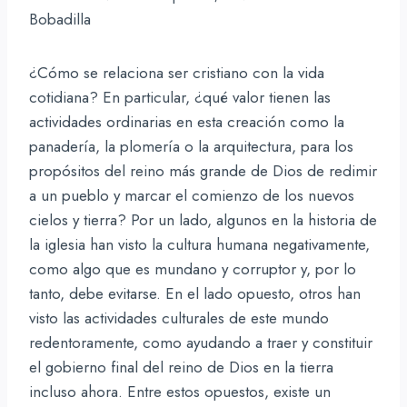
Bobadilla
¿Cómo se relaciona ser cristiano con la vida
cotidiana? En particular, ¿qué valor tienen las
actividades ordinarias en esta creación como la
panadería, la plomería o la arquitectura, para los
propósitos del reino más grande de Dios de redimir
a un pueblo y marcar el comienzo de los nuevos
cielos y tierra? Por un lado, algunos en la historia de
la iglesia han visto la cultura humana negativamente,
como algo que es mundano y corruptor y, por lo
tanto, debe evitarse. En el lado opuesto, otros han
visto las actividades culturales de este mundo
redentoramente, como ayudando a traer y constituir
el gobierno final del reino de Dios en la tierra
incluso ahora. Entre estos opuestos, existe un