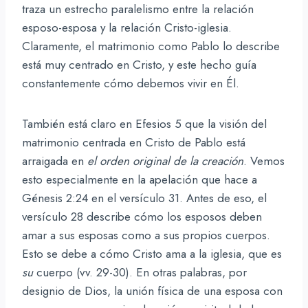
traza un estrecho paralelismo entre la relación
esposo-esposa y la relación Cristo-iglesia.
Claramente, el matrimonio como Pablo lo describe
está muy centrado en Cristo, y este hecho guía
constantemente cómo debemos vivir en Él.
También está claro en Efesios 5 que la visión del
matrimonio centrada en Cristo de Pablo está
arraigada en
el orden original de la creación
. Vemos
esto especialmente en la apelación que hace a
Génesis 2:24 en el versículo 31. Antes de eso, el
versículo 28 describe cómo los esposos deben
amar a sus esposas como a sus propios cuerpos.
Esto se debe a cómo Cristo ama a la iglesia, que es
su
cuerpo (vv. 29-30). En otras palabras, por
designio de Dios, la unión física de una esposa con