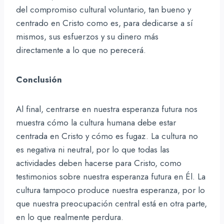
del compromiso cultural voluntario, tan bueno y
centrado en Cristo como es, para dedicarse a sí
mismos, sus esfuerzos y su dinero más
directamente a lo que no perecerá.
Conclusión
Al final, centrarse en nuestra esperanza futura nos
muestra cómo la cultura humana debe estar
centrada en Cristo y cómo es fugaz. La cultura no
es negativa ni neutral, por lo que todas las
actividades deben hacerse para Cristo, como
testimonios sobre nuestra esperanza futura en Él. La
cultura tampoco produce nuestra esperanza, por lo
que nuestra preocupación central está en otra parte,
en lo que realmente perdura.