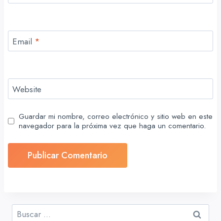
Email
*
Website
Guardar mi nombre, correo electrónico y sitio web en este
navegador para la próxima vez que haga un comentario.
Buscar: