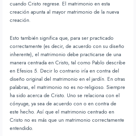
cuando Cristo regrese. El matrimonio en esta
creación apunta al mayor matrimonio de la nueva
creación.
Esto también significa que, para ser practicado
correctamente (es decir, de acuerdo con su diseño
inherente), el matrimonio debe practicarse de una
manera centrada en Cristo, tal como Pablo describe
en Efesios 5. Decir lo contrario iría en contra del
diseño original del matrimonio en el jardín. En otras
palabras, el matrimonio no es no-religioso. Siempre
ha sido acerca de Cristo. Uno se relaciona con el
cónyuge, ya sea de acuerdo con o en contra de
este hecho. Así que el matrimonio centrado en
Cristo no es más que un matrimonio correctamente
entendido.